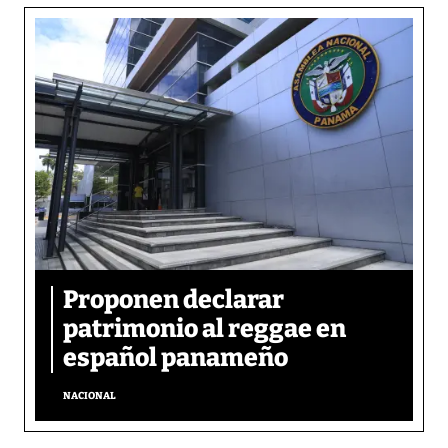
Proponen declarar
patrimonio al reggae en
español panameño
NACIONAL