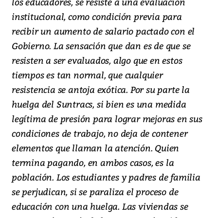
los educadores, se resiste a una evaluación
institucional, como condición previa para
recibir un aumento de salario pactado con el
Gobierno. La sensación que dan es de que se
resisten a ser evaluados, algo que en estos
tiempos es tan normal, que cualquier
resistencia se antoja exótica. Por su parte la
huelga del Suntracs, si bien es una medida
legítima de presión para lograr mejoras en sus
condiciones de trabajo, no deja de contener
elementos que llaman la atención. Quien
termina pagando, en ambos casos, es la
población. Los estudiantes y padres de familia
se perjudican, si se paraliza el proceso de
educación con una huelga. Las viviendas se