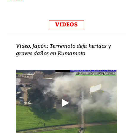
VIDEOS
Video, Japón: Terremoto deja heridos y
graves daños en Kumamoto