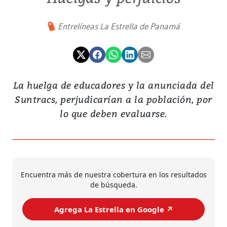
Entrelíneas La Estrella de Panamá
La huelga de educadores y la anunciada del
Suntracs, perjudicarían a la población, por
lo que deben evaluarse.
Encuentra más de nuestra cobertura en los resultados
de búsqueda.
Agrega La Estrella en Google ↗️