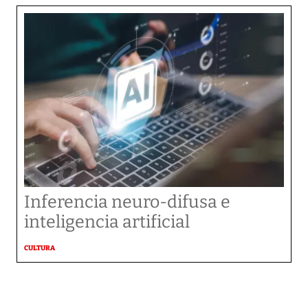
Inferencia neuro-difusa e
inteligencia artificial
CULTURA