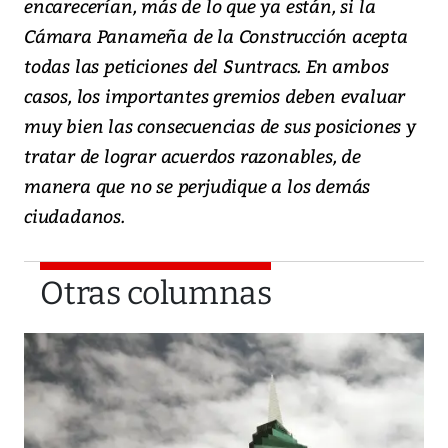
encarecerían, más de lo que ya están, si la
Cámara Panameña de la Construcción acepta
todas las peticiones del Suntracs. En ambos
casos, los importantes gremios deben evaluar
muy bien las consecuencias de sus posiciones y
tratar de lograr acuerdos razonables, de
manera que no se perjudique a los demás
ciudadanos.
Otras columnas