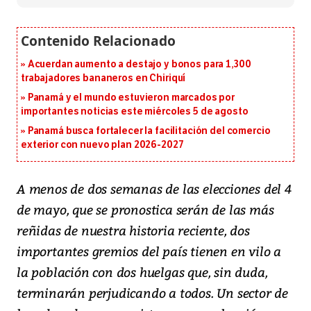
Acuerdan aumento a destajo y bonos para 1,300
trabajadores bananeros en Chiriquí
Panamá y el mundo estuvieron marcados por
importantes noticias este miércoles 5 de agosto
Panamá busca fortalecer la facilitación del comercio
exterior con nuevo plan 2026-2027
A menos de dos semanas de las elecciones del 4
de mayo, que se pronostica serán de las más
reñidas de nuestra historia reciente, dos
importantes gremios del país tienen en vilo a
la población con dos huelgas que, sin duda,
terminarán perjudicando a todos. Un sector de