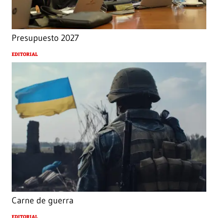
Presupuesto 2027
EDITORIAL
Carne de guerra
EDITORIAL