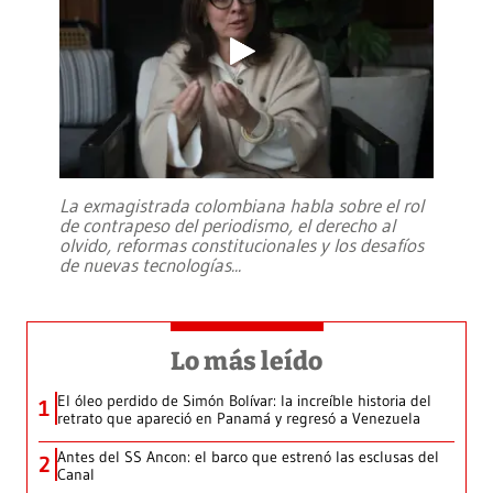
La exmagistrada colombiana habla sobre el rol
de contrapeso del periodismo, el derecho al
olvido, reformas constitucionales y los desafíos
de nuevas tecnologías
...
Lo más leído
El óleo perdido de Simón Bolívar: la increíble historia del
1
retrato que apareció en Panamá y regresó a Venezuela
Antes del SS Ancon: el barco que estrenó las esclusas del
2
Canal