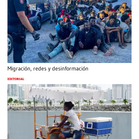
Migración, redes y desinformación
EDITORIAL