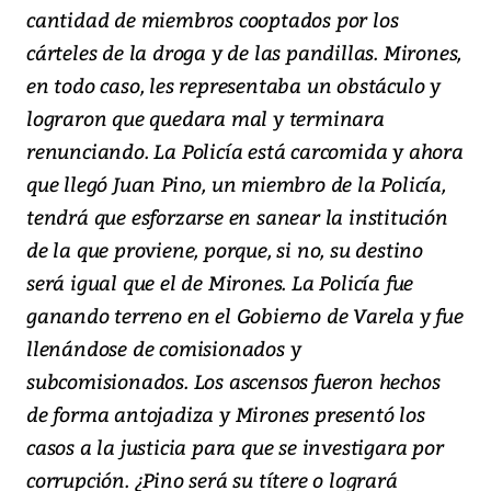
cantidad de miembros cooptados por los
cárteles de la droga y de las pandillas. Mirones,
en todo caso, les representaba un obstáculo y
lograron que quedara mal y terminara
renunciando. La Policía está carcomida y ahora
que llegó Juan Pino, un miembro de la Policía,
tendrá que esforzarse en sanear la institución
de la que proviene, porque, si no, su destino
será igual que el de Mirones. La Policía fue
ganando terreno en el Gobierno de Varela y fue
llenándose de comisionados y
subcomisionados. Los ascensos fueron hechos
de forma antojadiza y Mirones presentó los
casos a la justicia para que se investigara por
corrupción. ¿Pino será su títere o logrará