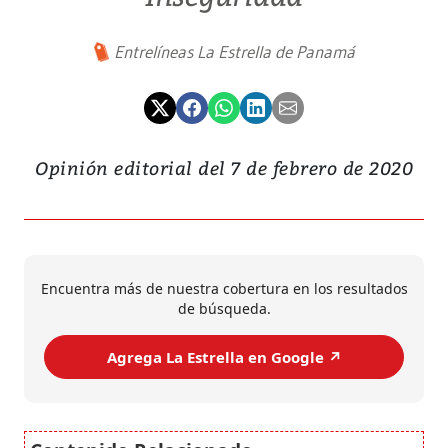
Entrelíneas La Estrella de Panamá
Opinión editorial del 7 de febrero de 2020
Encuentra más de nuestra cobertura en los resultados
de búsqueda.
Agrega La Estrella en Google ↗️