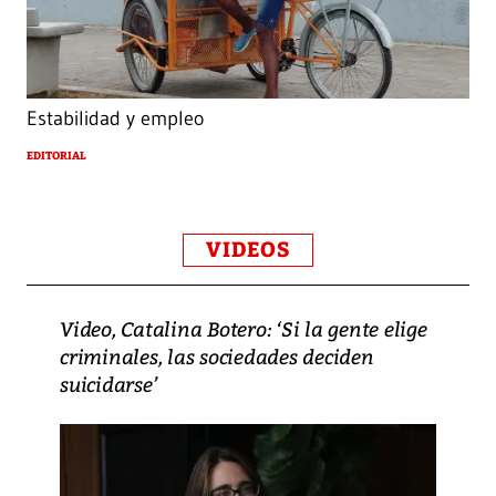
Estabilidad y empleo
EDITORIAL
VIDEOS
Video, Catalina Botero: ‘Si la gente elige
criminales, las sociedades deciden
suicidarse’