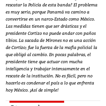
rescatar la Policía de esta banda? El problema
es muy serio, porque Panamá va camino a
convertirse en un narco-Estado como México.
Las medidas tienen que ser drásticas y el
presidente Cortizo no puede andar con paños
tibios. La sacada de Mirones no es una acción
de Cortizo; fue la fuerza de la mafia policial la
que obligó al cambio. En pocas palabras, el
presidente tiene que actuar con mucha
inteligencia y trabajar intensamente en el
rescate de la institución. No es fácil, pero no
hacerlo es condenar el país a lo que enfrenta
hoy México. ¡Así de simple!