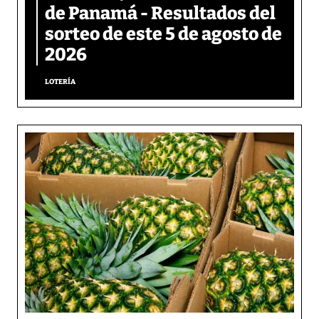
de Panamá - Resultados del
sorteo de este 5 de agosto de
2026
LOTERÍA