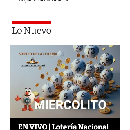
Rodríguez brilla con asistencia
Lo Nuevo
EN VIVO | Lotería Nacional