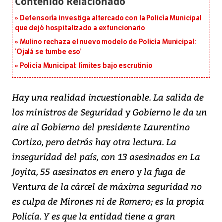
Defensoría investiga altercado con la Policía Municipal
que dejó hospitalizado a exfuncionario
Mulino rechaza el nuevo modelo de Policía Municipal:
‘Ojalá se tumbe eso’
Policía Municipal: límites bajo escrutinio
Hay una realidad incuestionable. La salida de
los ministros de Seguridad y Gobierno le da un
aire al Gobierno del presidente Laurentino
Cortizo, pero detrás hay otra lectura. La
inseguridad del país, con 13 asesinados en La
Joyita, 55 asesinatos en enero y la fuga de
Ventura de la cárcel de máxima seguridad no
es culpa de Mirones ni de Romero; es la propia
Policía. Y es que la entidad tiene a gran