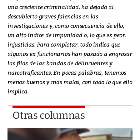
una creciente criminalidad, ha dejado al
descubierto graves falencias en las
investigaciones y, como consecuencia de ello,
un alto índice de impunidad o, lo que es peor:
injusticias. Para completar, todo indica que
algunos ex funcionarios han pasado a engrosar
las filas de las bandas de delincuentes y
narcotraficantes. En pocas palabras, tenemos
menos buenos y más malos, con todo lo que ello
implica.
Otras columnas