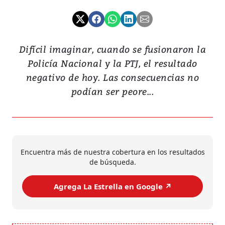
Difícil imaginar, cuando se fusionaron la
Policía Nacional y la PTJ, el resultado
negativo de hoy. Las consecuencias no
podían ser peore...
Encuentra más de nuestra cobertura en los resultados
de búsqueda.
Agrega La Estrella en Google ↗️