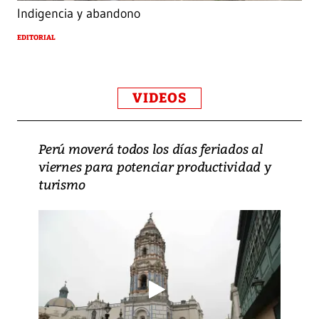
Indigencia y abandono
EDITORIAL
VIDEOS
Perú moverá todos los días feriados al
viernes para potenciar productividad y
turismo