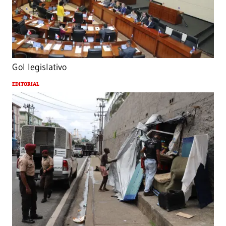
Gol legislativo
EDITORIAL