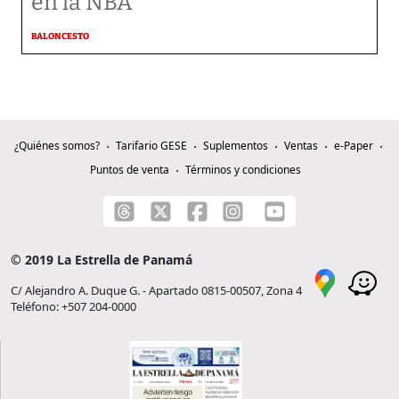
en la NBA
BALONCESTO
¿Quiénes somos?
Tarifario GESE
Suplementos
Ventas
e-Paper
Puntos de venta
Términos y condiciones
© 2019 La Estrella de Panamá
C/ Alejandro A. Duque G. - Apartado 0815-00507, Zona 4
Teléfono: +507 204-0000