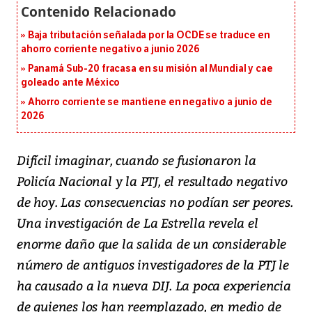
Baja tributación señalada por la OCDE se traduce en
ahorro corriente negativo a junio 2026
Panamá Sub-20 fracasa en su misión al Mundial y cae
goleado ante México
Ahorro corriente se mantiene en negativo a junio de
2026
Difícil imaginar, cuando se fusionaron la
Policía Nacional y la PTJ, el resultado negativo
de hoy. Las consecuencias no podían ser peores.
Una investigación de La Estrella revela el
enorme daño que la salida de un considerable
número de antiguos investigadores de la PTJ le
ha causado a la nueva DIJ. La poca experiencia
de quienes los han reemplazado, en medio de