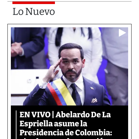
Lo Nuevo
EN VIVO | Abelardo De La
Espriella asume la
Presidencia de Colombia: