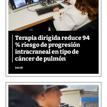
Terapia dirigida reduce 94
% riesgo de progresión
intracraneal en tipo de
cáncer de pulmón
SALUD