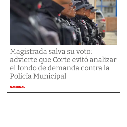
Magistrada salva su voto:
advierte que Corte evitó analizar
el fondo de demanda contra la
Policía Municipal
NACIONAL