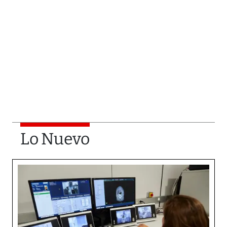
Lo Nuevo