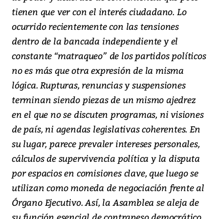
tienen que ver con el interés ciudadano. Lo
ocurrido recientemente con las tensiones
dentro de la bancada independiente y el
constante “matraqueo” de los partidos políticos
no es más que otra expresión de la misma
lógica. Rupturas, renuncias y suspensiones
terminan siendo piezas de un mismo ajedrez
en el que no se discuten programas, ni visiones
de país, ni agendas legislativas coherentes. En
su lugar, parece prevaler intereses personales,
cálculos de supervivencia política y la disputa
por espacios en comisiones clave, que luego se
utilizan como moneda de negociación frente al
Órgano Ejecutivo. Así, la Asamblea se aleja de
su función esencial de contrapeso democrático