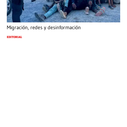
Migración, redes y desinformación
EDITORIAL