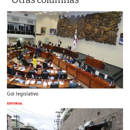
Gol legislativo
EDITORIAL