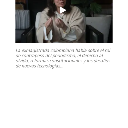
La exmagistrada colombiana habla sobre el rol
de contrapeso del periodismo, el derecho al
olvido, reformas constitucionales y los desafíos
de nuevas tecnologías
...