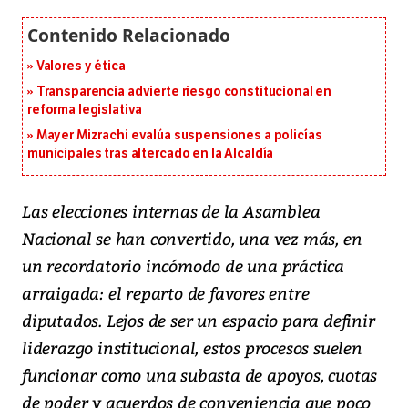
Valores y ética
Transparencia advierte riesgo constitucional en
reforma legislativa
Mayer Mizrachi evalúa suspensiones a policías
municipales tras altercado en la Alcaldía
Las elecciones internas de la Asamblea
Nacional se han convertido, una vez más, en
un recordatorio incómodo de una práctica
arraigada: el reparto de favores entre
diputados. Lejos de ser un espacio para definir
liderazgo institucional, estos procesos suelen
funcionar como una subasta de apoyos, cuotas
de poder y acuerdos de conveniencia que poco