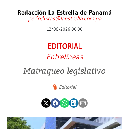
Redacción La Estrella de Panamá
periodistas@laestrella.com.pa
12/06/2026 00:00
EDITORIAL
Entrelíneas
Matraqueo legislativo
Editorial