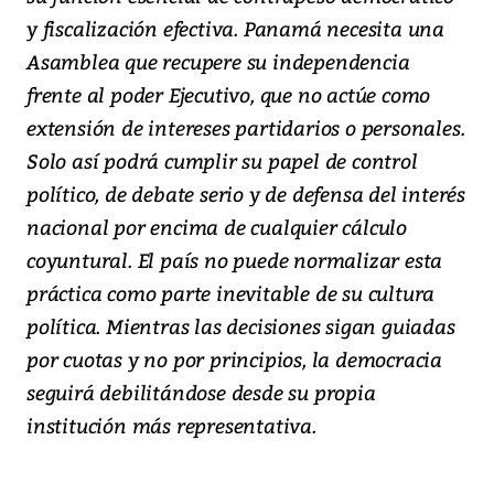
y fiscalización efectiva. Panamá necesita una
Asamblea que recupere su independencia
frente al poder Ejecutivo, que no actúe como
extensión de intereses partidarios o personales.
Solo así podrá cumplir su papel de control
político, de debate serio y de defensa del interés
nacional por encima de cualquier cálculo
coyuntural. El país no puede normalizar esta
práctica como parte inevitable de su cultura
política. Mientras las decisiones sigan guiadas
por cuotas y no por principios, la democracia
seguirá debilitándose desde su propia
institución más representativa.