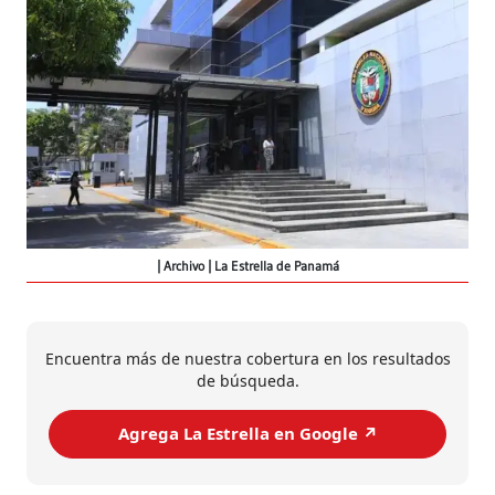
Archivo | La Estrella de Panamá
Encuentra más de nuestra cobertura en los resultados
de búsqueda.
Agrega La Estrella en Google ↗️