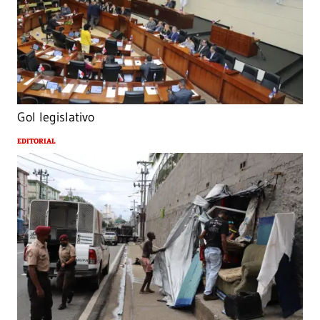
Gol legislativo
EDITORIAL