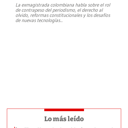
La exmagistrada colombiana habla sobre el rol
de contrapeso del periodismo, el derecho al
olvido, reformas constitucionales y los desafíos
de nuevas tecnologías
...
Lo más leído