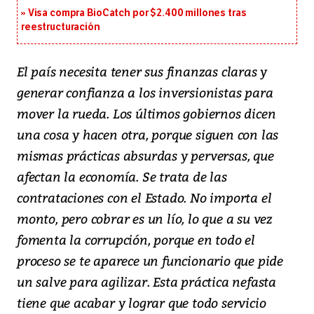
Visa compra BioCatch por $2.400 millones tras
reestructuración
El país necesita tener sus finanzas claras y
generar confianza a los inversionistas para
mover la rueda. Los últimos gobiernos dicen
una cosa y hacen otra, porque siguen con las
mismas prácticas absurdas y perversas, que
afectan la economía. Se trata de las
contrataciones con el Estado. No importa el
monto, pero cobrar es un lío, lo que a su vez
fomenta la corrupción, porque en todo el
proceso se te aparece un funcionario que pide
un salve para agilizar. Esta práctica nefasta
tiene que acabar y lograr que todo servicio