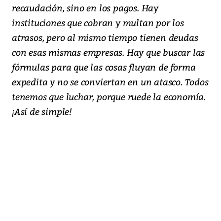
recaudación, sino en los pagos. Hay
instituciones que cobran y multan por los
atrasos, pero al mismo tiempo tienen deudas
con esas mismas empresas. Hay que buscar las
fórmulas para que las cosas fluyan de forma
expedita y no se conviertan en un atasco. Todos
tenemos que luchar, porque ruede la economía.
¡Así de simple!