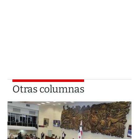
Otras columnas