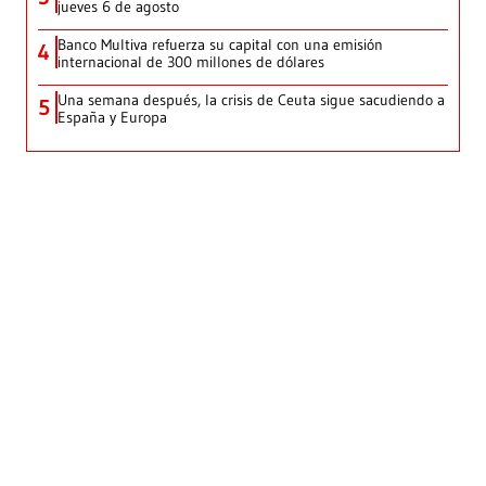
jueves 6 de agosto
Banco Multiva refuerza su capital con una emisión
4
internacional de 300 millones de dólares
Una semana después, la crisis de Ceuta sigue sacudiendo a
5
España y Europa