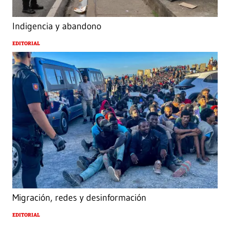
Indigencia y abandono
EDITORIAL
Migración, redes y desinformación
EDITORIAL