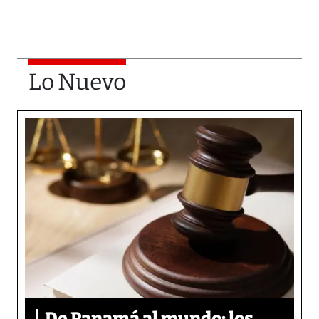
Lo Nuevo