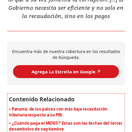
Gobierno necesita ser eficiente y no solo en
la recaudación, sino en los pagos
Encuentra más de nuestra cobertura en los resultados
de búsqueda.
Agrega La Estrella en Google ↗️
Panamá, de los países con más baja recaudación
tributaria respecto a su PIB
¿Cuándo paga el MIDES? Estas son las fechas del tercer
desembolso de septiembre