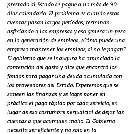
prestado al Estado se pague a no más de 90
días calendario. El problema es cuando estas
cuentas pasan largos períodos, terminan
asfixiando a las empresas y eso genera un peso
en la generación de empleos. ¿Cómo puede una
empresa mantener los empleos, si no le pagan?
El gobierno que se inaugura ha anunciado la
contención del gasto y dice que encontró los
fondos para pagar una deuda acumulada con
los proveedores del Estado. Esperemos que se
saneen las finanzas y se logre poner en
práctica el pago rápido por cada servicio, en
lugar de esa costumbre perjudicial de dejar las
cuentas a que acumulen moho. El Gobierno
necesita ser eficiente y no solo en la