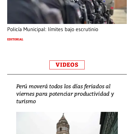
Policía Municipal: límites bajo escrutinio
EDITORIAL
VIDEOS
Perú moverá todos los días feriados al
viernes para potenciar productividad y
turismo