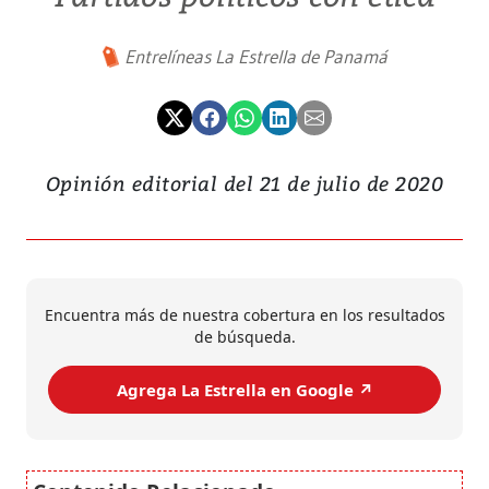
Entrelíneas La Estrella de Panamá
Opinión editorial del 21 de julio de 2020
Encuentra más de nuestra cobertura en los resultados
de búsqueda.
Agrega La Estrella en Google ↗️