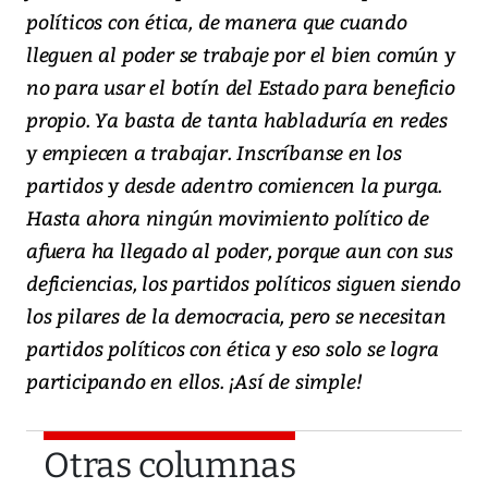
políticos con ética, de manera que cuando
lleguen al poder se trabaje por el bien común y
no para usar el botín del Estado para beneficio
propio. Ya basta de tanta habladuría en redes
y empiecen a trabajar. Inscríbanse en los
partidos y desde adentro comiencen la purga.
Hasta ahora ningún movimiento político de
afuera ha llegado al poder, porque aun con sus
deficiencias, los partidos políticos siguen siendo
los pilares de la democracia, pero se necesitan
partidos políticos con ética y eso solo se logra
participando en ellos. ¡Así de simple!
Otras columnas