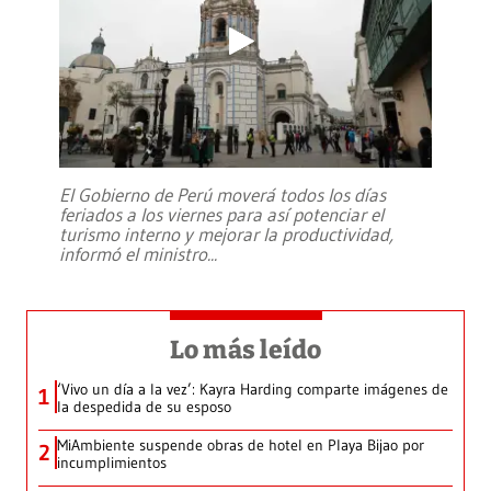
El Gobierno de Perú moverá todos los días
feriados a los viernes para así potenciar el
turismo interno y mejorar la productividad,
informó el ministro
...
Lo más leído
‘Vivo un día a la vez’: Kayra Harding comparte imágenes de
1
la despedida de su esposo
MiAmbiente suspende obras de hotel en Playa Bijao por
2
incumplimientos