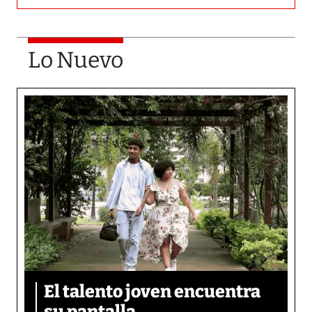
Lo Nuevo
El talento joven encuentra