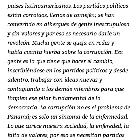
países latinoamericanos. Los partidos políticos
están corroídos, llenos de comején; se han
convertido en albergues de gente inescrupulosa
y sin valores y por eso es necesario darle un
revolcón. Mucha gente se queja en redes y
habla cuanta hierba sobre la corrupción. Esa
gente es la que tiene que hacer el cambio,
inscribiéndose en los partidos políticos y desde
adentro, trabajar con ideas nuevas y
contagiando a los demás miembros para que
limpien ese pilar fundamental de la
democracia. La corrupción no es el problema de
Panamá; es solo un síntoma de la enfermedad.
Lo que carece nuestra sociedad, la enfereded, la
falta de valores, por eso se necesitan partidos