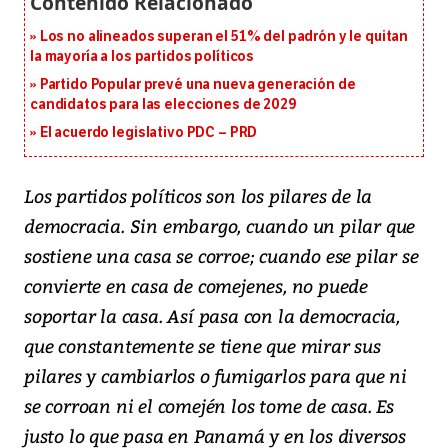
Los no alineados superan el 51% del padrón y le quitan
la mayoría a los partidos políticos
Partido Popular prevé una nueva generación de
candidatos para las elecciones de 2029
El acuerdo legislativo PDC – PRD
Los partidos políticos son los pilares de la
democracia. Sin embargo, cuando un pilar que
sostiene una casa se corroe; cuando ese pilar se
convierte en casa de comejenes, no puede
soportar la casa. Así pasa con la democracia,
que constantemente se tiene que mirar sus
pilares y cambiarlos o fumigarlos para que ni
se corroan ni el comején los tome de casa. Es
justo lo que pasa en Panamá y en los diversos