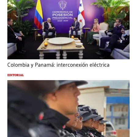
Colombia y Panamá: interconexión eléctrica
EDITORIAL