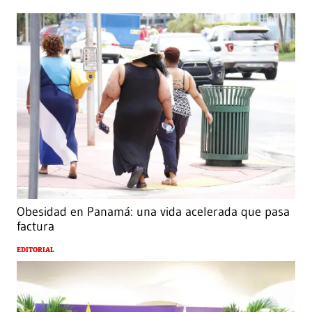
Obesidad en Panamá: una vida acelerada que pasa
factura
EDITORIAL