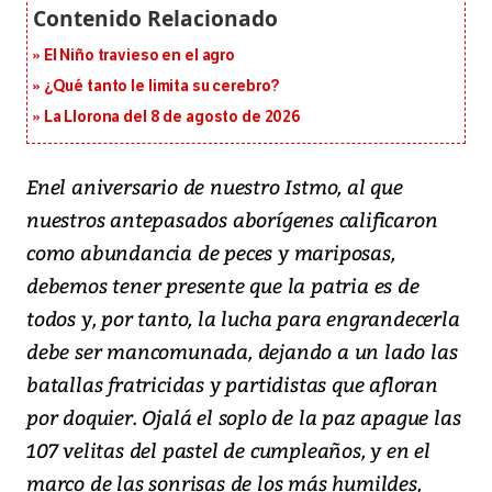
El Niño travieso en el agro
¿Qué tanto le limita su cerebro?
La Llorona del 8 de agosto de 2026
Enel aniversario de nuestro Istmo, al que
nuestros antepasados aborígenes calificaron
como abundancia de peces y mariposas,
debemos tener presente que la patria es de
todos y, por tanto, la lucha para engrandecerla
debe ser mancomunada, dejando a un lado las
batallas fratricidas y partidistas que afloran
por doquier. Ojalá el soplo de la paz apague las
107 velitas del pastel de cumpleaños, y en el
marco de las sonrisas de los más humildes,