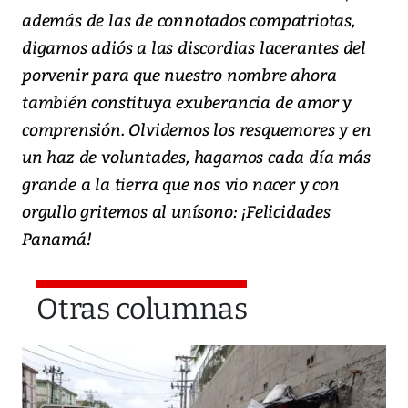
además de las de connotados compatriotas,
digamos adiós a las discordias lacerantes del
porvenir para que nuestro nombre ahora
también constituya exuberancia de amor y
comprensión. Olvidemos los resquemores y en
un haz de voluntades, hagamos cada día más
grande a la tierra que nos vio nacer y con
orgullo gritemos al unísono: ¡Felicidades
Panamá!
Otras columnas