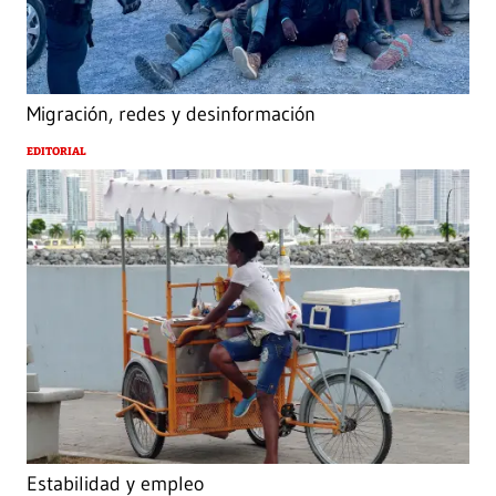
Migración, redes y desinformación
EDITORIAL
Estabilidad y empleo