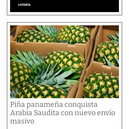
LOTERÍA
Piña panameña conquista
Arabia Saudita con nuevo envío
masivo