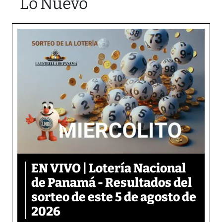
Lo Nuevo
EN VIVO | Lotería Nacional
de Panamá - Resultados del
sorteo de este 5 de agosto de
2026