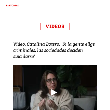
EDITORIAL
VIDEOS
Video, Catalina Botero: ‘Si la gente elige
criminales, las sociedades deciden
suicidarse’