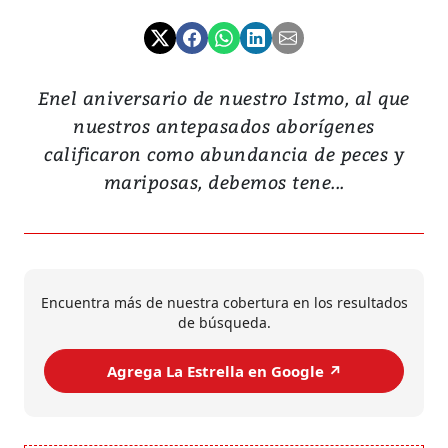
Enel aniversario de nuestro Istmo, al que
nuestros antepasados aborígenes
calificaron como abundancia de peces y
mariposas, debemos tene...
Encuentra más de nuestra cobertura en los resultados
de búsqueda.
Agrega La Estrella en Google ↗️