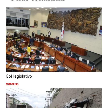
Gol legislativo
EDITORIAL