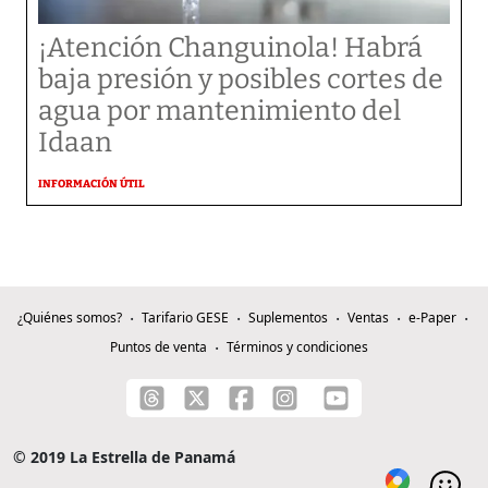
¡Atención Changuinola! Habrá
baja presión y posibles cortes de
agua por mantenimiento del
Idaan
INFORMACIÓN ÚTIL
¿Quiénes somos?
Tarifario GESE
Suplementos
Ventas
e-Paper
Puntos de venta
Términos y condiciones
© 2019 La Estrella de Panamá