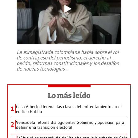
La exmagistrada colombiana habla sobre el rol
de contrapeso del periodismo, el derecho al
olvido, reformas constitucionales y los desafíos
de nuevas tecnologías
...
Lo más leído
Caso Alberto Llerena: las claves del enfrentamiento en el
1
edificio Hatillo
Venezuela retoma diálogo entre Gobierno y oposición para
2
definir una transición electoral