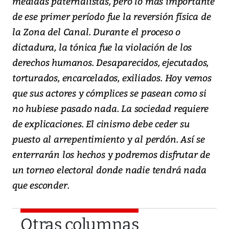
medidas paternalistas, pero lo más importante
de ese primer período fue la reversión física de
la Zona del Canal. Durante el proceso o
dictadura, la tónica fue la violación de los
derechos humanos. Desaparecidos, ejecutados,
torturados, encarcelados, exiliados. Hoy vemos
que sus actores y cómplices se pasean como si
no hubiese pasado nada. La sociedad requiere
de explicaciones. El cinismo debe ceder su
puesto al arrepentimiento y al perdón. Así se
enterrarán los hechos y podremos disfrutar de
un torneo electoral donde nadie tendrá nada
que esconder.
Otras columnas