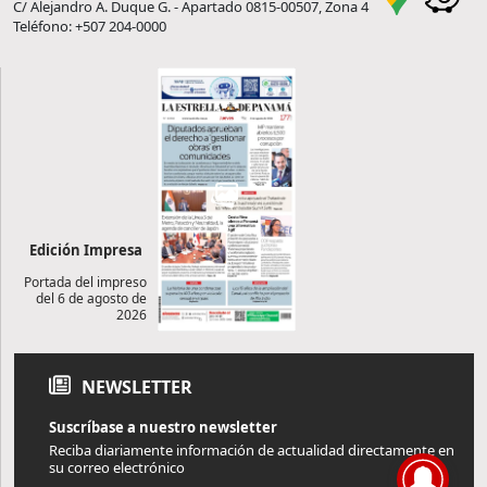
C/ Alejandro A. Duque G. - Apartado 0815-00507, Zona 4
Teléfono: +507 204-0000
Edición Impresa
Portada del impreso
del 6 de agosto de
2026
NEWSLETTER
Suscríbase a nuestro newsletter
Reciba diariamente información de actualidad directamente en
su correo electrónico