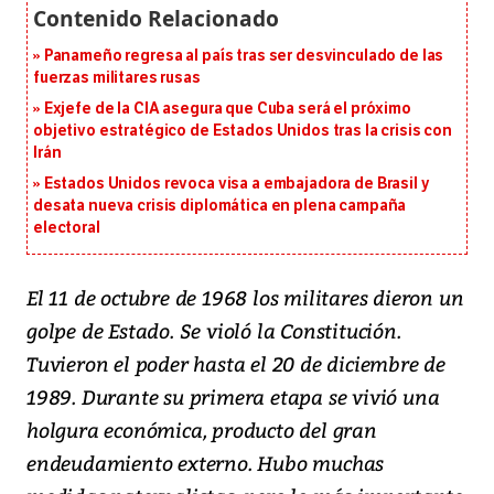
Panameño regresa al país tras ser desvinculado de las
fuerzas militares rusas
Exjefe de la CIA asegura que Cuba será el próximo
objetivo estratégico de Estados Unidos tras la crisis con
Irán
Estados Unidos revoca visa a embajadora de Brasil y
desata nueva crisis diplomática en plena campaña
electoral
El 11 de octubre de 1968 los militares dieron un
golpe de Estado. Se violó la Constitución.
Tuvieron el poder hasta el 20 de diciembre de
1989. Durante su primera etapa se vivió una
holgura económica, producto del gran
endeudamiento externo. Hubo muchas