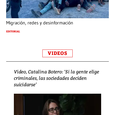
Migración, redes y desinformación
EDITORIAL
VIDEOS
Video, Catalina Botero: ‘Si la gente elige
criminales, las sociedades deciden
suicidarse’