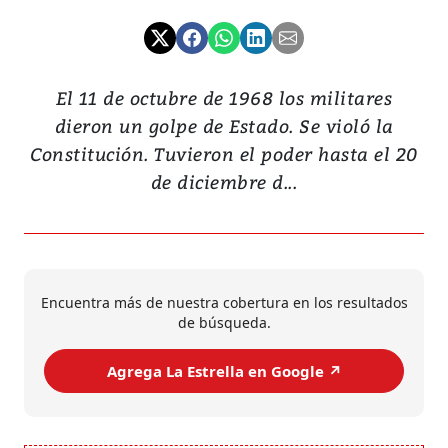
El 11 de octubre de 1968 los militares
dieron un golpe de Estado. Se violó la
Constitución. Tuvieron el poder hasta el 20
de diciembre d...
Encuentra más de nuestra cobertura en los resultados
de búsqueda.
Agrega La Estrella en Google ↗️