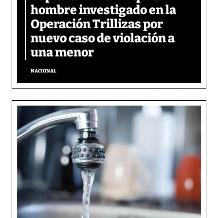
hombre investigado en la
Operación Trillizas por
nuevo caso de violación a
una menor
NACIONAL