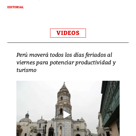
EDITORIAL
VIDEOS
Perú moverá todos los días feriados al
viernes para potenciar productividad y
turismo