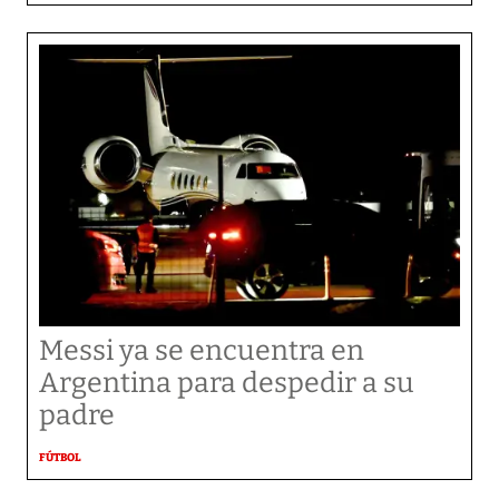
Messi ya se encuentra en
Argentina para despedir a su
padre
FÚTBOL