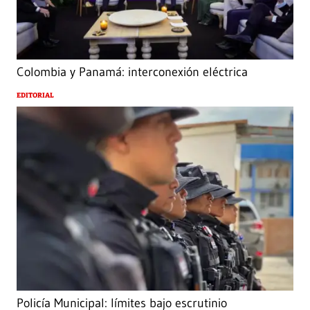
Colombia y Panamá: interconexión eléctrica
EDITORIAL
Policía Municipal: límites bajo escrutinio