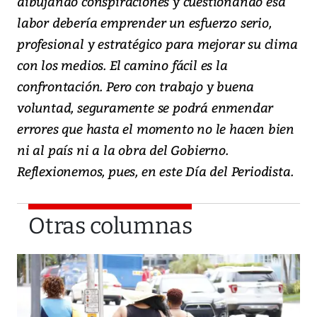
dibujando conspiraciones y cuestionando esa
labor debería emprender un esfuerzo serio,
profesional y estratégico para mejorar su clima
con los medios. El camino fácil es la
confrontación. Pero con trabajo y buena
voluntad, seguramente se podrá enmendar
errores que hasta el momento no le hacen bien
ni al país ni a la obra del Gobierno.
Reflexionemos, pues, en este Día del Periodista.
Otras columnas