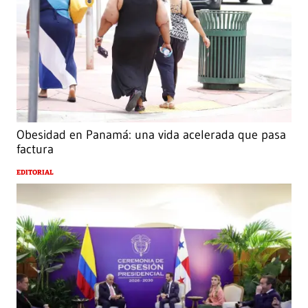
Obesidad en Panamá: una vida acelerada que pasa
factura
EDITORIAL