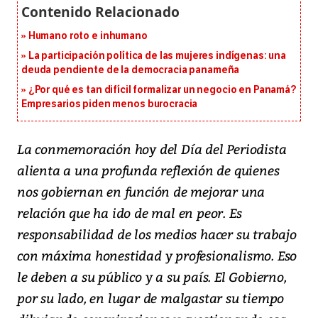
Humano roto e inhumano
La participación política de las mujeres indígenas: una
deuda pendiente de la democracia panameña
¿Por qué es tan difícil formalizar un negocio en Panamá?
Empresarios piden menos burocracia
La conmemoración hoy del Día del Periodista
alienta a una profunda reflexión de quienes
nos gobiernan en función de mejorar una
relación que ha ido de mal en peor. Es
responsabilidad de los medios hacer su trabajo
con máxima honestidad y profesionalismo. Eso
le deben a su público y a su país. El Gobierno,
por su lado, en lugar de malgastar su tiempo