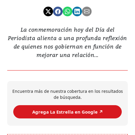
La conmemoración hoy del Día del
Periodista alienta a una profunda reflexión
de quienes nos gobiernan en función de
mejorar una relación...
Encuentra más de nuestra cobertura en los resultados
de búsqueda.
Agrega La Estrella en Google ↗️