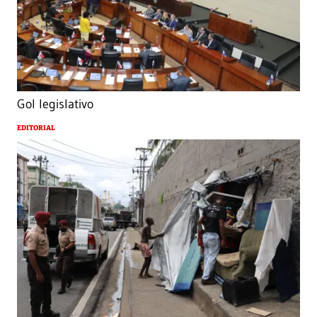
Gol legislativo
EDITORIAL