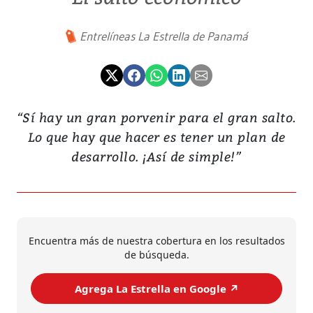
Entrelíneas La Estrella de Panamá
“Sí hay un gran porvenir para el gran salto.
Lo que hay que hacer es tener un plan de
desarrollo. ¡Así de simple!”
Encuentra más de nuestra cobertura en los resultados
de búsqueda.
Agrega La Estrella en Google ↗️