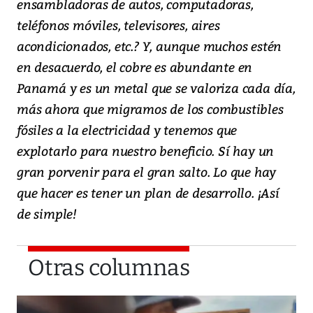
ensambladoras de autos, computadoras,
teléfonos móviles, televisores, aires
acondicionados, etc.? Y, aunque muchos estén
en desacuerdo, el cobre es abundante en
Panamá y es un metal que se valoriza cada día,
más ahora que migramos de los combustibles
fósiles a la electricidad y tenemos que
explotarlo para nuestro beneficio. Sí hay un
gran porvenir para el gran salto. Lo que hay
que hacer es tener un plan de desarrollo. ¡Así
de simple!
Otras columnas