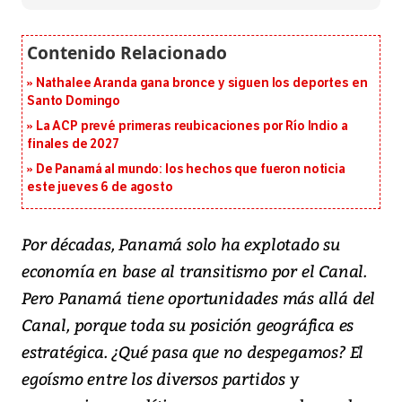
Nathalee Aranda gana bronce y siguen los deportes en
Santo Domingo
La ACP prevé primeras reubicaciones por Río Indio a
finales de 2027
De Panamá al mundo: los hechos que fueron noticia
este jueves 6 de agosto
Por décadas, Panamá solo ha explotado su
economía en base al transitismo por el Canal.
Pero Panamá tiene oportunidades más allá del
Canal, porque toda su posición geográfica es
estratégica. ¿Qué pasa que no despegamos? El
egoísmo entre los diversos partidos y