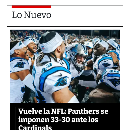
Lo Nuevo
Vuelve la NFL: Panthers se
imponen 33-30 ante los
Cardinals