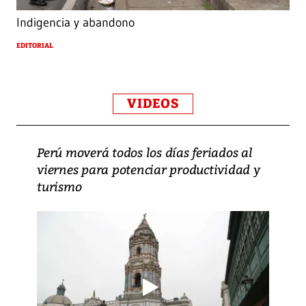
Indigencia y abandono
EDITORIAL
VIDEOS
Perú moverá todos los días feriados al
viernes para potenciar productividad y
turismo