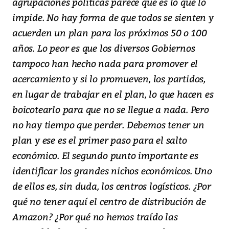
agrupaciones políticas parece que es lo que lo
impide. No hay forma de que todos se sienten y
acuerden un plan para los próximos 50 o 100
años. Lo peor es que los diversos Gobiernos
tampoco han hecho nada para promover el
acercamiento y si lo promueven, los partidos,
en lugar de trabajar en el plan, lo que hacen es
boicotearlo para que no se llegue a nada. Pero
no hay tiempo que perder. Debemos tener un
plan y ese es el primer paso para el salto
económico. El segundo punto importante es
identificar los grandes nichos económicos. Uno
de ellos es, sin duda, los centros logísticos. ¿Por
qué no tener aquí el centro de distribución de
Amazon? ¿Por qué no hemos traído las