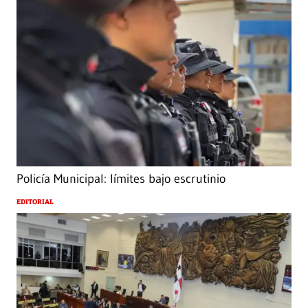
Policía Municipal: límites bajo escrutinio
EDITORIAL