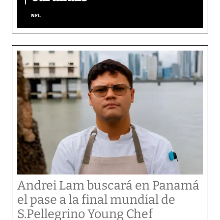
NFL
Andrei Lam buscará en Panamá
el pase a la final mundial de
S.Pellegrino Young Chef