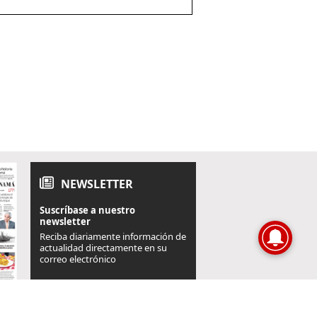
NEWSLETTER
Suscríbase a nuestro
newsletter
Reciba diariamente información de
actualidad directamente en su
correo electrónico