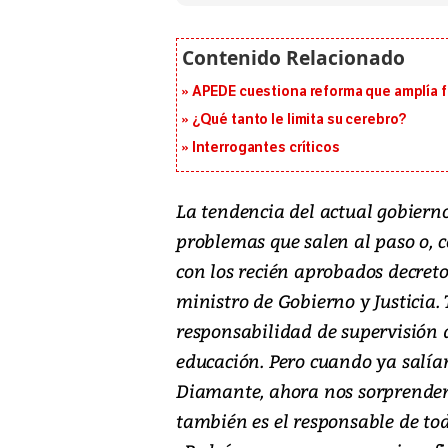
APEDE cuestiona reforma que amplía 
¿Qué tanto le limita su cerebro?
Interrogantes críticos
La tendencia del actual gobierno
problemas que salen al paso o, 
con los recién aprobados decret
ministro de Gobierno y Justicia.
responsabilidad de supervisión d
educación. Pero cuando ya salía
Diamante, ahora nos sorprenden 
también es el responsable de tod