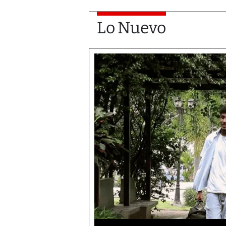
Lo Nuevo