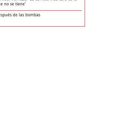
e no se tiene’
spués de las bombas