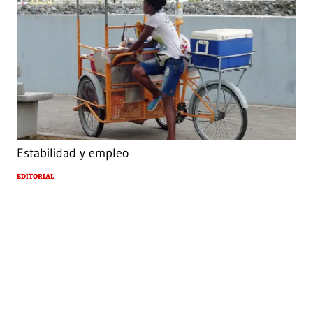
Estabilidad y empleo
EDITORIAL