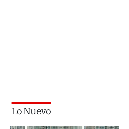
Lo Nuevo