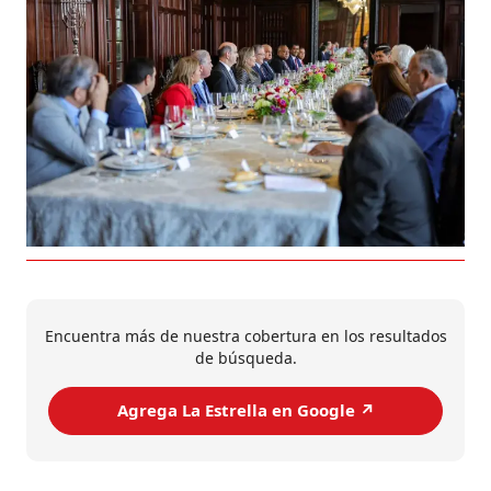
Encuentra más de nuestra cobertura en los resultados
de búsqueda.
Agrega La Estrella en Google ↗️