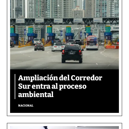
Ampliación del Corredor
Sur entra al proceso
ambiental
NACIONAL