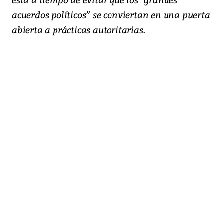
acuerdos políticos” se conviertan en una puerta
abierta a prácticas autoritarias.