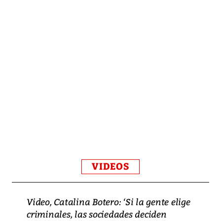
VIDEOS
Video, Catalina Botero: ‘Si la gente elige
criminales, las sociedades deciden