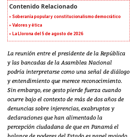
Soberanía popular y constitucionalismo democrático
Valores y ética
La Llorona del 5 de agosto de 2026
La reunión entre el presidente de la República
y las bancadas de la Asamblea Nacional
podría interpretarse como una señal de diálogo
y entendimiento que merece reconocimiento.
Sin embargo, ese gesto pierde fuerza cuando
ocurre bajo el contexto de más de dos años de
denuncias sobre injerencias, exabruptos y
declaraciones que han alimentado la
percepción ciudadana de que en Panamá el
balance de poderes del Estado es papel mojado.