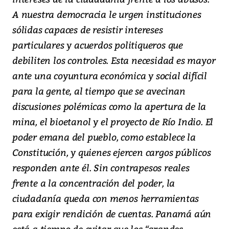
A nuestra democracia le urgen instituciones
sólidas capaces de resistir intereses
particulares y acuerdos politiqueros que
debiliten los controles. Esta necesidad es mayor
ante una coyuntura económica y social difícil
para la gente, al tiempo que se avecinan
discusiones polémicas como la apertura de la
mina, el bioetanol y el proyecto de Río Indio. El
poder emana del pueblo, como establece la
Constitución, y quienes ejercen cargos públicos
responden ante él. Sin contrapesos reales
frente a la concentración del poder, la
ciudadanía queda con menos herramientas
para exigir rendición de cuentas. Panamá aún
está a tiempo de evitar que los “grandes