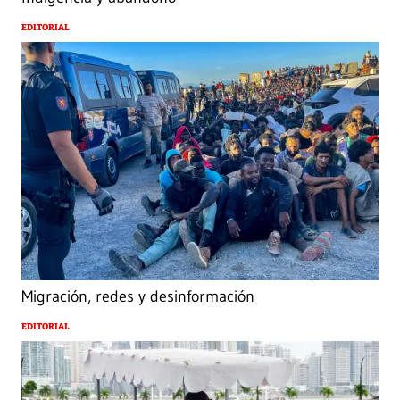
EDITORIAL
Migración, redes y desinformación
EDITORIAL