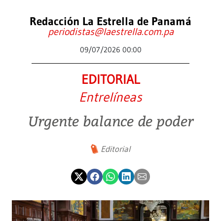
Redacción La Estrella de Panamá
periodistas@laestrella.com.pa
09/07/2026 00:00
EDITORIAL
Entrelíneas
Urgente balance de poder
Editorial