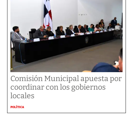
Comisión Municipal apuesta por
coordinar con los gobiernos
locales
POLÍTICA