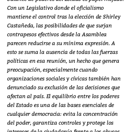
Con un Legislativo donde el oficialismo
mantiene el control tras la elección de Shirley
Castañeda, las posibilidades de que surjan
contrapesos efectivos desde la Asamblea
parecen reducirse a su mínima expresión. A
esto se suma la ausencia de todas las fuerzas
políticas en esa reunión, un hecho que genera
preocupación, especialmente cuando
organizaciones sociales y cívicas también han
denunciado su exclusión de las decisiones que
afectan al país. El equilibrio entre los poderes
del Estado es una de las bases esenciales de
cualquier democracia: evita la concentración
del poder, garantiza controles y protege los
intereses de la ciudadanía frente a los abusos.