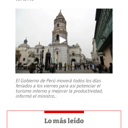
El Gobierno de Perú moverá todos los días
feriados a los viernes para así potenciar el
turismo interno y mejorar la productividad,
informó el ministro
...
Lo más leído