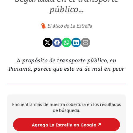
público...
El ático de La Estrella
A propósito de transporte público, en
Panamá, parece que este va de mal en peor
Encuentra más de nuestra cobertura en los resultados
de búsqueda.
Agrega La Estrella en Google ↗️