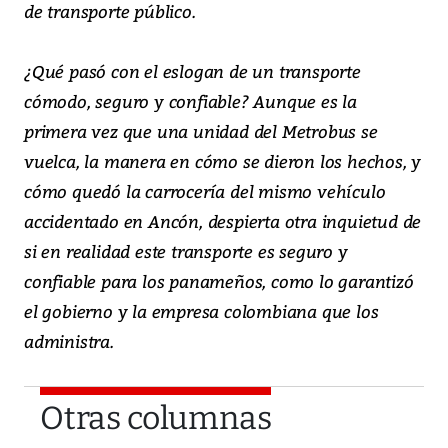
de transporte público.
¿Qué pasó con el eslogan de un transporte
cómodo, seguro y confiable? Aunque es la
primera vez que una unidad del Metrobus se
vuelca, la manera en cómo se dieron los hechos, y
cómo quedó la carrocería del mismo vehículo
accidentado en Ancón, despierta otra inquietud de
si en realidad este transporte es seguro y
confiable para los panameños, como lo garantizó
el gobierno y la empresa colombiana que los
administra.
Otras columnas