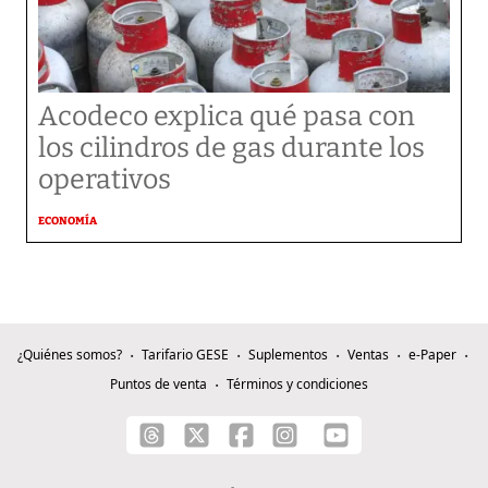
Acodeco explica qué pasa con
los cilindros de gas durante los
operativos
ECONOMÍA
¿Quiénes somos?
Tarifario GESE
Suplementos
Ventas
e-Paper
Puntos de venta
Términos y condiciones