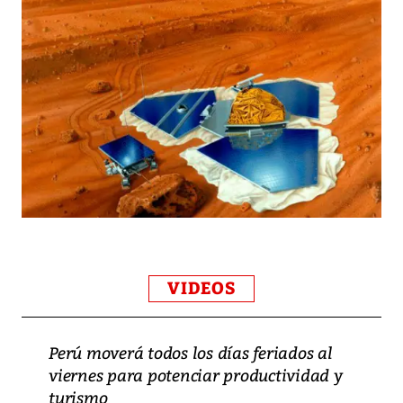
VIDEOS
Perú moverá todos los días feriados al
viernes para potenciar productividad y
turismo