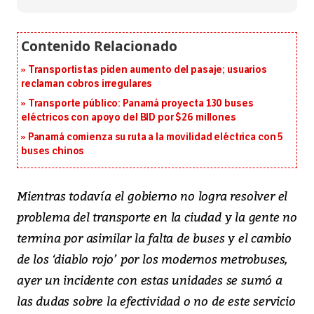
Transportistas piden aumento del pasaje; usuarios
reclaman cobros irregulares
Transporte público: Panamá proyecta 130 buses
eléctricos con apoyo del BID por $26 millones
Panamá comienza su ruta a la movilidad eléctrica con 5
buses chinos
Mientras todavía el gobierno no logra resolver el
problema del transporte en la ciudad y la gente no
termina por asimilar la falta de buses y el cambio
de los ‘diablo rojo’ por los modernos metrobuses,
ayer un incidente con estas unidades se sumó a
las dudas sobre la efectividad o no de este servicio