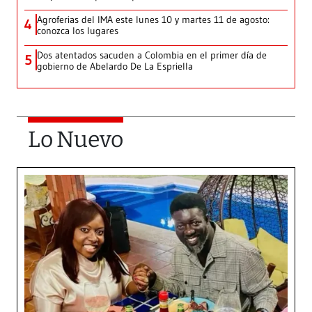
Agroferias del IMA este lunes 10 y martes 11 de agosto:
4
conozca los lugares
Dos atentados sacuden a Colombia en el primer día de
5
gobierno de Abelardo De La Espriella
Lo Nuevo