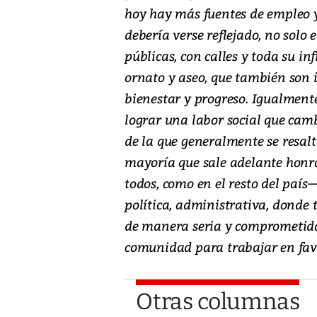
hoy hay más fuentes de empleo y 
debería verse reflejado, no solo 
públicas, con calles y toda su i
ornato y aseo, que también son
bienestar y progreso. Igualmente
lograr una labor social que cam
de la que generalmente se resalt
mayoría que sale adelante honr
todos, como en el resto del país—
política, administrativa, donde t
de manera seria y comprometida.
comunidad para trabajar en favor
Otras columnas