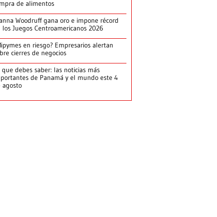
mpra de alimentos
anna Woodruff gana oro e impone récord
 los Juegos Centroamericanos 2026
ipymes en riesgo? Empresarios alertan
bre cierres de negocios
 que debes saber: las noticias más
portantes de Panamá y el mundo este 4
 agosto