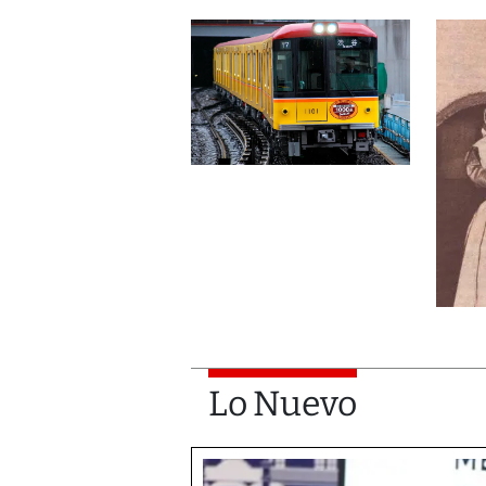
Lo Nuevo