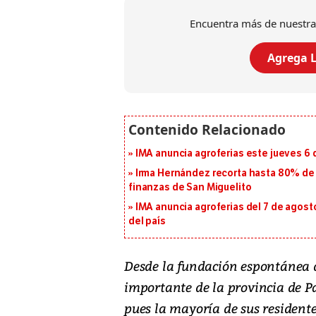
Encuentra más de nuestra
Agrega L
IMA anuncia agroferias este jueves 6 
Irma Hernández recorta hasta 80% de 
finanzas de San Miguelito
IMA anuncia agroferias del 7 de agost
del país
Desde la fundación espontánea de
importante de la provincia de Pa
pues la mayoría de sus residente