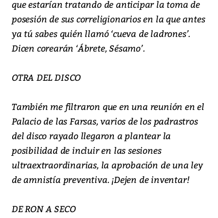
que estarían tratando de anticipar la toma de
posesión de sus correligionarios en la que antes
ya tú sabes quién llamó ‘cueva de ladrones’.
Dicen corearán ‘Ábrete, Sésamo’.
OTRA DEL DISCO
También me filtraron que en una reunión en el
Palacio de las Farsas, varios de los padrastros
del disco rayado llegaron a plantear la
posibilidad de incluir en las sesiones
ultraextraordinarias, la aprobación de una ley
de amnistía preventiva. ¡Dejen de inventar!
DE RON A SECO