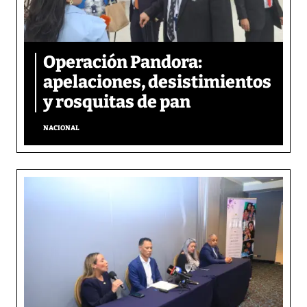
Operación Pandora:
apelaciones, desistimientos
y rosquitas de pan
NACIONAL