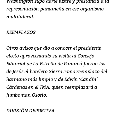
Washington supo darle lustre y prestancia a la
representación panameña en ese organismo
multilateral.
REEMPLAZOS
Otros avisos que dio a conocer el presidente
electo aprovechando su visita al Consejo
Editorial de La Estrella de Panamá fueron los
de Jesús el hotelero Sierra como reemplazo del
harmano más limpio y de Edwin ‘Candín’
Cárdenas en el IMA, quien reemplazará a
Jumboman Osorio.
DIVISIÓN DEPORTIVA