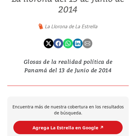
2014
La Llorona de La Estrella
Glosas de la realidad política de
Panamá del 13 de Junio de 2014
Encuentra más de nuestra cobertura en los resultados
de búsqueda.
Agrega La Estrella en Google ↗️