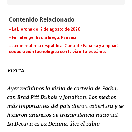
La Llorona del 7 de agosto de 2026
Fir milenge: hasta luego, Panamá
Japón reafirma respaldo al Canal de Panamá y ampliará
cooperación tecnológica con la vía interoceánica
VISITA
Ayer recibimos la visita de cortesía de Pacha,
con Brad Pitt Dubois y Jonathan. Los medios
más importantes del país dieron cobertura y se
hicieron anuncios de trascendencia nacional.
La Decana es La Decana, dice el sabio.