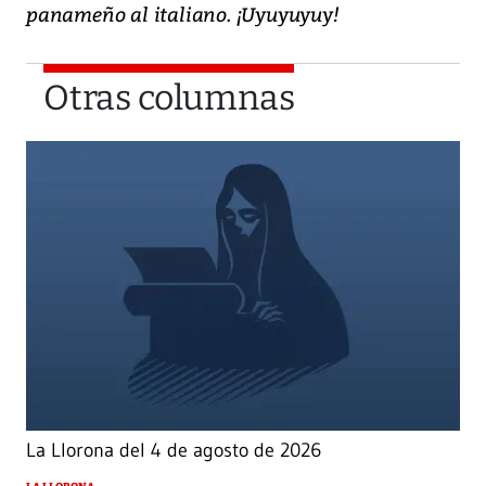
panameño al italiano. ¡Uyuyuyuy!
Otras columnas
La Llorona del 4 de agosto de 2026