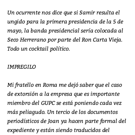
Un ocurrente nos dice que si Samir resulta el
ungido para la primera presidencia de la 5 de
mayo, la banda presidencial sería colocada al
Seco Herrerano por parte del Ron Carta Vieja.
Todo un cocktail político.
IMPREGILO
Mi fratello en Roma me dejó saber que el caso
de extorsión a la empresa que es importante
miembro del GUPC se está poniendo cada vez
más peliagudo. Un tercio de los documentos
periodísticos de Joan ya hacen parte formal del
expediente y están siendo traducidos del