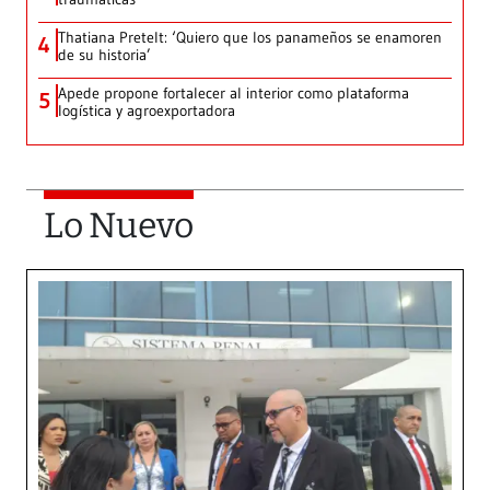
Thatiana Pretelt: ‘Quiero que los panameños se enamoren
4
de su historia’
Apede propone fortalecer al interior como plataforma
5
logística y agroexportadora
Lo Nuevo