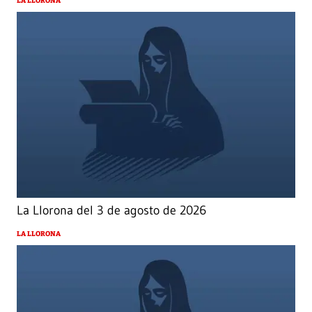
LA LLORONA
La Llorona del 3 de agosto de 2026
LA LLORONA