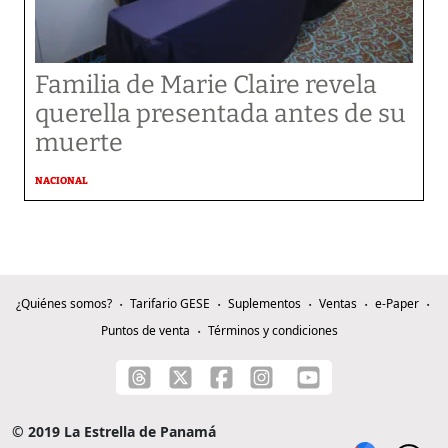
Familia de Marie Claire revela
querella presentada antes de su
muerte
NACIONAL
¿Quiénes somos?
Tarifario GESE
Suplementos
Ventas
e-Paper
Puntos de venta
Términos y condiciones
© 2019 La Estrella de Panamá