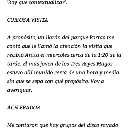
‘hay que contextualizar’.
CURIOSA VISITA
A propósito, un llorón del parque Porras me
contó que le llamó la atención la visita que
recibió Anita el miércoles cerca de la 1:20 de la
tarde. El más joven de los Tres Reyes Magos
estuvo allí reunido cerca de una hora y media
sin que se sepa con qué propósito. Voy a
averiguar.
ACELERADOR
Me contaron que hay grupos del disco rayado