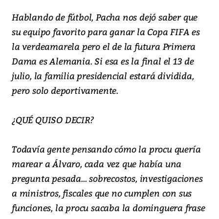
Hablando de fútbol, Pacha nos dejó saber que
su equipo favorito para ganar la Copa FIFA es
la verdeamarela pero el de la futura Primera
Dama es Alemania. Si esa es la final el 13 de
julio, la familia presidencial estará dividida,
pero solo deportivamente.
¿QUÉ QUISO DECIR?
Todavía gente pensando cómo la procu quería
marear a Álvaro, cada vez que había una
pregunta pesada... sobrecostos, investigaciones
a ministros, fiscales que no cumplen con sus
funciones, la procu sacaba la dominguera frase