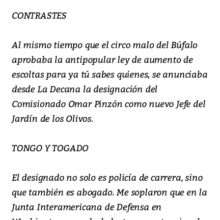
CONTRASTES
Al mismo tiempo que el circo malo del Búfalo
aprobaba la antipopular ley de aumento de
escoltas para ya tú sabes quienes, se anunciaba
desde La Decana la designación del
Comisionado Omar Pinzón como nuevo Jefe del
Jardín de los Olivos.
TONGO Y TOGADO
El designado no solo es policía de carrera, sino
que también es abogado. Me soplaron que en la
Junta Interamericana de Defensa en