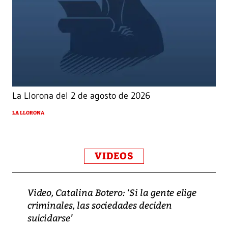
La Llorona del 2 de agosto de 2026
LA LLORONA
VIDEOS
Video, Catalina Botero: ‘Si la gente elige
criminales, las sociedades deciden
suicidarse’