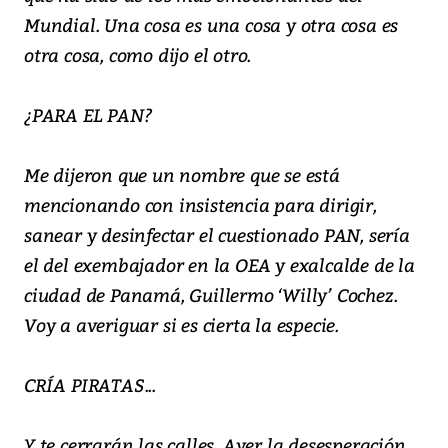
Mundial. Una cosa es una cosa y otra cosa es
otra cosa, como dijo el otro.
¿PARA EL PAN?
Me dijeron que un nombre que se está
mencionando con insistencia para dirigir,
sanear y desinfectar el cuestionado PAN, sería
el del exembajador en la OEA y exalcalde de la
ciudad de Panamá, Guillermo ‘Willy’ Cochez.
Voy a averiguar si es cierta la especie.
CRÍA PIRATAS...
Y te cerrarán las calles. Ayer la desesperación