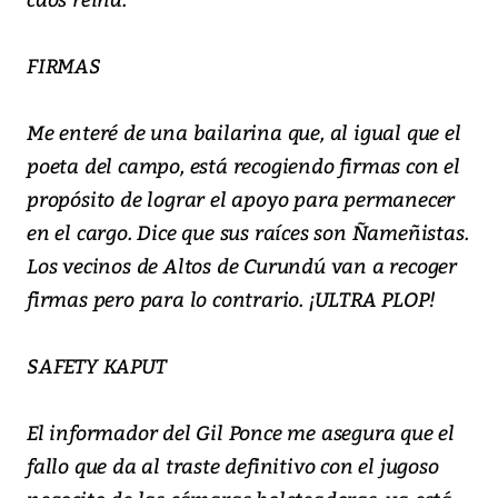
FIRMAS
Me enteré de una bailarina que, al igual que el
poeta del campo, está recogiendo firmas con el
propósito de lograr el apoyo para permanecer
en el cargo. Dice que sus raíces son Ñameñistas.
Los vecinos de Altos de Curundú van a recoger
firmas pero para lo contrario. ¡ULTRA PLOP!
SAFETY KAPUT
El informador del Gil Ponce me asegura que el
fallo que da al traste definitivo con el jugoso