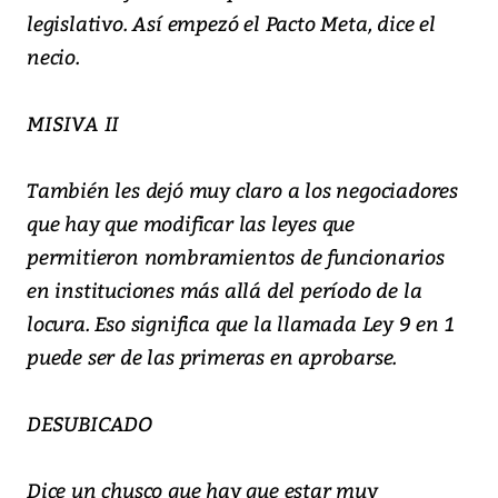
legislativo. Así empezó el Pacto Meta, dice el
necio.
MISIVA II
También les dejó muy claro a los negociadores
que hay que modificar las leyes que
permitieron nombramientos de funcionarios
en instituciones más allá del período de la
locura. Eso significa que la llamada Ley 9 en 1
puede ser de las primeras en aprobarse.
DESUBICADO
Dice un chusco que hay que estar muy