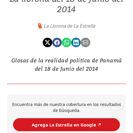
2014
La Llorona de La Estrella
Glosas de la realidad política de Panamá
del 18 de Junio del 2014
Encuentra más de nuestra cobertura en los resultados
de búsqueda.
Agrega La Estrella en Google ↗️