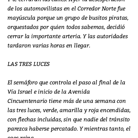
de los automovilistas en el Corredor Norte fue
mayúscula porque un grupo de busitos piratas,
orquestados por quien todos sabemos, decidió
cerrar la importante arteria. Y las autoridades
tardaron varias horas en llegar.
LAS TRES LUCES
El semáforo que controla el paso al final de la
Vía Israel e inicio de la Avenida
Cincuentenario tiene más de una semana con
las tres luces, verde, amarilla y roja encendidas,
con flechas incluidas, sin que nadie del tránsito
parezca haberse percatado. Y mientras tanto, el
caos reina.