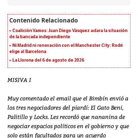
Coalición Vamos: Juan Diego Vásquez aclara la situación
de la bancada independiente
Ni Madrid ni renovación con el Manchester City: Rodri
elige al Barcelona
La Llorona del 6 de agosto de 2026
MISIVA I
Muy comentado el email que el Bimbín envió a
los tres negociadores del piardí: El Gato Beni,
Palitillo y Locks. Les recordó que nananina de
negociar espacios políticos en el gobierno y que
solo están facultados para un acuerdo