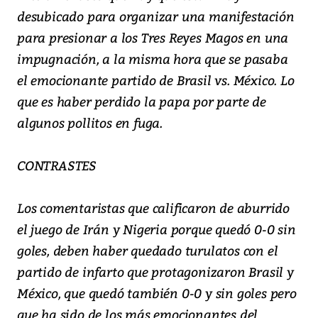
desubicado para organizar una manifestación
para presionar a los Tres Reyes Magos en una
impugnación, a la misma hora que se pasaba
el emocionante partido de Brasil vs. México. Lo
que es haber perdido la papa por parte de
algunos pollitos en fuga.
CONTRASTES
Los comentaristas que calificaron de aburrido
el juego de Irán y Nigeria porque quedó 0-0 sin
goles, deben haber quedado turulatos con el
partido de infarto que protagonizaron Brasil y
México, que quedó también 0-0 y sin goles pero
que ha sido de los más emocionantes del