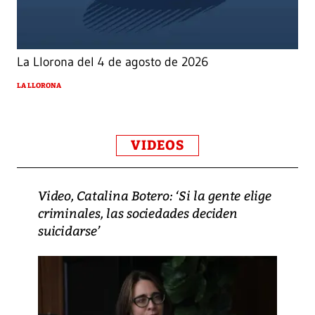
La Llorona del 4 de agosto de 2026
LA LLORONA
VIDEOS
Video, Catalina Botero: ‘Si la gente elige
criminales, las sociedades deciden
suicidarse’