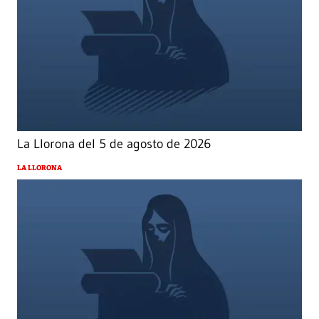
La Llorona del 5 de agosto de 2026
LA LLORONA