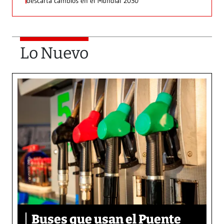
descarta cambios en el Mundial 2030
Lo Nuevo
Buses que usan el Puente