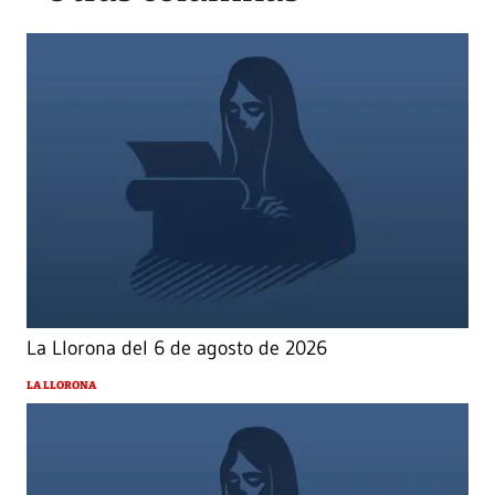
La Llorona del 6 de agosto de 2026
LA LLORONA