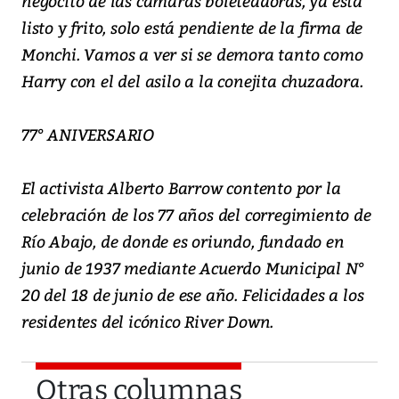
negocito de las cámaras boleteadoras, ya está
listo y frito, solo está pendiente de la firma de
Monchi. Vamos a ver si se demora tanto como
Harry con el del asilo a la conejita chuzadora.
77° ANIVERSARIO
El activista Alberto Barrow contento por la
celebración de los 77 años del corregimiento de
Río Abajo, de donde es oriundo, fundado en
junio de 1937 mediante Acuerdo Municipal N°
20 del 18 de junio de ese año. Felicidades a los
residentes del icónico River Down.
Otras columnas