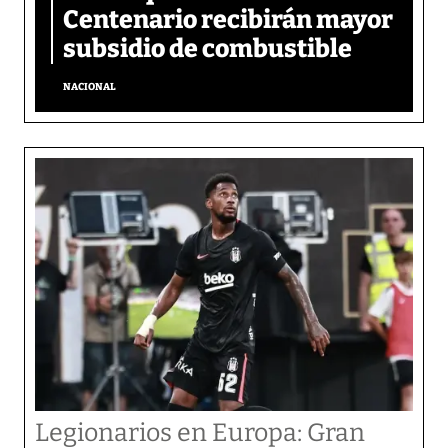
Centenario recibirán mayor
subsidio de combustible
NACIONAL
Legionarios en Europa: Gran