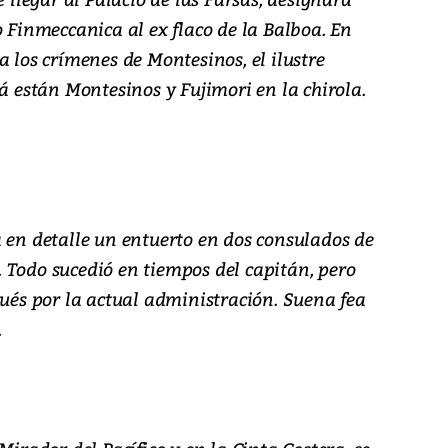
o Finmeccanica al ex flaco de la Balboa. En
a los crímenes de Montesinos, el ilustre
lá están Montesinos y Fujimori en la chirola.
 en detalle un entuerto en dos consulados de
 Todo sucedió en tiempos del capitán, pero
pués por la actual administración. Suena fea
.