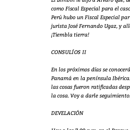
como Fiscal Especial para el cas
Perú hubo un Fiscal Especial par
jurista José Fernando Ugaz, y al
¡Tiembla tierra!
CONSULÍOS II
En los próximos días se conocerá
Panamá en la península Ibérica.
las cosas fueron ratificadas des
la cosa. Voy a darle seguimiento
DEVELACIÓN