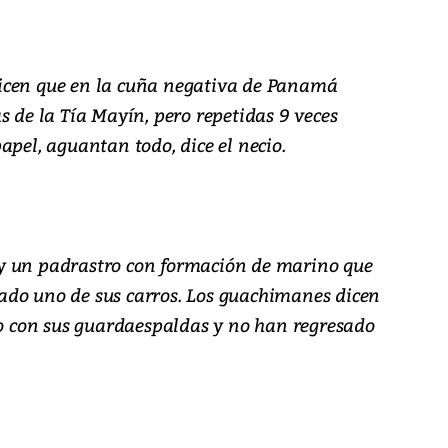
icen que en la cuña negativa de Panamá
s de la Tía Mayín, pero repetidas 9 veces
apel, aguantan todo, dice el necio.
y un padrastro con formación de marino que
ado uno de sus carros. Los guachimanes dicen
ndo con sus guardaespaldas y no han regresado