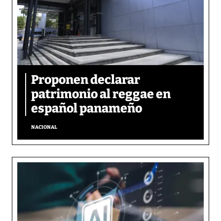
Proponen declarar
patrimonio al reggae en
español panameño
NACIONAL