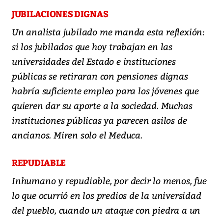
JUBILACIONES DIGNAS
Un analista jubilado me manda esta reflexión:
si los jubilados que hoy trabajan en las
universidades del Estado e instituciones
públicas se retiraran con pensiones dignas
habría suficiente empleo para los jóvenes que
quieren dar su aporte a la sociedad. Muchas
instituciones públicas ya parecen asilos de
ancianos. Miren solo el Meduca.
REPUDIABLE
Inhumano y repudiable, por decir lo menos, fue
lo que ocurrió en los predios de la universidad
del pueblo, cuando un ataque con piedra a un