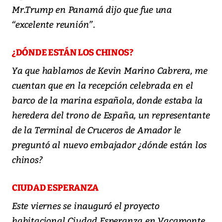
Mr.Trump en Panamá dijo que fue una
“excelente reunión”.
¿DÓNDE ESTÁN LOS CHINOS?
Ya que hablamos de Kevin Marino Cabrera, me
cuentan que en la recepción celebrada en el
barco de la marina española, donde estaba la
heredera del trono de España, un representante
de la Terminal de Cruceros de Amador le
preguntó al nuevo embajador ¿dónde están los
chinos?
CIUDAD ESPERANZA
Este viernes se inauguró el proyecto
habitacional Ciudad Esperanza en Vacamonte,