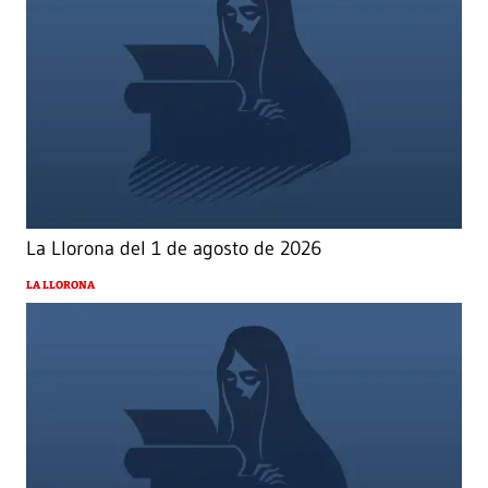
La Llorona del 1 de agosto de 2026
LA LLORONA