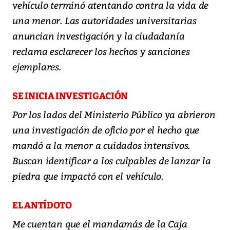
vehículo terminó atentando contra la vida de
una menor. Las autoridades universitarias
anuncian investigación y la ciudadanía
reclama esclarecer los hechos y sanciones
ejemplares.
SE INICIA INVESTIGACIÓN
Por los lados del Ministerio Público ya abrieron
una investigación de oficio por el hecho que
mandó a la menor a cuidados intensivos.
Buscan identificar a los culpables de lanzar la
piedra que impactó con el vehículo.
EL ANTÍDOTO
Me cuentan que el mandamás de la Caja