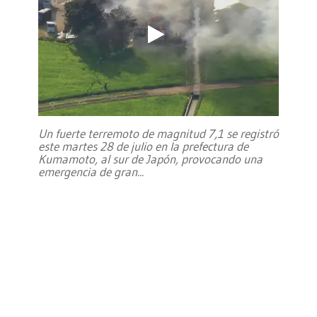
Un fuerte terremoto de magnitud 7,1 se registró
este martes 28 de julio en la prefectura de
Kumamoto, al sur de Japón, provocando una
emergencia de gran
...