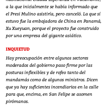
a la que inicialmente se había informado que
el Presi Mulino asistiría, pero canceló. La que sí
estuvo fue la embajadora de China en Panamá,
Xu Xueyuan, porque el proyecto fue construido
por una empresa del gigante asiático.
INQUIETUD
Hay preocupación entre algunos sectores
moderados del gobierno paso firme por las
posturas inflexibles y de rofeo tanto del
mandamás como de algunos ministros. Dicen
que ya hay suficientes incendiarios en la calle
para que, encima, en San Felipe se asomen
pirómanos.