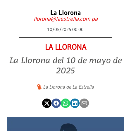
La Llorona
llorona@laestrella.com.pa
10/05/2025 00:00
LA LLORONA
La Llorona del 10 de mayo de
2025
La Llorona de La Estrella