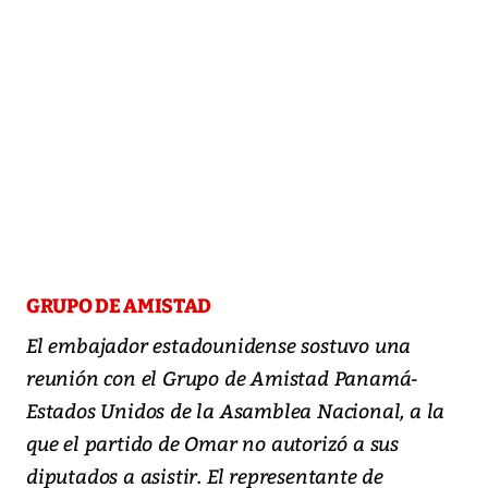
GRUPO DE AMISTAD
El embajador estadounidense sostuvo una
reunión con el Grupo de Amistad Panamá-
Estados Unidos de la Asamblea Nacional, a la
que el partido de Omar no autorizó a sus
diputados a asistir. El representante de