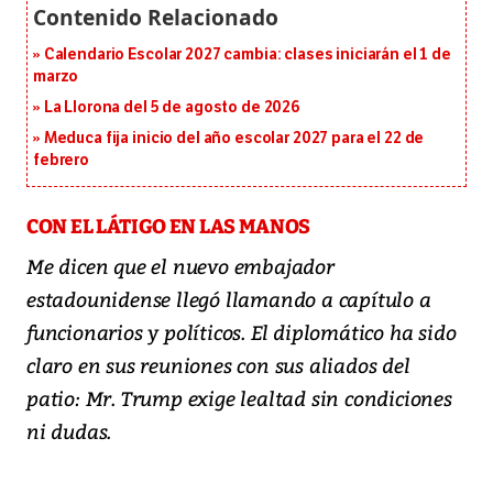
Calendario Escolar 2027 cambia: clases iniciarán el 1 de
marzo
La Llorona del 5 de agosto de 2026
Meduca fija inicio del año escolar 2027 para el 22 de
febrero
CON EL LÁTIGO EN LAS MANOS
Me dicen que el nuevo embajador
estadounidense llegó llamando a capítulo a
funcionarios y políticos. El diplomático ha sido
claro en sus reuniones con sus aliados del
patio: Mr. Trump exige lealtad sin condiciones
ni dudas.