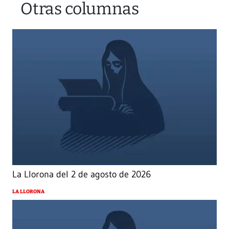
Otras columnas
La Llorona del 2 de agosto de 2026
LA LLORONA