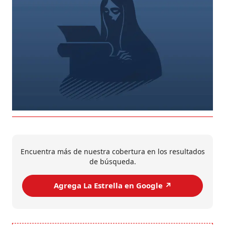
Encuentra más de nuestra cobertura en los resultados
de búsqueda.
Agrega La Estrella en Google ↗️