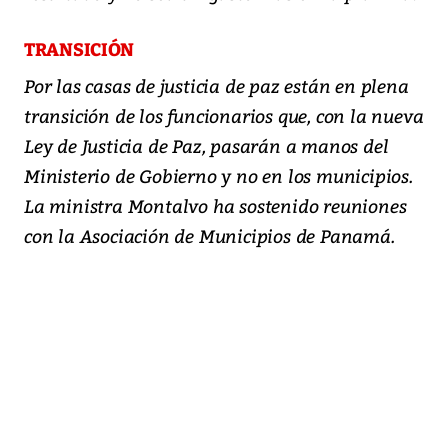
TRANSICIÓN
Por las casas de justicia de paz están en plena
transición de los funcionarios que, con la nueva
Ley de Justicia de Paz, pasarán a manos del
Ministerio de Gobierno y no en los municipios.
La ministra Montalvo ha sostenido reuniones
con la Asociación de Municipios de Panamá.