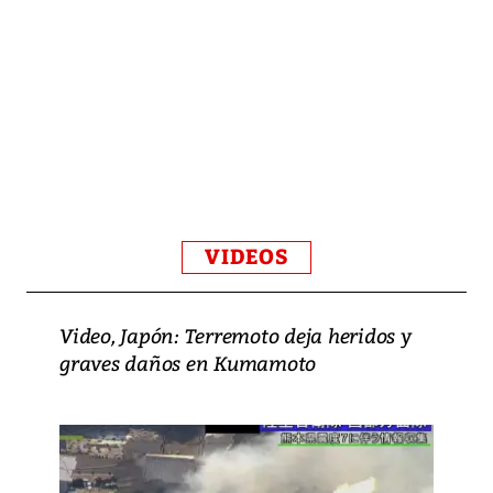
VIDEOS
Video, Japón: Terremoto deja heridos y
graves daños en Kumamoto