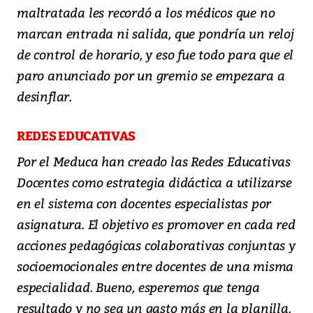
maltratada les recordó a los médicos que no
marcan entrada ni salida, que pondría un reloj
de control de horario, y eso fue todo para que el
paro anunciado por un gremio se empezara a
desinflar.
REDES EDUCATIVAS
Por el Meduca han creado las Redes Educativas
Docentes como estrategia didáctica a utilizarse
en el sistema con docentes especialistas por
asignatura. El objetivo es promover en cada red
acciones pedagógicas colaborativas conjuntas y
socioemocionales entre docentes de una misma
especialidad. Bueno, esperemos que tenga
resultado y no sea un gasto más en la planilla.