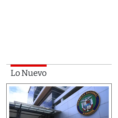
Lo Nuevo