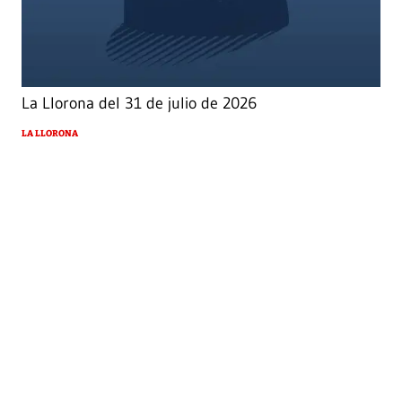
La Llorona del 31 de julio de 2026
LA LLORONA