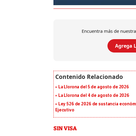
Encuentra más de nuestra
Agrega L
La Llorona del 5 de agosto de 2026
La Llorona del 4 de agosto de 2026
Ley 526 de 2026 de sustancia económic
Ejecutivo
SIN VISA