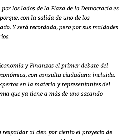
por los lados de la Plaza de la Democracia es
orque, con la salida de uno de los
ado. Y será recordada, pero por sus maldades
ios.
Economía y Finanzas el primer debate del
 económica, con consulta ciudadana incluida.
 expertos en la materia y representantes del
tema que ya tiene a más de uno sacando
 respaldar al cien por ciento el proyecto de