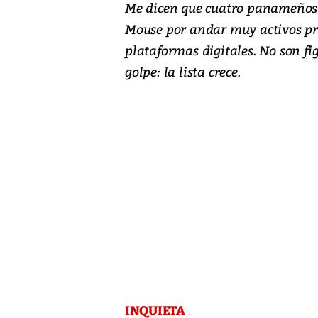
Me dicen que cuatro panameños 
Mouse por andar muy activos pro
plataformas digitales. No son fig
golpe: la lista crece.
INQUIETA