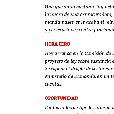
Una que anda bastante inquieta 
la nuera de una exprocuradora, p
mandamases, se le acaba el rein
y persecuciones contra funcionar
HORA CERO
Hoy arranca en la Comisión de 
proyecto de ley sobre sustancia
Se espera el desfile de sectores,
Ministerio de Economía, en un 
cuentas.
OPORTUNIDAD
Por los lados de Apede salieron a