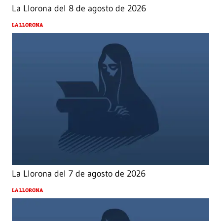
La Llorona del 8 de agosto de 2026
LA LLORONA
La Llorona del 7 de agosto de 2026
LA LLORONA