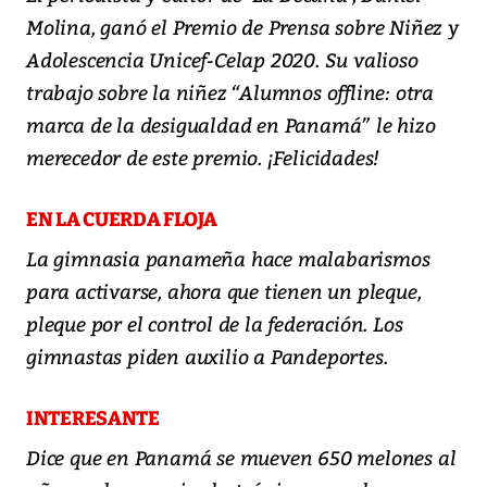
Molina, ganó el Premio de Prensa sobre Niñez y
Adolescencia Unicef-Celap 2020. Su valioso
trabajo sobre la niñez “Alumnos offline: otra
marca de la desigualdad en Panamá” le hizo
merecedor de este premio. ¡Felicidades!
EN LA CUERDA FLOJA
La gimnasia panameña hace malabarismos
para activarse, ahora que tienen un pleque,
pleque por el control de la federación. Los
gimnastas piden auxilio a Pandeportes.
INTERESANTE
Dice que en Panamá se mueven 650 melones al