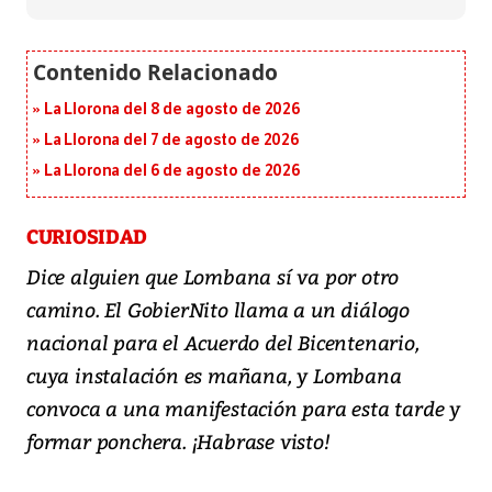
La Llorona del 8 de agosto de 2026
La Llorona del 7 de agosto de 2026
La Llorona del 6 de agosto de 2026
CURIOSIDAD
Dice alguien que Lombana sí va por otro
camino. El GobierNito llama a un diálogo
nacional para el Acuerdo del Bicentenario,
cuya instalación es mañana, y Lombana
convoca a una manifestación para esta tarde y
formar ponchera. ¡Habrase visto!