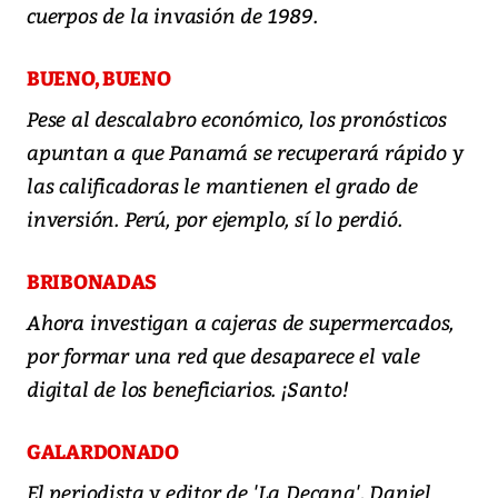
cuerpos de la invasión de 1989.
BUENO, BUENO
Pese al descalabro económico, los pronósticos
apuntan a que Panamá se recuperará rápido y
las calificadoras le mantienen el grado de
inversión. Perú, por ejemplo, sí lo perdió.
BRIBONADAS
Ahora investigan a cajeras de supermercados,
por formar una red que desaparece el vale
digital de los beneficiarios. ¡Santo!
GALARDONADO
El periodista y editor de 'La Decana', Daniel