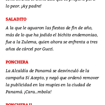
lo peor. ¡Ay padre!
SALADITO
A la que le aguaron las fiestas de fin de año,
más de lo que ha jodido el bichito endemoniao,
fue a la Zulema, quien ahora se enfrenta a tres
años de cárcel por Gucci.
PONCHERA
La Alcaldía de Panamá se desvinculó de la
campaña Sí Acepto, y negó que ordenó remover
la publicidad en los mupies en la ciudad de
Panamá. ¡Cara...mbola!