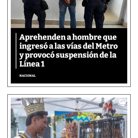
Aprehenden a hombre que
ingresó a las vías del Metro
y provocó suspensión de la
Línea 1
NACIONAL