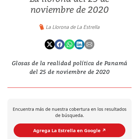
noviembre de 2020
La Llorona de La Estrella
Glosas de la realidad política de Panamá
del 25 de noviembre de 2020
Encuentra más de nuestra cobertura en los resultados
de búsqueda.
Agrega La Estrella en Google ↗️