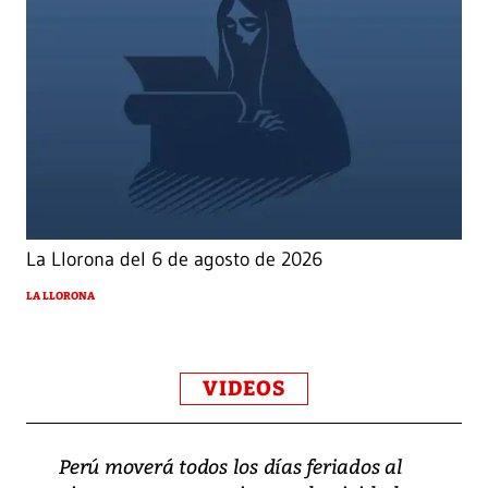
La Llorona del 6 de agosto de 2026
LA LLORONA
VIDEOS
Perú moverá todos los días feriados al