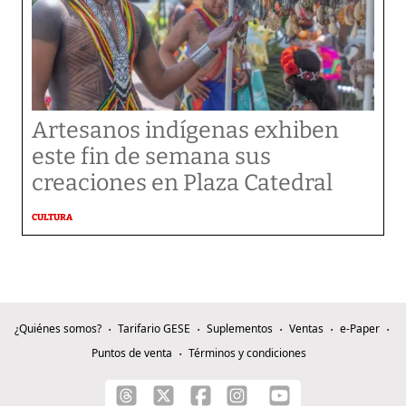
Artesanos indígenas exhiben
este fin de semana sus
creaciones en Plaza Catedral
CULTURA
¿Quiénes somos?
Tarifario GESE
Suplementos
Ventas
e-Paper
Puntos de venta
Términos y condiciones