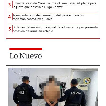
El fin del caso de María Lourdes Afiuni: Libertad plena para
3
la jueza que desafió a Hugo Chávez
Transportistas piden aumento del pasaje; usuarios
4
reclaman cobros irregulares
Ordenan detención provisional de adolescente por presunta
5
posesión de arma en colegio
Lo Nuevo