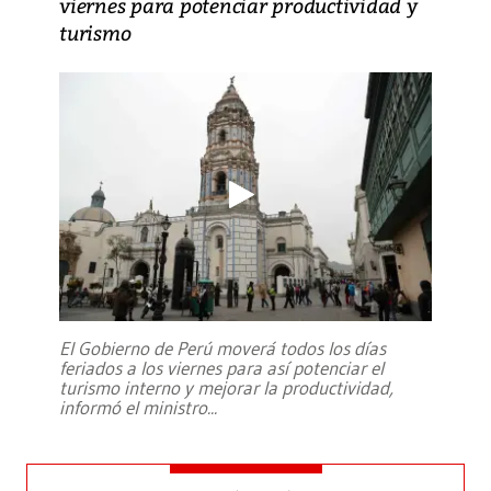
viernes para potenciar productividad y
turismo
El Gobierno de Perú moverá todos los días
feriados a los viernes para así potenciar el
turismo interno y mejorar la productividad,
informó el ministro
...