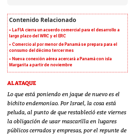
La FIA cierra un acuerdo comercial para el desarrollo a
largo plazo del WRC y el ERC
Comercio al por menor de Panamá se prepara para el
consumo del décimo tercer mes
Nueva conexión aérea acercará a Panamá con isla
Margarita a partir de noviembre
AL ATAQUE
Lo que está poniendo en jaque de nuevo es el
bichito endemoniao. Por Israel, la cosa está
peluda, al punto de que restableció este viernes
la obligación de usar mascarilla en lugares
públicos cerrados y empresas, por el repunte de