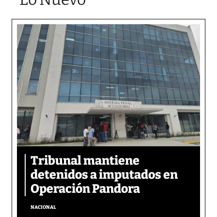
Tribunal mantiene
detenidos a imputados en
Operación Pandora
NACIONAL