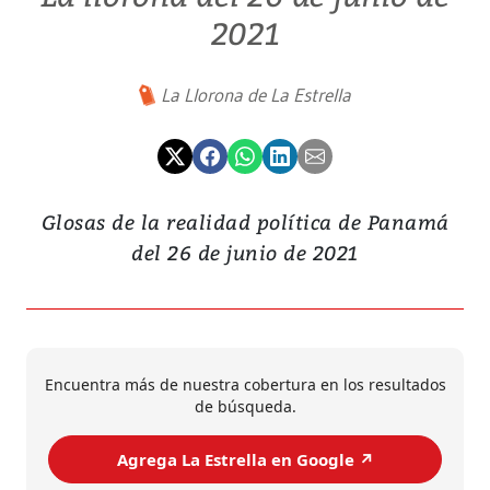
2021
La Llorona de La Estrella
Glosas de la realidad política de Panamá
del 26 de junio de 2021
Encuentra más de nuestra cobertura en los resultados
de búsqueda.
Agrega La Estrella en Google ↗️