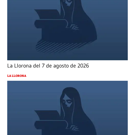
La Llorona del 7 de agosto de 2026
LA LLORONA