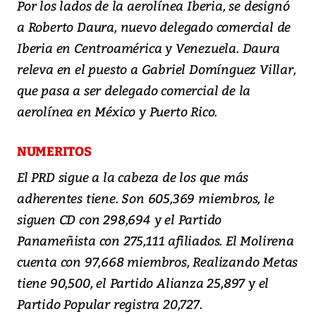
Por los lados de la aerolínea Iberia, se designó
a Roberto Daura, nuevo delegado comercial de
Iberia en Centroamérica y Venezuela. Daura
releva en el puesto a Gabriel Domínguez Villar,
que pasa a ser delegado comercial de la
aerolínea en México y Puerto Rico.
NUMERITOS
El PRD sigue a la cabeza de los que más
adherentes tiene. Son 605,369 miembros, le
siguen CD con 298,694 y el Partido
Panameñista con 275,111 afiliados. El Molirena
cuenta con 97,668 miembros, Realizando Metas
tiene 90,500, el Partido Alianza 25,897 y el
Partido Popular registra 20,727.