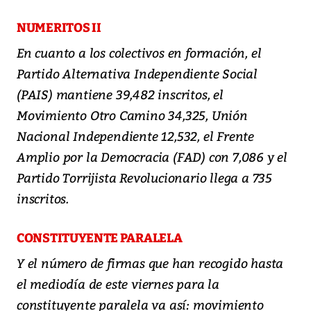
NUMERITOS II
En cuanto a los colectivos en formación, el
Partido Alternativa Independiente Social
(PAIS) mantiene 39,482 inscritos, el
Movimiento Otro Camino 34,325, Unión
Nacional Independiente 12,532, el Frente
Amplio por la Democracia (FAD) con 7,086 y el
Partido Torrijista Revolucionario llega a 735
inscritos.
CONSTITUYENTE PARALELA
Y el número de firmas que han recogido hasta
el mediodía de este viernes para la
constituyente paralela va así: movimiento