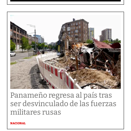
Panameño regresa al país tras
ser desvinculado de las fuerzas
militares rusas
NACIONAL