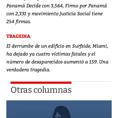
Panamá Decide con 3,564, Firmo por Panamá
con 2,331 y movimiento Justicia Social tiene
254 firmas.
TRAGEDIA
El derrumbe de un edificio en Surfside, Miami,
ha dejado ya cuatro víctimas fatales y el
número de desaparecidos aumentó a 159. Una
verdadera tragedia.
Otras columnas