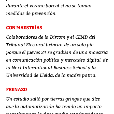
durante el verano boreal si no se toman
medidas de prevención.
CON MAESTRÍAS
Colaboradores de la Dircom y el CEMD del
Tribunal Electoral brincan de un solo pie
porque el jueves 24 se gradúan de una maestría
en comunicación política y mercadeo digital, de
la Next International Business School y la
Universidad de Lleida, de la madre patria.
FRENAZO
Un estudio salió por tierras gringas que dice
que la automatización ha tenido un impacto
negativo para la clase media estadounidense,