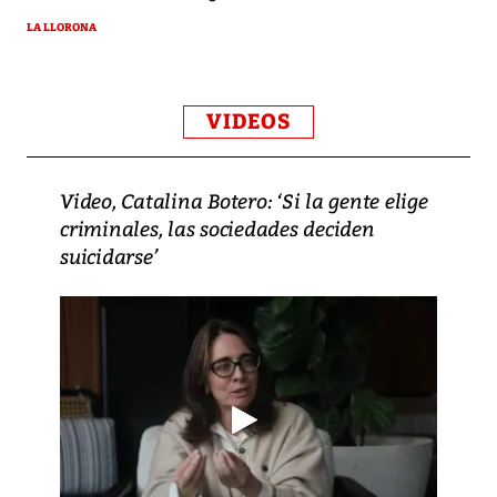
LA LLORONA
VIDEOS
Video, Catalina Botero: ‘Si la gente elige
criminales, las sociedades deciden
suicidarse’