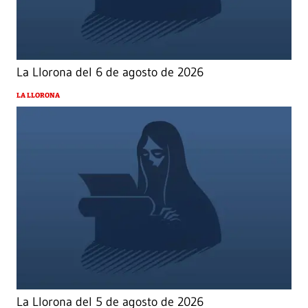
La Llorona del 6 de agosto de 2026
LA LLORONA
La Llorona del 5 de agosto de 2026