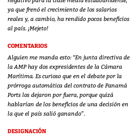
ya que frenó el crecimiento de los salarios
reales y, a cambio, ha rendido pocos beneficios
al país. ¡Mejeto!
COMENTARIOS
Alguien me manda esto: “En junta directiva de
la AMP hay dos expresidentes de la Cámara
Marítima. Es curioso que en el debate por la
prórroga automática del contrato de Panamá
Ports los dejaron por fuera, porque quizá
hablarían de los beneficios de una decisión en
la que el país salió ganando”.
DESIGNACIÓN