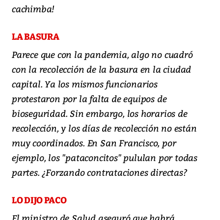
cachimba!
LA BASURA
Parece que con la pandemia, algo no cuadró
con la recolección de la basura en la ciudad
capital. Ya los mismos funcionarios
protestaron por la falta de equipos de
bioseguridad. Sin embargo, los horarios de
recolección, y los días de recolección no están
muy coordinados. En San Francisco, por
ejemplo, los "pataconcitos" pululan por todas
partes. ¿Forzando contrataciones directas?
LO DIJO PACO
El ministro de Salud aseguró que habrá