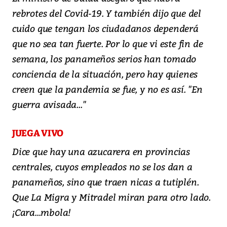
rebrotes del Covid-19. Y también dijo que del
cuido que tengan los ciudadanos dependerá
que no sea tan fuerte. Por lo que vi este fin de
semana, los panameños serios han tomado
conciencia de la situación, pero hay quienes
creen que la pandemia se fue, y no es así. "En
guerra avisada..."
JUEGA VIVO
Dice que hay una azucarera en provincias
centrales, cuyos empleados no se los dan a
panameños, sino que traen nicas a tutiplén.
Que La Migra y Mitradel miran para otro lado.
¡Cara...mbola!