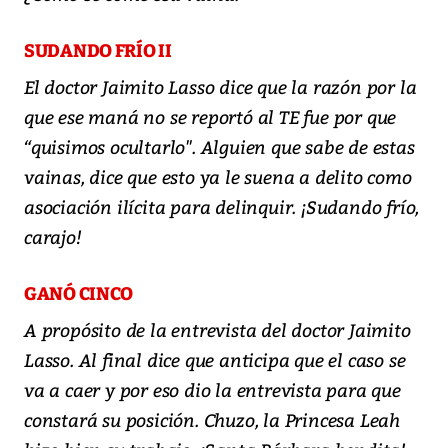
SUDANDO FRÍO II
El doctor Jaimito Lasso dice que la razón por la
que ese maná no se reportó al TE fue por que
“quisimos ocultarlo". Alguien que sabe de estas
vainas, dice que esto ya le suena a delito como
asociación ilícita para delinquir. ¡Sudando frío,
carajo!
GANÓ CINCO
A propósito de la entrevista del doctor Jaimito
Lasso. Al final dice que anticipa que el caso se
va a caer y por eso dio la entrevista para que
constará su posición. Chuzo, la Princesa Leah