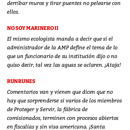
derribar muros y tirar puentes no pelearse con
ellos.
NO SOY MARINERO II
El mismo ecologista manda a decir que si el
administrador de la AMP define el tema de lo
que un funcionario de su institución dijo o no
quiso decir, tal vez las aguas se aclaren. ¡Ataja!
RUNRUNES
Comentarios van y vienen que dicen que no
hay que sorprenderse si varios de los miembros
de Proteger y Servir, la fábrica de
comisionados, terminen con procesos abiertos
en fiscalías y sin visa americana. ¡Santa