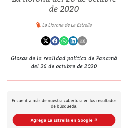
de 2020
La Llorona de La Estrella
Glosas de la realidad política de Panamá
del 26 de octubre de 2020
Encuentra más de nuestra cobertura en los resultados
de búsqueda.
Agrega La Estrella en Google ↗️