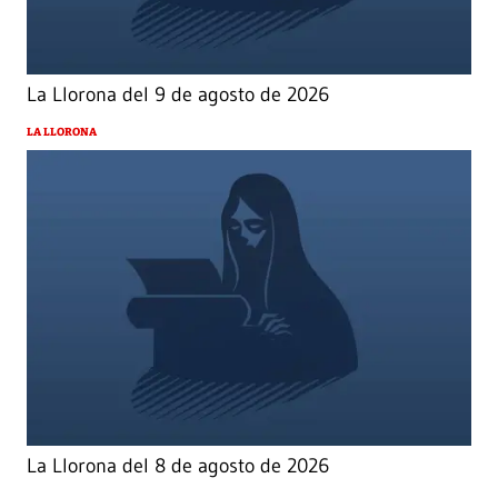
La Llorona del 9 de agosto de 2026
LA LLORONA
La Llorona del 8 de agosto de 2026