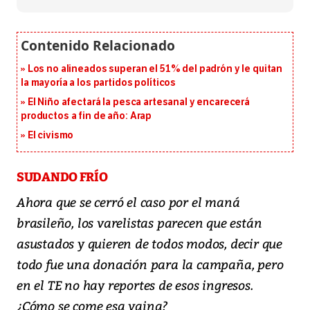
Los no alineados superan el 51% del padrón y le quitan
la mayoría a los partidos políticos
El Niño afectará la pesca artesanal y encarecerá
productos a fin de año: Arap
El civismo
SUDANDO FRÍO
Ahora que se cerró el caso por el maná
brasileño, los varelistas parecen que están
asustados y quieren de todos modos, decir que
todo fue una donación para la campaña, pero
en el TE no hay reportes de esos ingresos.
¿Cómo se come esa vaina?