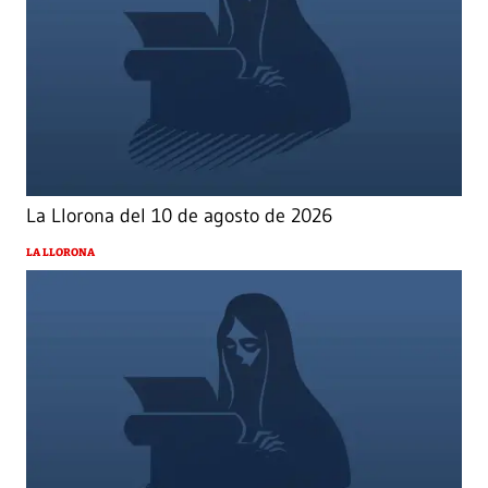
La Llorona del 10 de agosto de 2026
LA LLORONA