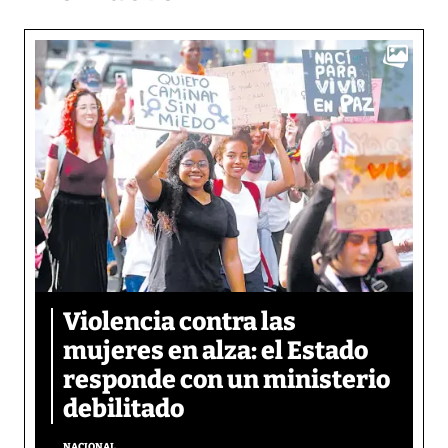
Violencia contra las
mujeres en alza: el Estado
responde con un ministerio
debilitado
NACIONAL