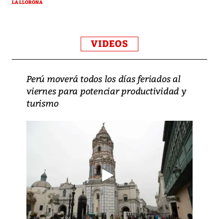
LA LLORONA
VIDEOS
Perú moverá todos los días feriados al
viernes para potenciar productividad y
turismo