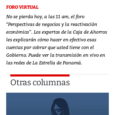
FORO VIRTUAL
No se pierda hoy, a las 11 am, el foro
“Perspectivas de negocios y la reactivación
económica”. Los expertos de la Caja de Ahorros
les explicarán cómo hacer en efectivo esas
cuentas por cobrar que usted tiene con el
Gobierno. Puede ver la transmisión en vivo en
las redes de La Estrella de Panamá.
Otras columnas