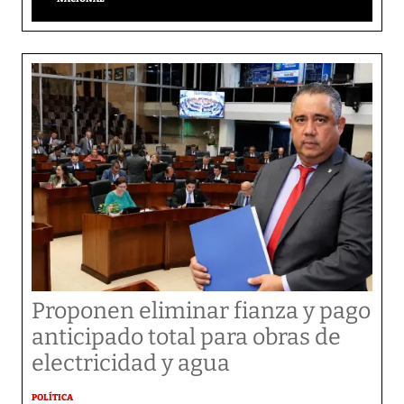
Proponen eliminar fianza y pago
anticipado total para obras de
electricidad y agua
POLÍTICA