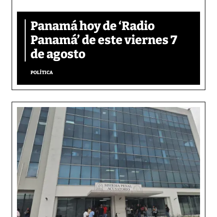
Panamá hoy de ‘Radio
Panamá’ de este viernes 7
de agosto
POLÍTICA