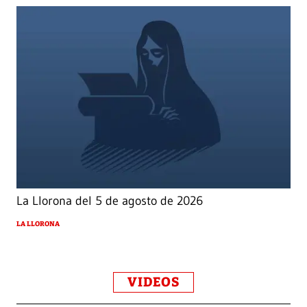
La Llorona del 5 de agosto de 2026
LA LLORONA
VIDEOS