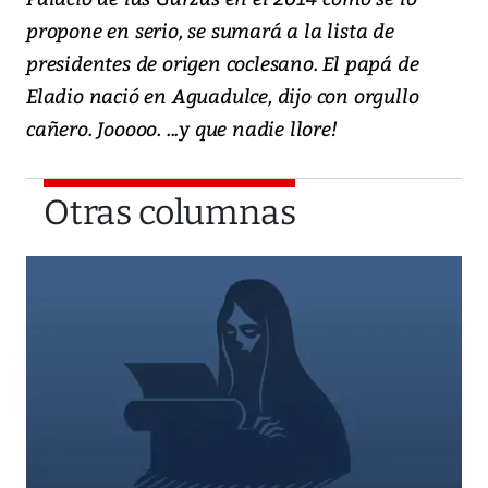
propone en serio, se sumará a la lista de
presidentes de origen coclesano. El papá de
Eladio nació en Aguadulce, dijo con orgullo
cañero. Jooooo. ...y que nadie llore!
Otras columnas