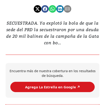
SECUESTRADA. Ya explotó la bola de que la
sede del PRD la secuestraron por una deuda
de 20 mil balines de la campaña de la Gata
con bo...
Encuentra más de nuestra cobertura en los resultados
de búsqueda.
Agrega La Estrella en Google ↗️