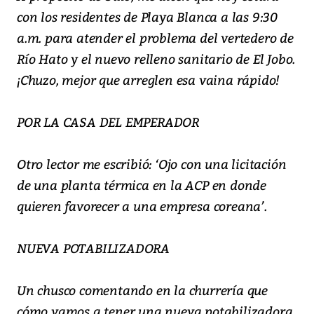
con los residentes de Playa Blanca a las 9:30
a.m. para atender el problema del vertedero de
Río Hato y el nuevo relleno sanitario de El Jobo.
¡Chuzo, mejor que arreglen esa vaina rápido!
POR LA CASA DEL EMPERADOR
Otro lector me escribió: ‘Ojo con una licitación
de una planta térmica en la ACP en donde
quieren favorecer a una empresa coreana’.
NUEVA POTABILIZADORA
Un chusco comentando en la churrería que
cómo vamos a tener una nueva potabilizadora