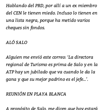
Hablando del PRD, por allí a un ex miembro
del CEN le tienen miedo. Incluso lo tienen en
una lista negra, porque ha metido varios
cheques sin fondos.
ALÓ SALO
Alguien me envió este correo: ‘La directora
regional de Turismo es prima de Salo y en la
ATP hay un jubilado que va cuando le da la
gana y que su mejor padrino es el jefe...’.
REUNIÓN EN PLAYA BLANCA
A propósito de Salo, me dicen que hoy estará