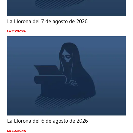
La Llorona del 7 de agosto de 2026
LA LLORONA
La Llorona del 6 de agosto de 2026
LA LLORONA