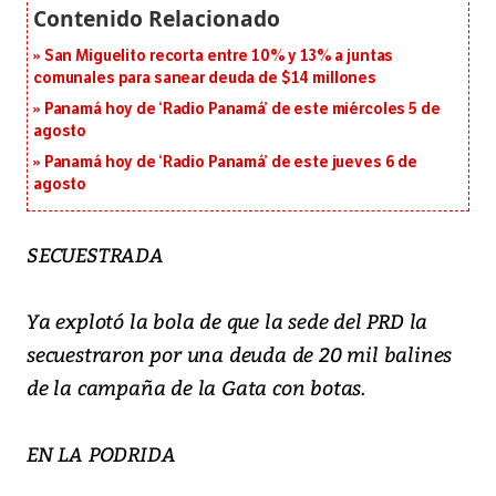
San Miguelito recorta entre 10% y 13% a juntas
comunales para sanear deuda de $14 millones
Panamá hoy de ‘Radio Panamá’ de este miércoles 5 de
agosto
Panamá hoy de ‘Radio Panamá’ de este jueves 6 de
agosto
SECUESTRADA
Ya explotó la bola de que la sede del PRD la
secuestraron por una deuda de 20 mil balines
de la campaña de la Gata con botas.
EN LA PODRIDA