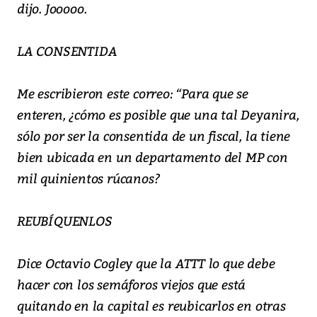
dijo. Jooooo.
LA CONSENTIDA
Me escribieron este correo: “Para que se
enteren, ¿cómo es posible que una tal Deyanira,
sólo por ser la consentida de un fiscal, la tiene
bien ubicada en un departamento del MP con
mil quinientos rúcanos?
REUBÍQUENLOS
Dice Octavio Cogley que la ATTT lo que debe
hacer con los semáforos viejos que está
quitando en la capital es reubicarlos en otras