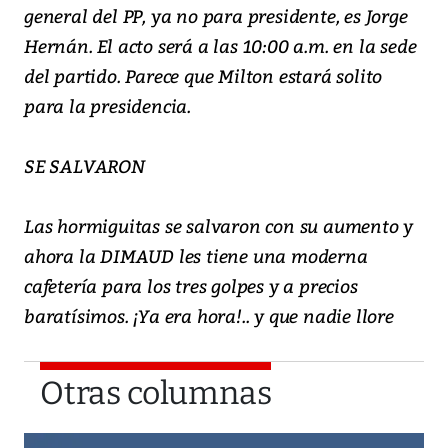
general del PP, ya no para presidente, es Jorge
Hernán. El acto será a las 10:00 a.m. en la sede
del partido. Parece que Milton estará solito
para la presidencia.
SE SALVARON
Las hormiguitas se salvaron con su aumento y
ahora la DIMAUD les tiene una moderna
cafetería para los tres golpes y a precios
baratísimos. ¡Ya era hora!.. y que nadie llore
Otras columnas