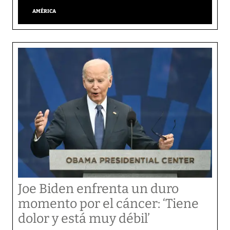
AMÉRICA
Joe Biden enfrenta un duro
momento por el cáncer: ‘Tiene
dolor y está muy débil’