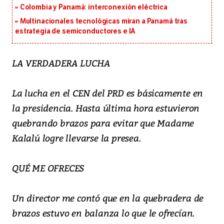
Colombia y Panamá: interconexión eléctrica
Multinacionales tecnológicas miran a Panamá tras
estrategia de semiconductores e IA
LA VERDADERA LUCHA
La lucha en el CEN del PRD es básicamente en
la presidencia. Hasta última hora estuvieron
quebrando brazos para evitar que Madame
Kalalú logre llevarse la presea.
QUÉ ME OFRECES
Un director me contó que en la quebradera de
brazos estuvo en balanza lo que le ofrecían.