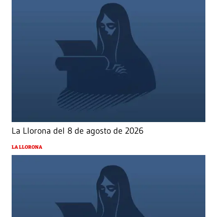
La Llorona del 8 de agosto de 2026
LA LLORONA