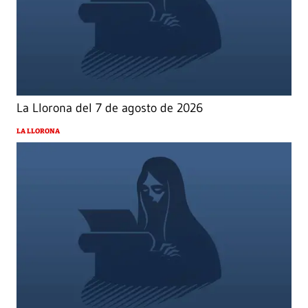
La Llorona del 7 de agosto de 2026
LA LLORONA