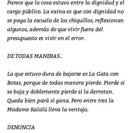
Parece que la cosa estuvo entre la dignidad y el
cargo público. La vaina es que con dignidad no
se paga la escuela de los chiquillos, reflexionan
algunos, además de que vivir fuera del
presupuesto es vivir en el error.
DE TODAS MANERAS..
La que estuvo dura de bajarse es La Gata con
Botas, porque de todas manera pierde. Pierde si
se baja y doblemente pierde si la derrotan.
Queda bien pará si gana. Pero entre tres la
Madame Kalalú lleva la ventaja.
DENUNCIA