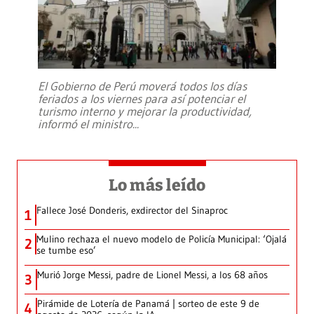
El Gobierno de Perú moverá todos los días
feriados a los viernes para así potenciar el
turismo interno y mejorar la productividad,
informó el ministro
...
Lo más leído
Fallece José Donderis, exdirector del Sinaproc
1
Mulino rechaza el nuevo modelo de Policía Municipal: ‘Ojalá
2
se tumbe eso’
Murió Jorge Messi, padre de Lionel Messi, a los 68 años
3
Pirámide de Lotería de Panamá | sorteo de este 9 de
4