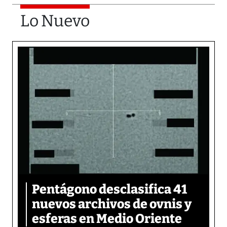
Lo Nuevo
Pentágono desclasifica 41
nuevos archivos de ovnis y
esferas en Medio Oriente