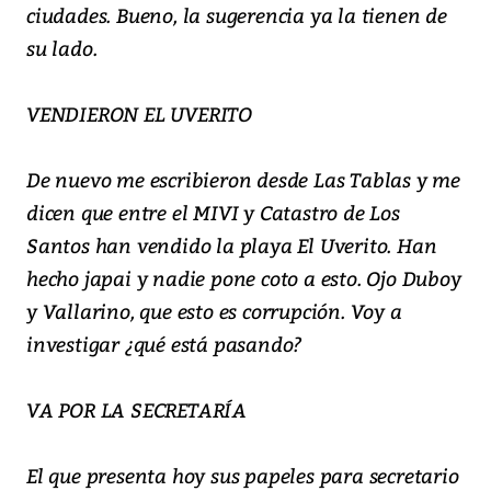
ciudades. Bueno, la sugerencia ya la tienen de
su lado.
VENDIERON EL UVERITO
De nuevo me escribieron desde Las Tablas y me
dicen que entre el MIVI y Catastro de Los
Santos han vendido la playa El Uverito. Han
hecho japai y nadie pone coto a esto. Ojo Duboy
y Vallarino, que esto es corrupción. Voy a
investigar ¿qué está pasando?
VA POR LA SECRETARÍA
El que presenta hoy sus papeles para secretario