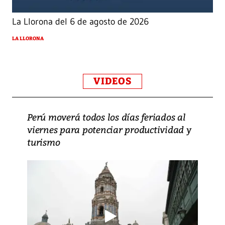
La Llorona del 6 de agosto de 2026
LA LLORONA
VIDEOS
Perú moverá todos los días feriados al
viernes para potenciar productividad y
turismo