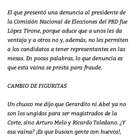
El que presentó una denuncia al presidente de
la Comisión Nacional de Elecciones del PRD fue
López Tirone, porque aduce que a unos les da
ventaja y a otros no y, además, no les permiten
a los candidatos a tener representantes en las
mesas. En pocas palabras, lo que denuncia es
que esta vaina se presta para fraude.
CAMBIO DE FIGURITAS
Un chusco me dijo que Gerardito ni Abel ya no
son los ungidos para ser magistrados de la
Corte, sino Arturo Melo y Ricardo Toledano. ¿Y
esa vaina? ¡Es que buscan gente con huevos!,