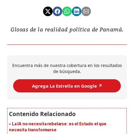
Glosas de la realidad política de Panamá.
Encuentra más de nuestra cobertura en los resultados
de búsqueda.
Agrega La Estrella en Google ↗️
La IA no necesita rebelarse: es el Estado el que
necesita transformarse