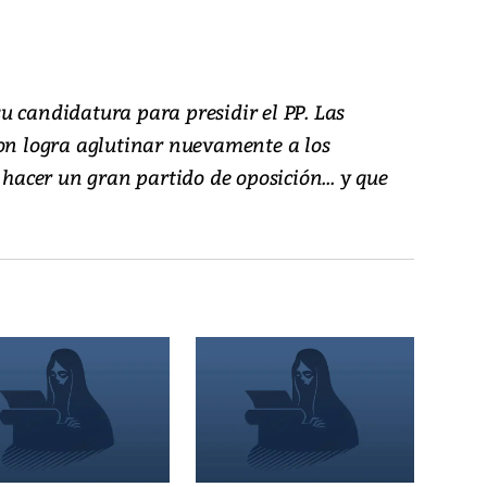
u candidatura para presidir el PP. Las
ton logra aglutinar nuevamente a los
 hacer un gran partido de oposición... y que