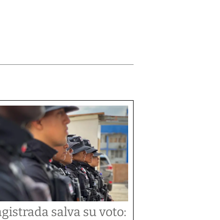
gistrada salva su voto: