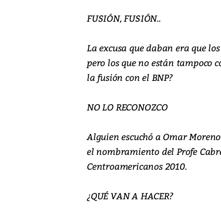
FUSIÓN, FUSIÓN..
La excusa que daban era que los
pero los que no están tampoco c
la fusión con el BNP?
NO LO RECONOZCO
Alguien escuchó a Omar Moreno y
el nombramiento del Profe Cabr
Centroamericanos 2010.
¿QUÉ VAN A HACER?