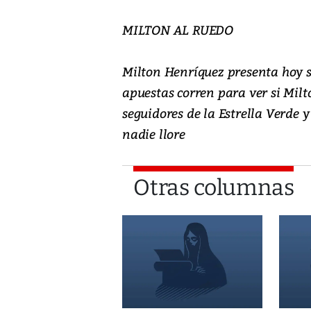
MILTON AL RUEDO
Milton Henríquez presenta hoy s
apuestas corren para ver si Mil
seguidores de la Estrella Verde y
nadie llore
Otras columnas