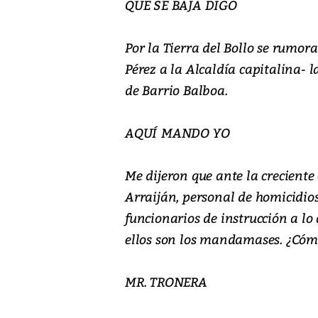
QUE SE BAJA DIGO
Por la Tierra del Bollo se rumor
Pérez a la Alcaldía capitalina- 
de Barrio Balboa.
AQUÍ MANDO YO
Me dijeron que ante la creciente
Arraiján, personal de homicidios
funcionarios de instrucción a lo 
ellos son los mandamases. ¿Cóm
MR. TRONERA