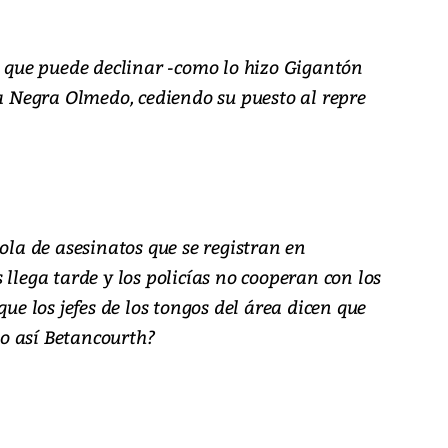
a que puede declinar -como lo hizo Gigantón
la Negra Olmedo, cediendo su puesto al repre
 ola de asesinatos que se registran en
 llega tarde y los policías no cooperan con los
que los jefes de los tongos del área dicen que
o así Betancourth?