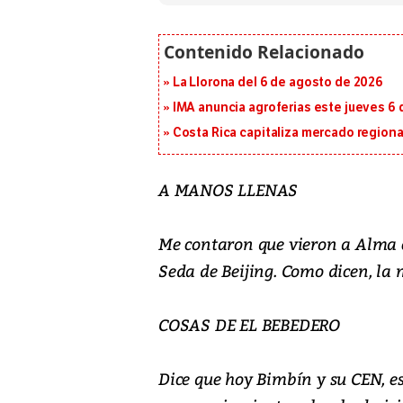
La Llorona del 6 de agosto de 2026
IMA anuncia agroferias este jueves 6 
Costa Rica capitaliza mercado region
A MANOS LLENAS
Me contaron que vieron a Alma 
Seda de Beijing. Como dicen, la
COSAS DE EL BEBEDERO
Dice que hoy Bimbín y su CEN, es