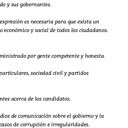
do y sus gobernantes.
e expresión es necesaria para que exista un
o económico y social de todos los ciudadanos.
dministrado por gente competente y honesta.
particulares, sociedad civil y partidos
ntes acerca de los candidatos.
dios de comunicación sobre el gobierno y la
casos de corrupción e irregularidades.