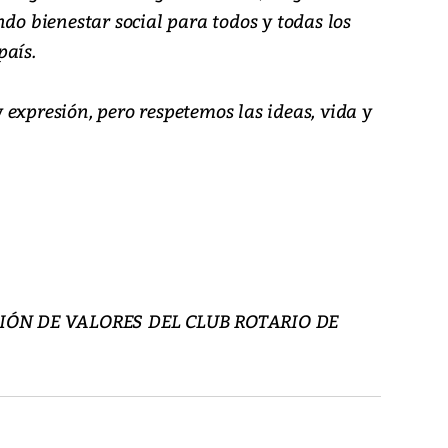
ndo bienestar social para todos y todas los
país.
expresión, pero respetemos las ideas, vida y
ÓN DE VALORES DEL CLUB ROTARIO DE