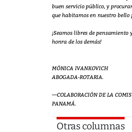
buen servicio público, y procura
que habitamos en nuestro bello 
¡Seamos libres de pensamiento y 
honra de los demás!
MÓNICA IVANKOVICH
ABOGADA-ROTARIA.
—COLABORACIÓN DE LA COMISI
PANAMÁ.
Otras columnas