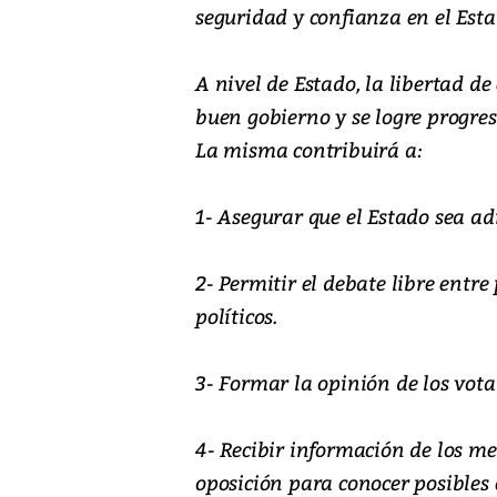
seguridad y confianza en el Esta
A nivel de Estado, la libertad d
buen gobierno y se logre progres
La misma contribuirá a:
1- Asegurar que el Estado sea a
2- Permitir el debate libre entre 
políticos.
3- Formar la opinión de los vota
4- Recibir información de los me
oposición para conocer posibles 