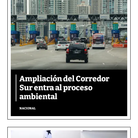
Ampliación del Corredor
Sur entra al proceso
ambiental
NACIONAL