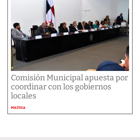
Comisión Municipal apuesta por
coordinar con los gobiernos
locales
POLÍTICA