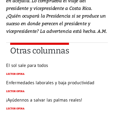
en acefalía. Lo comprueba el viaje del
presidente y vicepresidente a Costa Rica.
¿Quién ocupará la Presidencia si se produce un
suceso en donde perecen el presidente y
vicepresidente? La advertencia está hecha. A.M.
Otras columnas
El sol sale para todos
LECTOR OPINA
Enfermedades laborales y baja productividad
LECTOR OPINA
¡Ayúdennos a salvar las palmas reales!
LECTOR OPINA