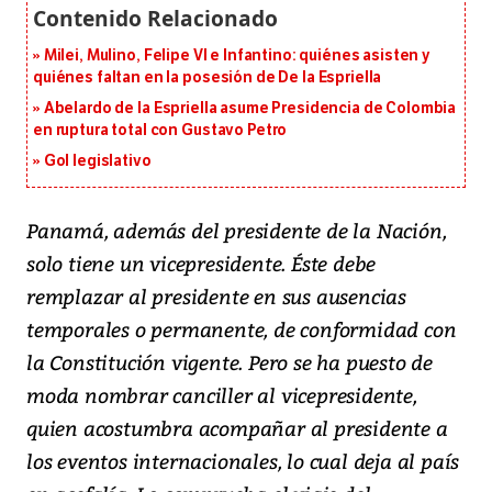
Milei, Mulino, Felipe VI e Infantino: quiénes asisten y
quiénes faltan en la posesión de De la Espriella
Abelardo de la Espriella asume Presidencia de Colombia
en ruptura total con Gustavo Petro
Gol legislativo
Panamá, además del presidente de la Nación,
solo tiene un vicepresidente. Éste debe
remplazar al presidente en sus ausencias
temporales o permanente, de conformidad con
la Constitución vigente. Pero se ha puesto de
moda nombrar canciller al vicepresidente,
quien acostumbra acompañar al presidente a
los eventos internacionales, lo cual deja al país