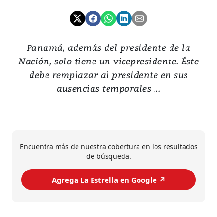
Panamá, además del presidente de la
Nación, solo tiene un vicepresidente. Éste
debe remplazar al presidente en sus
ausencias temporales ...
Encuentra más de nuestra cobertura en los resultados
de búsqueda.
Agrega La Estrella en Google ↗️