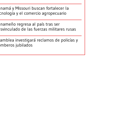
namá y Missouri buscan fortalecer la
cnología y el comercio agropecuario
nameño regresa al país tras ser
svinculado de las fuerzas militares rusas
amblea investigará reclamos de policías y
mberos jubilados