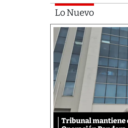
Lo Nuevo
Tribunal mantiene 