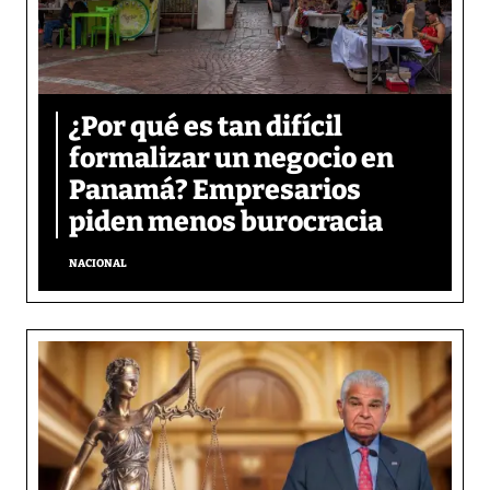
¿Por qué es tan difícil
formalizar un negocio en
Panamá? Empresarios
piden menos burocracia
NACIONAL