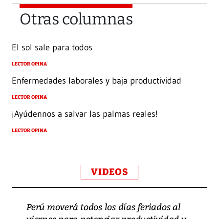
Otras columnas
El sol sale para todos
LECTOR OPINA
Enfermedades laborales y baja productividad
LECTOR OPINA
¡Ayúdennos a salvar las palmas reales!
LECTOR OPINA
VIDEOS
Perú moverá todos los días feriados al
viernes para potenciar productividad y