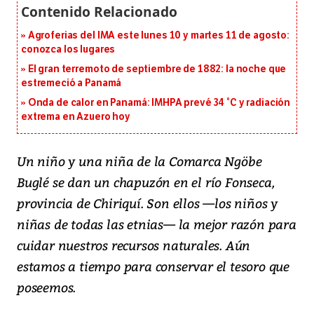
Agroferias del IMA este lunes 10 y martes 11 de agosto:
conozca los lugares
El gran terremoto de septiembre de 1882: la noche que
estremeció a Panamá
Onda de calor en Panamá: IMHPA prevé 34 °C y radiación
extrema en Azuero hoy
Un niño y una niña de la Comarca Ngöbe
Buglé se dan un chapuzón en el río Fonseca,
provincia de Chiriquí. Son ellos —los niños y
niñas de todas las etnias— la mejor razón para
cuidar nuestros recursos naturales. Aún
estamos a tiempo para conservar el tesoro que
poseemos.