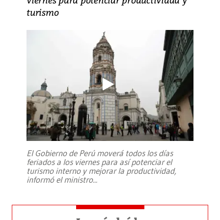
turismo
El Gobierno de Perú moverá todos los días
feriados a los viernes para así potenciar el
turismo interno y mejorar la productividad,
informó el ministro
...