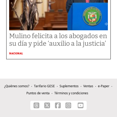
Mulino felicita a los abogados en
su día y pide ‘auxilio a la justicia’
NACIONAL
¿Quiénes somos?
Tarifario GESE
Suplementos
Ventas
e-Paper
Puntos de venta
Términos y condiciones