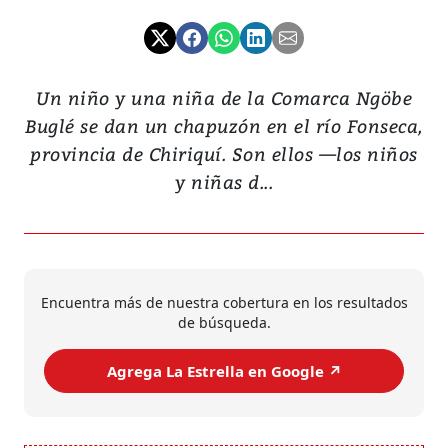
Un niño y una niña de la Comarca Ngöbe
Buglé se dan un chapuzón en el río Fonseca,
provincia de Chiriquí. Son ellos —los niños
y niñas d...
Encuentra más de nuestra cobertura en los resultados
de búsqueda.
Agrega La Estrella en Google ↗️