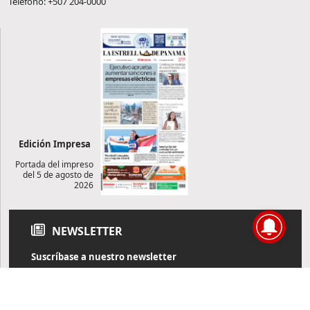
Teléfono: +507 204-0000
Edición Impresa
Portada del impreso
del 5 de agosto de
2026
NEWSLETTER
Suscríbase a nuestro newsletter
Reciba diariamente información de actualidad directamente en
su correo electrónico