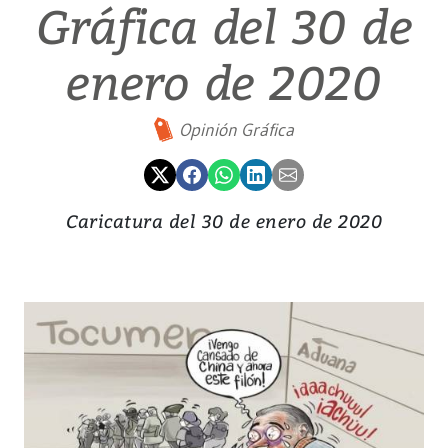
Gráfica del 30 de
enero de 2020
Opinión Gráfica
Caricatura del 30 de enero de 2020