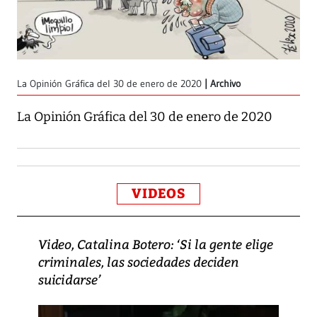
La Opinión Gráfica del 30 de enero de 2020
Archivo
La Opinión Gráfica del 30 de enero de 2020
VIDEOS
Video, Catalina Botero: ‘Si la gente elige
criminales, las sociedades deciden
suicidarse’