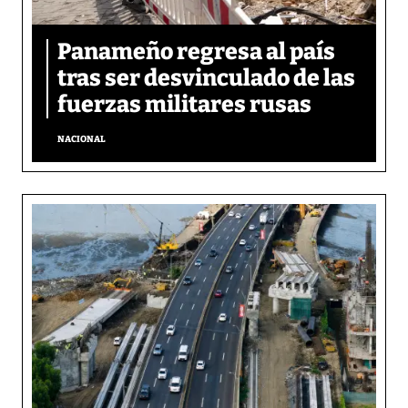
Panameño regresa al país
tras ser desvinculado de las
fuerzas militares rusas
NACIONAL