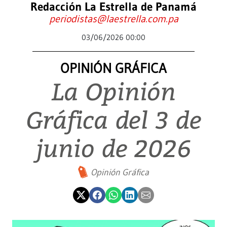
Redacción La Estrella de Panamá
periodistas@laestrella.com.pa
03/06/2026 00:00
OPINIÓN GRÁFICA
La Opinión
Gráfica del 3 de
junio de 2026
Opinión Gráfica