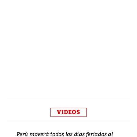
VIDEOS
Perú moverá todos los días feriados al