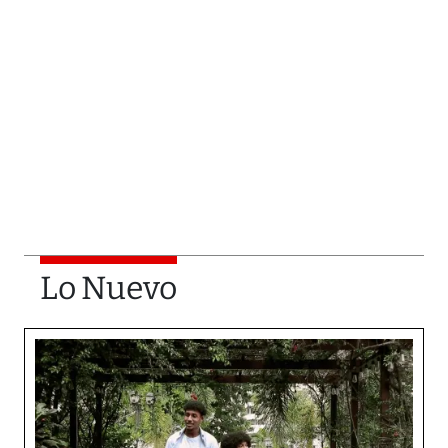
Lo Nuevo