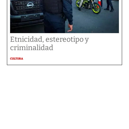
Etnicidad, estereotipo y
criminalidad
CULTURA