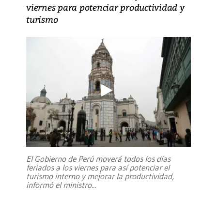
viernes para potenciar productividad y
turismo
El Gobierno de Perú moverá todos los días
feriados a los viernes para así potenciar el
turismo interno y mejorar la productividad,
informó el ministro
...