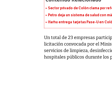
Sector privado de Colón clama por ref
Petro deja un sistema de salud con má
Ifarhu entrega tarjetas Pase-U en Coló
Un total de 23 empresas partici
licitación convocada por el Minis
servicios de limpieza, desinfecc
hospitales públicos durante los 