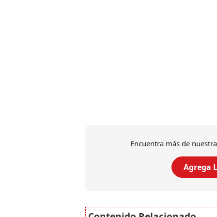
Encuentra más de nuestra
Agrega L