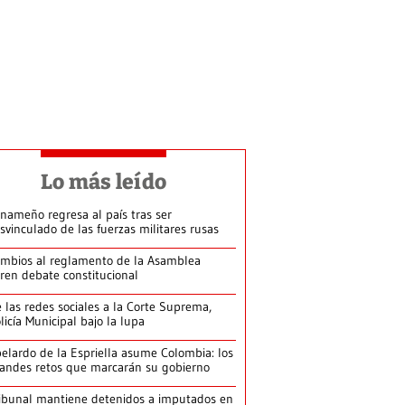
Lo más leído
nameño regresa al país tras ser
svinculado de las fuerzas militares rusas
mbios al reglamento de la Asamblea
ren debate constitucional
 las redes sociales a la Corte Suprema,
licía Municipal bajo la lupa
elardo de la Espriella asume Colombia: los
andes retos que marcarán su gobierno
ibunal mantiene detenidos a imputados en