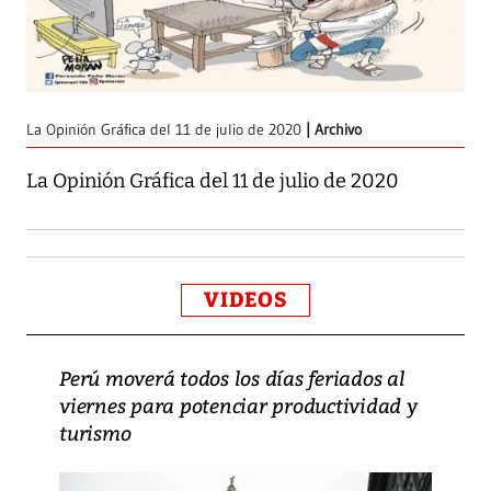
La Opinión Gráfica del 11 de julio de 2020
Archivo
La Opinión Gráfica del 11 de julio de 2020
VIDEOS
Perú moverá todos los días feriados al
viernes para potenciar productividad y
turismo