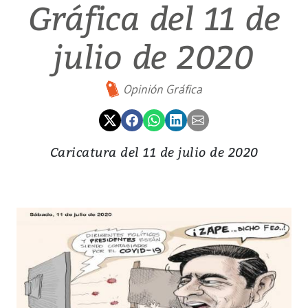
Gráfica del 11 de
julio de 2020
Opinión Gráfica
Caricatura del 11 de julio de 2020