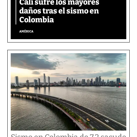
Cali sufre los mayores
daños tras el sismo en
Colombia
AMÉRICA