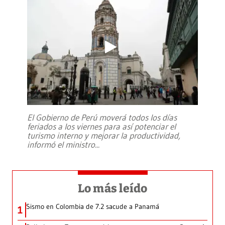
El Gobierno de Perú moverá todos los días
feriados a los viernes para así potenciar el
turismo interno y mejorar la productividad,
informó el ministro
...
Lo más leído
Sismo en Colombia de 7.2 sacude a Panamá
1