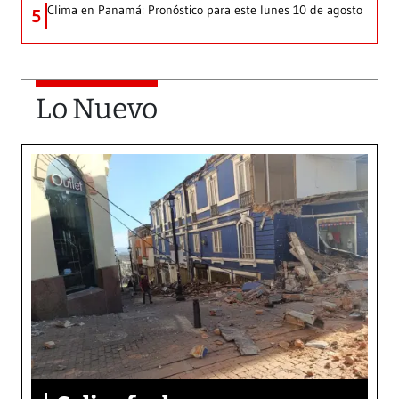
Clima en Panamá: Pronóstico para este lunes 10 de agosto
5
Lo Nuevo