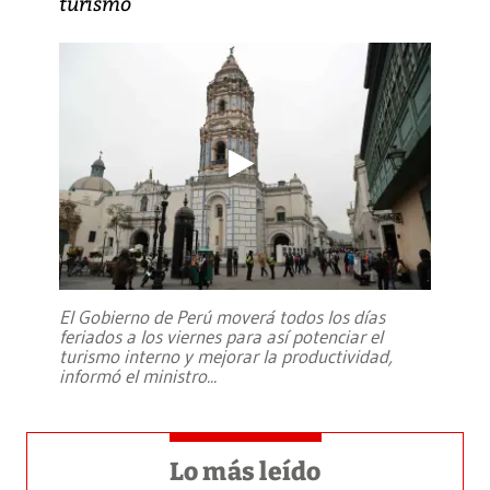
turismo
El Gobierno de Perú moverá todos los días
feriados a los viernes para así potenciar el
turismo interno y mejorar la productividad,
informó el ministro
...
Lo más leído