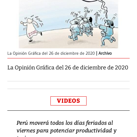
La Opinión Gráfica del 26 de diciembre de 2020
Archivo
La Opinión Gráfica del 26 de diciembre de 2020
VIDEOS
Perú moverá todos los días feriados al
viernes para potenciar productividad y