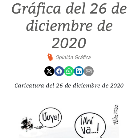
Gráfica del 26 de
diciembre de
2020
Opinión Gráfica
Caricatura del 26 de diciembre de 2020