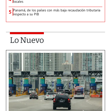
locales
Panamá, de los países con más baja recaudación tributaria
5
respecto a su PIB
Lo Nuevo