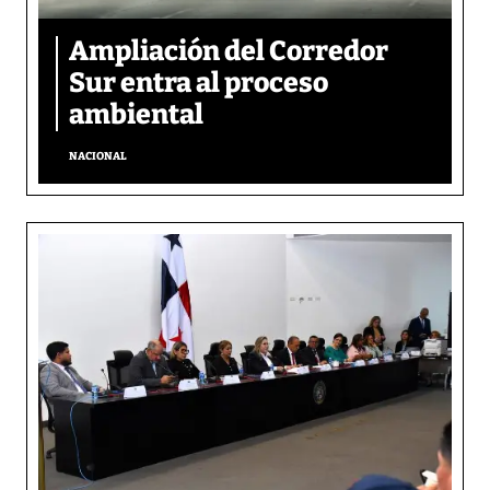
Ampliación del Corredor
Sur entra al proceso
ambiental
NACIONAL