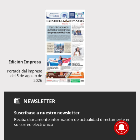
Edición Impresa
Portada del impreso
del 5 de agosto de
2026
NEWSLETTER
Suscríbase a nuestro newsletter
Reciba diariamente información de actualidad directamente en
su correo electrónico