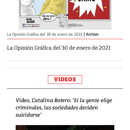
La Opinión Gráfica del 30 de enero de 2021
Archivo
La Opinión Gráfica del 30 de enero de 2021
VIDEOS
Video, Catalina Botero: ‘Si la gente elige
criminales, las sociedades deciden
suicidarse’