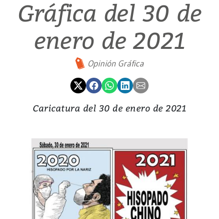
Gráfica del 30 de
enero de 2021
Opinión Gráfica
Caricatura del 30 de enero de 2021