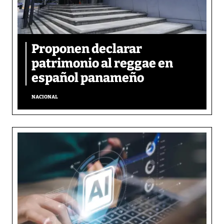
Proponen declarar
patrimonio al reggae en
español panameño
NACIONAL