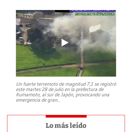
Un fuerte terremoto de magnitud 7,1 se registró
este martes 28 de julio en la prefectura de
Kumamoto, al sur de Japón, provocando una
emergencia de gran
...
Lo más leído