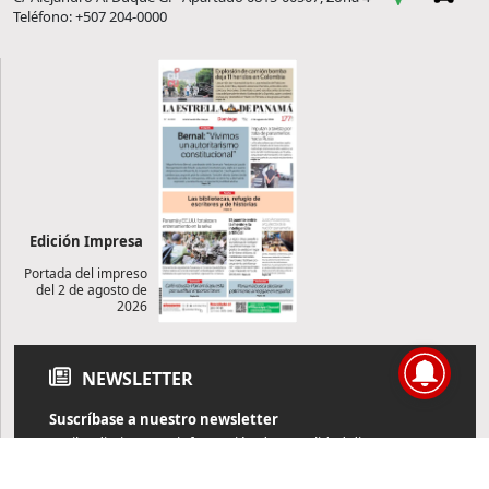
Teléfono: +507 204-0000
Edición Impresa
Portada del impreso
del 2 de agosto de
2026
NEWSLETTER
Suscríbase a nuestro newsletter
Reciba diariamente información de actualidad directamente en
su correo electrónico