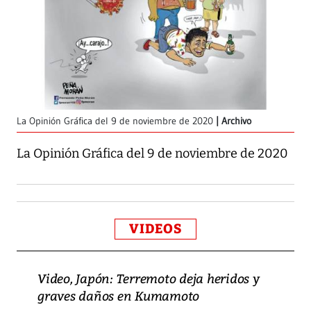
La Opinión Gráfica del 9 de noviembre de 2020
Archivo
La Opinión Gráfica del 9 de noviembre de 2020
VIDEOS
Video, Japón: Terremoto deja heridos y
graves daños en Kumamoto