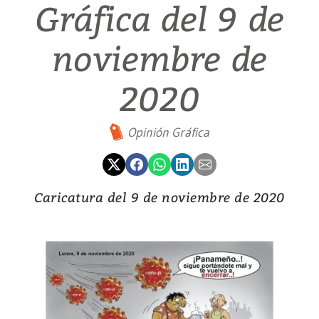
Gráfica del 9 de
noviembre de
2020
Opinión Gráfica
Caricatura del 9 de noviembre de 2020