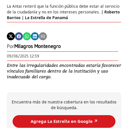
La Antai reiteró que la función pública debe estar al servicio
de la ciudadanía y no en los intereses personales.
Roberto
Barrios | La Estrella de Panamá
Por
Milagros Montenegro
09/06/2025 12:59
Entre las irregularidades encontradas estaría favorecer
vínculos familiares dentro de la institución y uso
inadecuado del cargo.
Encuentra más de nuestra cobertura en los resultados
de búsqueda.
Agrega La Estrella en Google ↗️