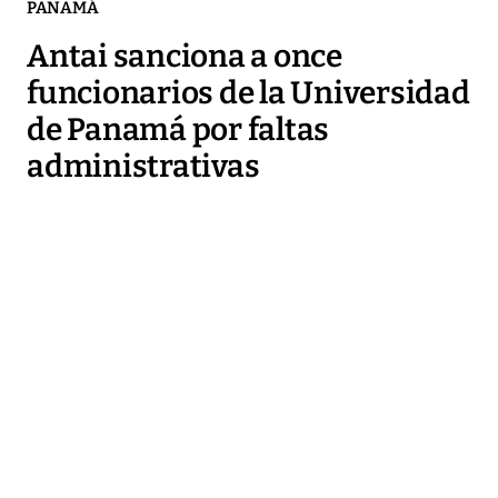
PANAMÁ
Antai sanciona a once
funcionarios de la Universidad
de Panamá por faltas
administrativas