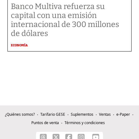
Banco Multiva refuerza su
capital con una emisión
internacional de 300 millones
de dólares
ECONOMÍA
¿Quiénes somos?
Tarifario GESE
Suplementos
Ventas
e-Paper
Puntos de venta
Términos y condiciones