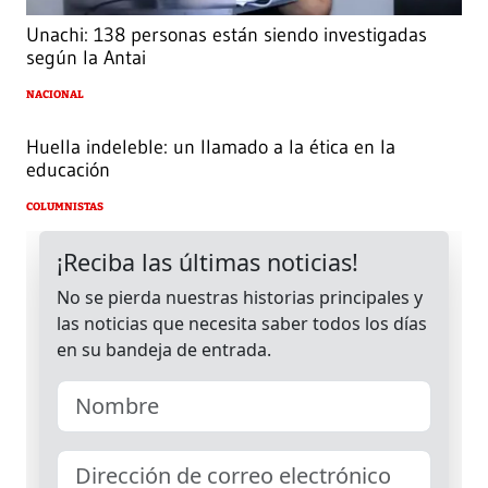
Unachi: 138 personas están siendo investigadas
según la Antai
NACIONAL
Huella indeleble: un llamado a la ética en la
educación
COLUMNISTAS