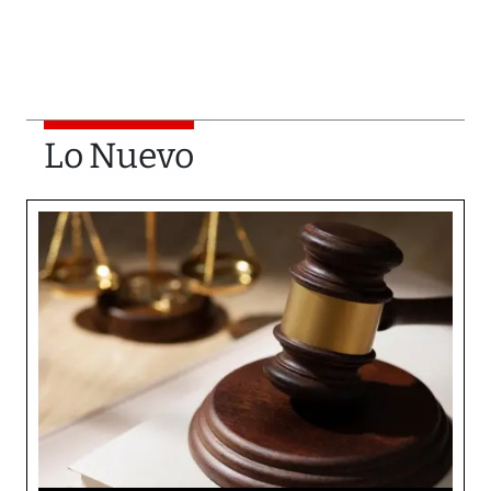
Lo Nuevo