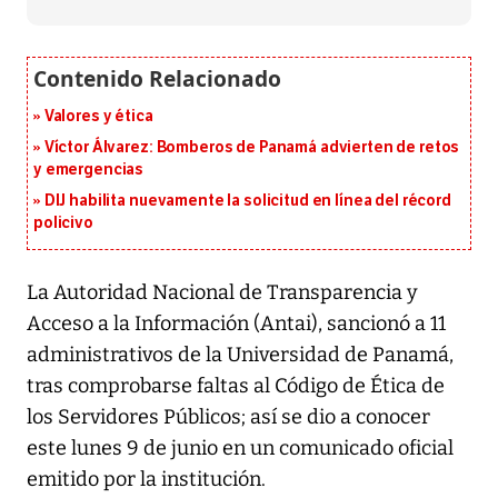
Valores y ética
Víctor Álvarez: Bomberos de Panamá advierten de retos
y emergencias
DIJ habilita nuevamente la solicitud en línea del récord
policivo
La Autoridad Nacional de Transparencia y
Acceso a la Información (Antai), sancionó a 11
administrativos de la Universidad de Panamá,
tras comprobarse faltas al Código de Ética de
los Servidores Públicos; así se dio a conocer
este lunes 9 de junio en un comunicado oficial
emitido por la institución.