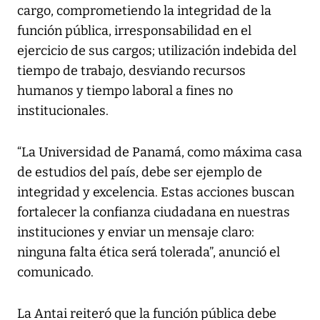
cargo, comprometiendo la integridad de la
función pública, irresponsabilidad en el
ejercicio de sus cargos; utilización indebida del
tiempo de trabajo, desviando recursos
humanos y tiempo laboral a fines no
institucionales.
“La Universidad de Panamá, como máxima casa
de estudios del país, debe ser ejemplo de
integridad y excelencia. Estas acciones buscan
fortalecer la confianza ciudadana en nuestras
instituciones y enviar un mensaje claro:
ninguna falta ética será tolerada”, anunció el
comunicado.
La Antai reiteró que la función pública debe