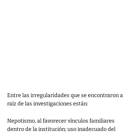
Entre las irregularidades que se encontraron a
raíz de las investigaciones están:
Nepotismo, al favorecer vínculos familiares
dentro de la institución; uso inadecuado del