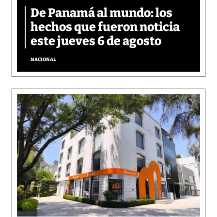
De Panamá al mundo: los
hechos que fueron noticia
este jueves 6 de agosto
NACIONAL