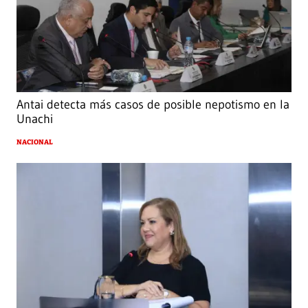
Antai detecta más casos de posible nepotismo en la
Unachi
NACIONAL