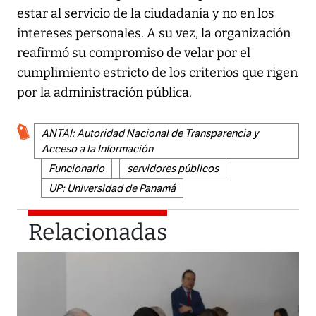
estar al servicio de la ciudadanía y no en los
intereses personales. A su vez, la organización
reafirmó su compromiso de velar por el
cumplimiento estricto de los criterios que rigen
por la administración pública.
ANTAI: Autoridad Nacional de Transparencia y
Acceso a la Información
Funcionario
servidores públicos
UP: Universidad de Panamá
Relacionadas