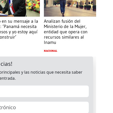
 en su mensaje a la
Analizan fusión del
: ‘Panamá necesita
Ministerio de la Mujer,
sos y yo estoy aquí
entidad que opera con
onstruir’
recursos similares al
Inamu
NACIONAL