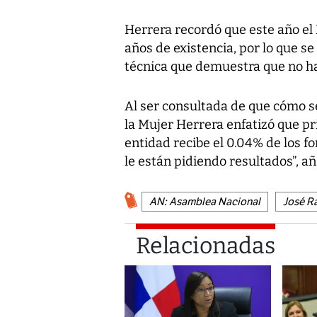
Herrera recordó que este año el 
años de existencia, por lo que s
técnica que demuestra que no h
Al ser consultada de que cómo se
la Mujer Herrera enfatizó que pr
entidad recibe el 0.04% de los f
le están pidiendo resultados”, añ
AN: Asamblea Nacional
José R
Relacionadas