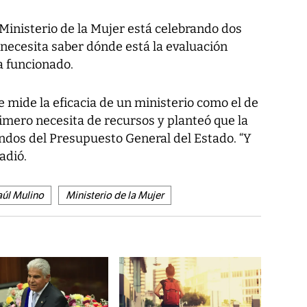
Ministerio de la Mujer está celebrando dos
e necesita saber dónde está la evaluación
a funcionado.
 mide la eficacia de un ministerio como el de
imero necesita de recursos y planteó que la
ondos del Presupuesto General del Estado. “Y
adió.
aúl Mulino
Ministerio de la Mujer