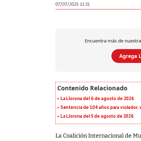
07/07/2025 11:31
Encuentra más de nuestra
Agrega L
La Llorona del 6 de agosto de 2026
Sentencia de 104 años para violador, 
La Llorona del 5 de agosto de 2026
La Coalición Internacional de Mu