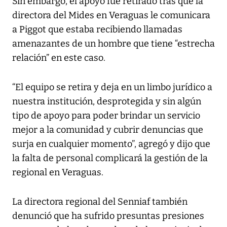
Sin embargo, el apoyo fue retirado tras que la
directora del Mides en Veraguas le comunicara
a Piggot que estaba recibiendo llamadas
amenazantes de un hombre que tiene “estrecha
relación” en este caso.
“El equipo se retira y deja en un limbo jurídico a
nuestra institución, desprotegida y sin algún
tipo de apoyo para poder brindar un servicio
mejor a la comunidad y cubrir denuncias que
surja en cualquier momento”, agregó y dijo que
la falta de personal complicará la gestión de la
regional en Veraguas.
La directora regional del Senniaf también
denunció que ha sufrido presuntas presiones