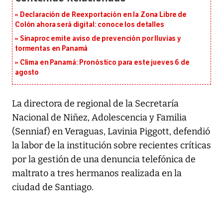
Declaración de Reexportación en la Zona Libre de
Colón ahora será digital: conoce los detalles
Sinaproc emite aviso de prevención por lluvias y
tormentas en Panamá
Clima en Panamá: Pronóstico para este jueves 6 de
agosto
La directora de regional de la Secretaría
Nacional de Niñez, Adolescencia y Familia
(Senniaf) en Veraguas, Lavinia Piggott, defendió
la labor de la institución sobre recientes críticas
por la gestión de una denuncia telefónica de
maltrato a tres hermanos realizada en la
ciudad de Santiago.