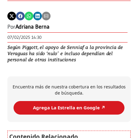
Por
Adriana Berna
07/02/2025 14:30
Según Piggott, el apoyo de Senniaf a la provincia de
Veraguas ha sido ‘nulo’ e incluso dependían del
personal de otras instituciones
Encuentra más de nuestra cobertura en los resultados
de búsqueda.
Agrega La Estrella en Google ↗️