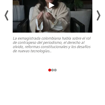
La exmagistrada colombiana habla sobre el rol
de contrapeso del periodismo, el derecho al
olvido, reformas constitucionales y los desafíos
de nuevas tecnologías
...