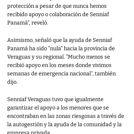
protección a pesar de que nunca hemos
recibido apoyo o colaboración de Senniaf
Panamá”, reveló.
Asimismo, señaló que la ayuda de Senniaf
Panamá ha sido “nula” hacia la provincia de
Veraguas y su regional. “Mucho menos se
recibió apoyo en los meses donde vivimos
semanas de emergencia nacional”, también
dijo.
Senniaf Veraguas tuvo que igualmente
garantizar el apoyo a los menores que se
encontraban en las zonas riesgosas a través de
la autogestión y la ayuda de la comunidad y la
empresa privada.