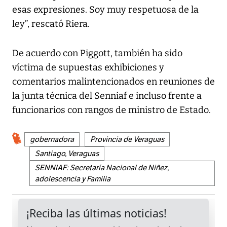
esas expresiones. Soy muy respetuosa de la
ley”, rescató Riera.
De acuerdo con Piggott, también ha sido
víctima de supuestas exhibiciones y
comentarios malintencionados en reuniones de
la junta técnica del Senniaf e incluso frente a
funcionarios con rangos de ministro de Estado.
gobernadora
Provincia de Veraguas
Santiago, Veraguas
SENNIAF: Secretaría Nacional de Niñez,
adolescencia y Familia