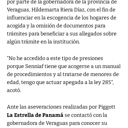
por parte de la gobernadora de la provincia de
Veraguas, Hildemarta Riera Díaz, con el fin de
influenciar en la escogencia de los hogares de
acogida y la omisión de documentos para
trámites para beneficiar a sus allegados sobre
algún trámite en la institución.
“No he accedido a este tipo de presiones
porque Senniaf tiene que acogerse a un manual
de procedimientos y al tratarse de menores de
edad, tengo que actuar apegada a la ley 285”,
acotó.
Ante las aseveraciones realizadas por Piggott
La Estrella de Panamá
se contactó con la
gobernadora de Veraguas para conocer su