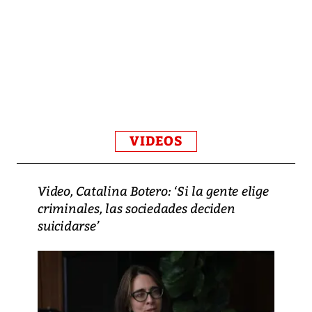
VIDEOS
Video, Catalina Botero: ‘Si la gente elige
criminales, las sociedades deciden
suicidarse’