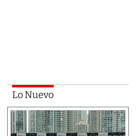
Lo Nuevo