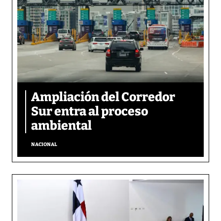
Ampliación del Corredor
Sur entra al proceso
ambiental
NACIONAL