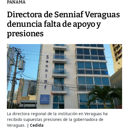
PANAMÁ
Directora de Senniaf Veraguas
denuncia falta de apoyo y
presiones
La directora regional de la institución en Veraguas ha
recibido supuestas presiones de la gobernadora de
Veraguas.
Cedida