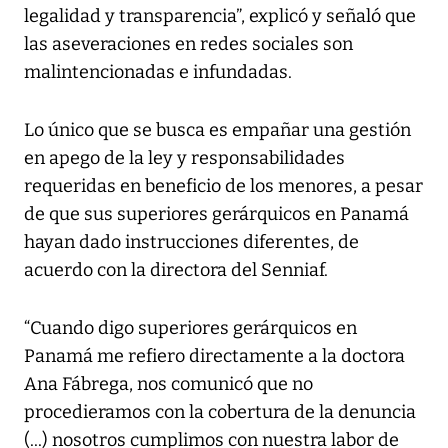
legalidad y transparencia”, explicó y señaló que
las aseveraciones en redes sociales son
malintencionadas e infundadas.
Lo único que se busca es empañar una gestión
en apego de la ley y responsabilidades
requeridas en beneficio de los menores, a pesar
de que sus superiores gerárquicos en Panamá
hayan dado instrucciones diferentes, de
acuerdo con la directora del Senniaf.
“Cuando digo superiores gerárquicos en
Panamá me refiero directamente a la doctora
Ana Fábrega, nos comunicó que no
procedieramos con la cobertura de la denuncia
(...) nosotros cumplimos con nuestra labor de