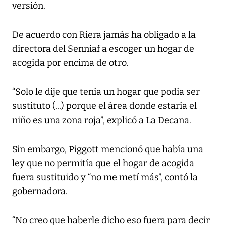
versión.
De acuerdo con Riera jamás ha obligado a la
directora del Senniaf a escoger un hogar de
acogida por encima de otro.
“Solo le dije que tenía un hogar que podía ser
sustituto (...) porque el área donde estaría el
niño es una zona roja”, explicó a La Decana.
Sin embargo, Piggott mencionó que había una
ley que no permitía que el hogar de acogida
fuera sustituido y “no me metí más”, contó la
gobernadora.
“No creo que haberle dicho eso fuera para decir