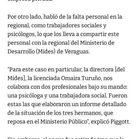
Por otro lado, habló de la falta personal en la
regional, como trabajadores sociales y
psicólogos, lo que los lleva a compartir este
personal con la regional del Ministerio de
Desarrollo (Mides) de Veraguas.
“Para este caso en particular, la directora [del
Mides], la licenciada Omaira Turuño, nos
colabora con dos profesionales bajo su mando:
una psicóloga y una trabajadora social. Fueron
estas las que elaboraron un informe detallado
de la situación de los tres hermanos, que
reposa en el Ministerio Público”, explicó Piggott.