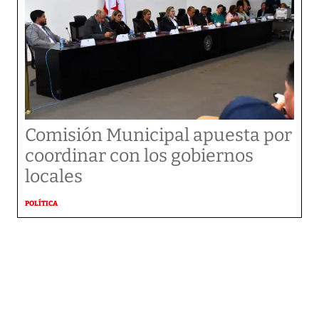
Comisión Municipal apuesta por
coordinar con los gobiernos
locales
POLÍTICA