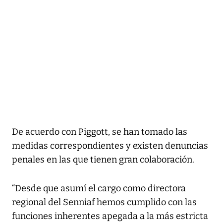
De acuerdo con Piggott, se han tomado las
medidas correspondientes y existen denuncias
penales en las que tienen gran colaboración.
“Desde que asumí el cargo como directora
regional del Senniaf hemos cumplido con las
funciones inherentes apegada a la más estricta