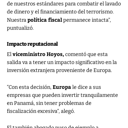
de nuestros estándares para combatir el lavado
de dinero y el financiamiento del terrorismo.
política fiscal
Nuestra
permanece intacta”,
puntualizó.
Impacto reputacional
viceministro Hoyos,
El
comentó que esta
salida va a tener un impacto significativo en la
inversión extranjera proveniente de Europa.
Europa
”Con esta decisión,
le dice a sus
empresas que pueden invertir tranquilamente
en Panamá, sin tener problemas de
fiscalización excesiva”, alegó.
El también abogado puso de ejemplo a