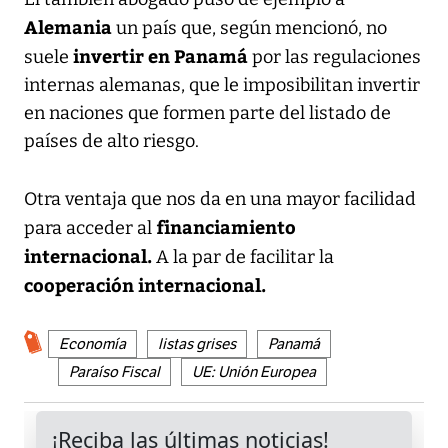
Alemania
un país que, según mencionó, no
invertir en Panamá
suele
por las regulaciones
internas alemanas, que le imposibilitan invertir
en naciones que formen parte del listado de
países de alto riesgo.
Otra ventaja que nos da en una mayor facilidad
financiamiento
para acceder al
internacional.
A la par de facilitar la
cooperación internacional.
Economía
listas grises
Panamá
Paraíso Fiscal
UE: Unión Europea