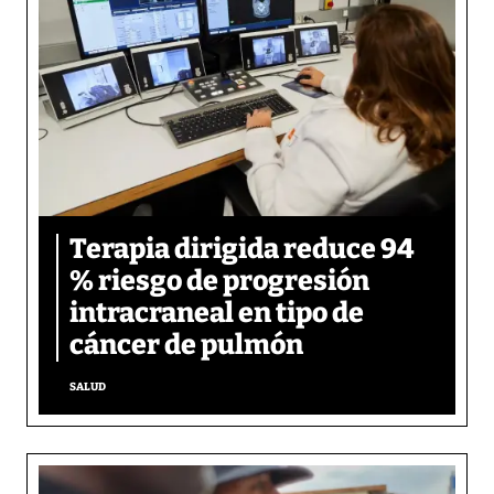
Terapia dirigida reduce 94
% riesgo de progresión
intracraneal en tipo de
cáncer de pulmón
SALUD