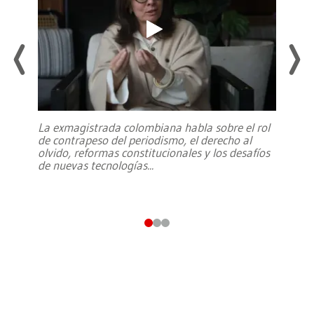
La exmagistrada colombiana habla sobre el rol
de contrapeso del periodismo, el derecho al
olvido, reformas constitucionales y los desafíos
de nuevas tecnologías
...