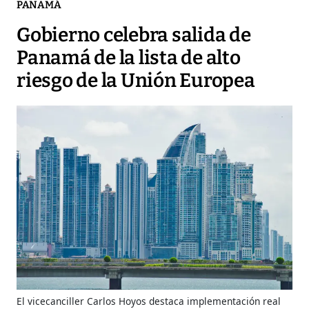
PANAMÁ
Gobierno celebra salida de
Panamá de la lista de alto
riesgo de la Unión Europea
El vicecanciller Carlos Hoyos destaca implementación real