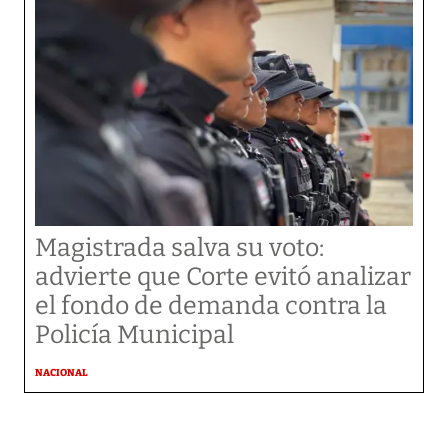
Magistrada salva su voto:
advierte que Corte evitó analizar
el fondo de demanda contra la
Policía Municipal
NACIONAL