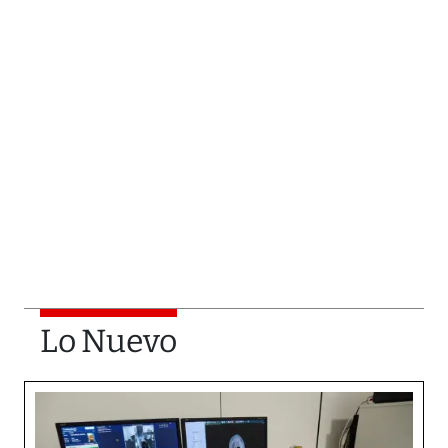
Lo Nuevo