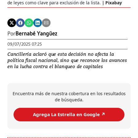
de leyes como clave para exclusión de la lista.
Pixabay
Por
Bernabé Yangüez
09/07/2025 07:25
Cancillería aclaró que esta decisión no afecta la
política fiscal nacional, sino que reconoce los avances
en la lucha contra el blanqueo de capitales
Encuentra más de nuestra cobertura en los resultados
de búsqueda.
Agrega La Estrella en Google ↗️