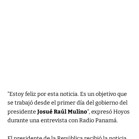
“Estoy feliz por esta noticia. Es un objetivo que
se trabajó desde el primer día del gobierno del
Josué Raúl Mulino
presidente
”, expresó Hoyos
durante una entrevista con Radio Panamá.
El presidente de la República recibió la noticia