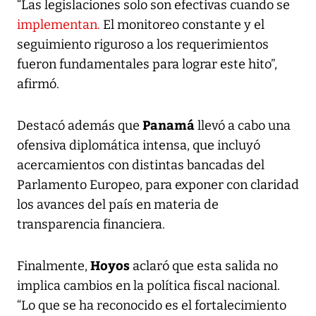
“Las legislaciones solo son efectivas cuando se
implementan.
El monitoreo constante y el
seguimiento riguroso a los requerimientos
fueron fundamentales para lograr este hito”,
afirmó.
Panamá
Destacó además que
llevó a cabo una
ofensiva diplomática intensa, que incluyó
acercamientos con distintas bancadas del
Parlamento Europeo, para exponer con claridad
los avances del país en materia de
transparencia financiera.
Hoyos
Finalmente,
aclaró que esta salida no
implica cambios en la política fiscal nacional.
“Lo que se ha reconocido es el fortalecimiento