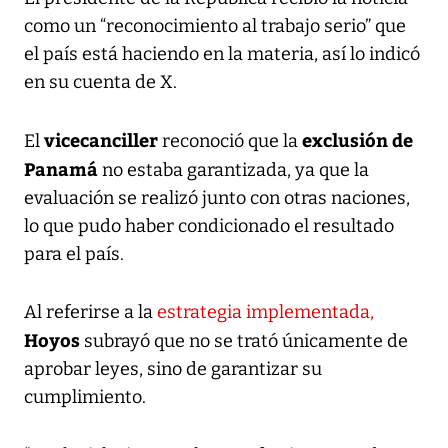
como un “reconocimiento al trabajo serio” que
el país está haciendo en la materia, así lo indicó
en su cuenta de X.
vicecanciller
exclusión de
El
reconoció que la
Panamá
no estaba garantizada, ya que la
evaluación se realizó junto con otras naciones,
lo que pudo haber condicionado el resultado
para el país.
Al referirse a la
estrategia implementada,
Hoyos
subrayó que no se trató únicamente de
aprobar leyes, sino de garantizar su
cumplimiento.