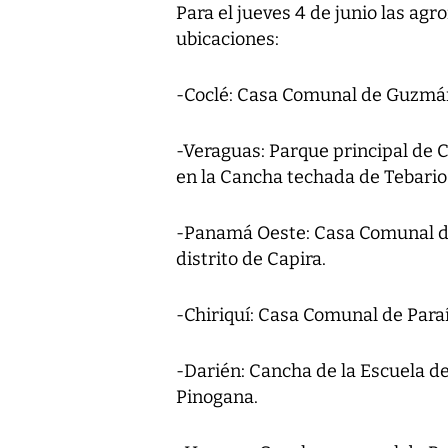
Para el jueves 4 de junio las agro
ubicaciones:
-Coclé: Casa Comunal de Guzmán 
-Veraguas: Parque principal de C
en la Cancha techada de Tebario 
-Panamá Oeste: Casa Comunal de 
distrito de Capira.
-Chiriquí: Casa Comunal de Paraí
-Darién: Cancha de la Escuela de 
Pinogana.