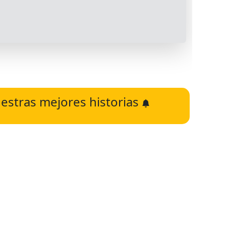
estras mejores historias