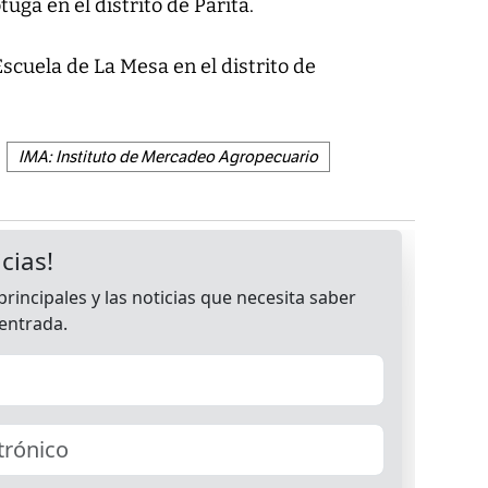
ga en el distrito de Parita.
Escuela de La Mesa en el distrito de
IMA: Instituto de Mercadeo Agropecuario