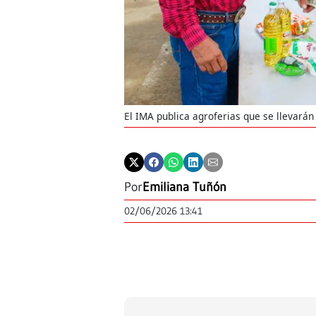
El IMA publica agroferias que se llevarán 
Por
Emiliana Tuñón
02/06/2026 13:41