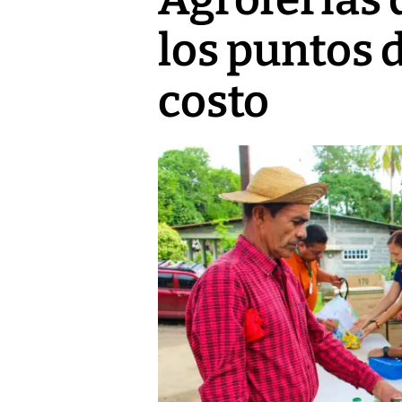
los puntos 
costo