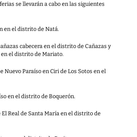
ferias se llevarán a cabo en las siguientes
en el distrito de Natá.
añazas cabecera en el distrito de Cañazas y
en el distrito de Mariato.
Nuevo Paraíso en Ciri de Los Sotos en el
so en el distrito de Boquerón.
El Real de Santa María en el distrito de