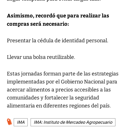
Asimismo, recordó que para realizar las
compras será necesario:
Presentar la cédula de identidad personal.
Llevar una bolsa reutilizable.
Estas jornadas forman parte de las estrategias
implementadas por el Gobierno Nacional para
acercar alimentos a precios accesibles a las
comunidades y fortalecer la seguridad
alimentaria en diferentes regiones del país.
IMA
IMA: Instituto de Mercadeo Agropecuario