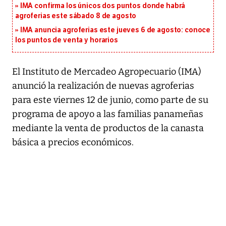
IMA confirma los únicos dos puntos donde habrá
agroferias este sábado 8 de agosto
IMA anuncia agroferias este jueves 6 de agosto: conoce
los puntos de venta y horarios
El Instituto de Mercadeo Agropecuario (IMA)
anunció la realización de nuevas agroferias
para este viernes 12 de junio, como parte de su
programa de apoyo a las familias panameñas
mediante la venta de productos de la canasta
básica a precios económicos.