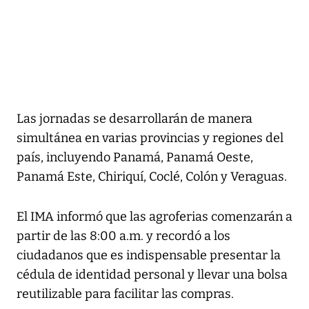
Las jornadas se desarrollarán de manera
simultánea en varias provincias y regiones del
país, incluyendo Panamá, Panamá Oeste,
Panamá Este, Chiriquí, Coclé, Colón y Veraguas.
El IMA informó que las agroferias comenzarán a
partir de las 8:00 a.m. y recordó a los
ciudadanos que es indispensable presentar la
cédula de identidad personal y llevar una bolsa
reutilizable para facilitar las compras.