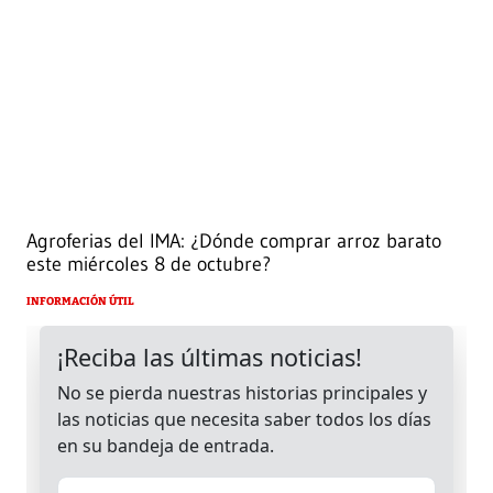
Agroferias del IMA: ¿Dónde comprar arroz barato
este miércoles 8 de octubre?
INFORMACIÓN ÚTIL