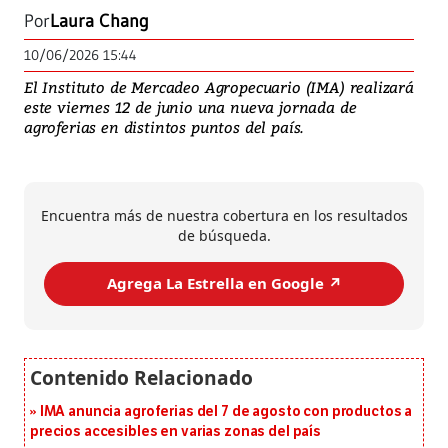
Por
Laura Chang
10/06/2026 15:44
El Instituto de Mercadeo Agropecuario (IMA) realizará
este viernes 12 de junio una nueva jornada de
agroferias en distintos puntos del país.
Encuentra más de nuestra cobertura en los resultados
de búsqueda.
Agrega La Estrella en Google ↗️
IMA anuncia agroferias del 7 de agosto con productos a
precios accesibles en varias zonas del país