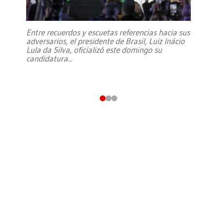
Entre recuerdos y escuetas referencias hacia sus
adversarios, el presidente de Brasil, Luiz Inácio
Lula da Silva, oficializó este domingo su
candidatura
...