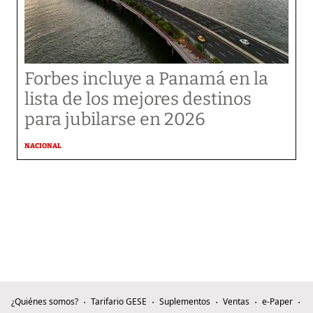
Forbes incluye a Panamá en la
lista de los mejores destinos
para jubilarse en 2026
NACIONAL
¿Quiénes somos?
Tarifario GESE
Suplementos
Ventas
e-Paper