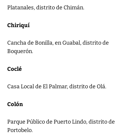
Platanales, distrito de Chimán.
Chiriquí
Cancha de Bonilla, en Guabal, distrito de
Boquerón.
Coclé
Casa Local de El Palmar, distrito de Olá.
Colón
Parque Público de Puerto Lindo, distrito de
Portobelo.