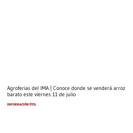
Agroferias del IMA | Conoce donde se venderá arroz
barato este viernes 11 de julio
INFORMACIÓN ÚTIL