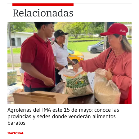
Relacionadas
Agroferias del IMA este 15 de mayo: conoce las
provincias y sedes donde venderán alimentos
baratos
NACIONAL