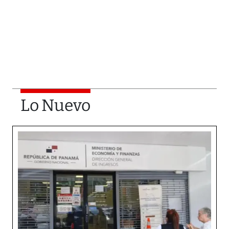
Lo Nuevo