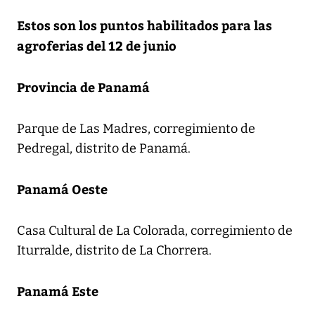
Estos son los puntos habilitados para las
agroferias del 12 de junio
Provincia de Panamá
Parque de Las Madres, corregimiento de
Pedregal, distrito de Panamá.
Panamá Oeste
Casa Cultural de La Colorada, corregimiento de
Iturralde, distrito de La Chorrera.
Panamá Este