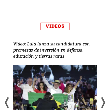
VIDEOS
Video: Lula lanza su candidatura con
promesas de inversión en defensa,
educación y tierras raras