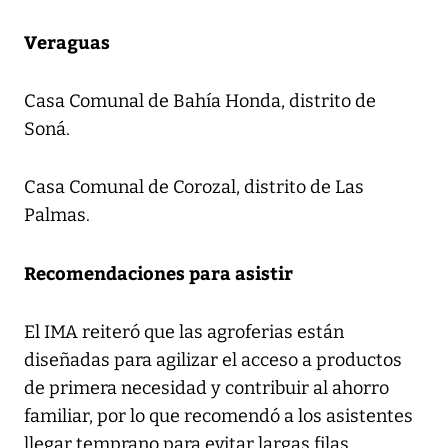
Veraguas
Casa Comunal de Bahía Honda, distrito de
Soná.
Casa Comunal de Corozal, distrito de Las
Palmas.
Recomendaciones para asistir
El IMA reiteró que las agroferias están
diseñadas para agilizar el acceso a productos
de primera necesidad y contribuir al ahorro
familiar, por lo que recomendó a los asistentes
llegar temprano para evitar largas filas.