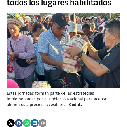
todos los lugares habilitados
Estas jornadas forman parte de las estrategias
implementadas por el Gobierno Nacional para acercar
alimentos a precios accesibles.
Cedida