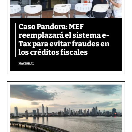
Caso Pandora: MEF
reemplazará el sistema e-
Tax para evitar fraudes en
los créditos fiscales
NACIONAL