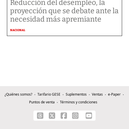
Reducción del desempleo, la
proyección que se debate ante la
necesidad más apremiante
NACIONAL
¿Quiénes somos?
Tarifario GESE
Suplementos
Ventas
e-Paper
Puntos de venta
Términos y condiciones