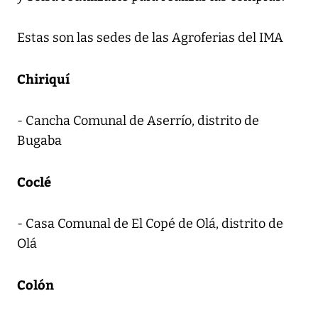
Estas son las sedes de las Agroferias del IMA
Chiriquí
- Cancha Comunal de Aserrío, distrito de
Bugaba
Coclé
- Casa Comunal de El Copé de Olá, distrito de
Olá
Colón