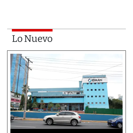
Lo Nuevo