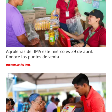
Agroferias del IMA este miércoles 29 de abril:
Conoce los puntos de venta
INFORMACIÓN ÚTIL