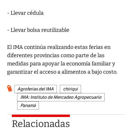
- Llevar cédula
- Llevar bolsa reutilizable
El IMA continúa realizando estas ferias en
diferentes provincias como parte de las
medidas para apoyar la economía familiar y
garantizar el acceso a alimentos a bajo costo.
Agroferias del IMA
chiriqui
IMA: Instituto de Mercadeo Agropecuario
Panamá
Relacionadas