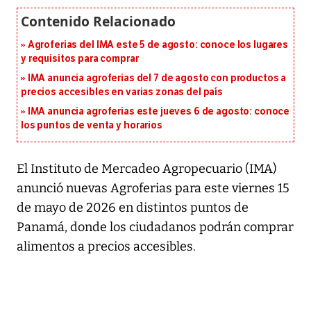
Agroferias del IMA este 5 de agosto: conoce los lugares
y requisitos para comprar
IMA anuncia agroferias del 7 de agosto con productos a
precios accesibles en varias zonas del país
IMA anuncia agroferias este jueves 6 de agosto: conoce
los puntos de venta y horarios
El Instituto de Mercadeo Agropecuario (IMA)
anunció nuevas Agroferias para este viernes 15
de mayo de 2026 en distintos puntos de
Panamá, donde los ciudadanos podrán comprar
alimentos a precios accesibles.