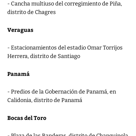
- Cancha multiuso del corregimiento de Piña,
distrito de Chagres
Veraguas
- Estacionamientos del estadio Omar Torrijos
Herrera, distrito de Santiago
Panamá
- Predios de la Gobernación de Panamá, en
Calidonia, distrito de Panamá
Bocas del Toro
- Plaza de las Banderas, distrito de Changuinola