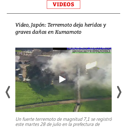
VIDEOS
Video, Japón: Terremoto deja heridos y
graves daños en Kumamoto
Un fuerte terremoto de magnitud 7,1 se registró
este martes 28 de julio en la prefectura de