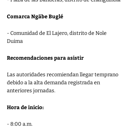
Comarca Ngäbe Buglé
- Comunidad de El Lajero, distrito de Nole
Duima
Recomendaciones para asistir
Las autoridades recomiendan llegar temprano
debido a la alta demanda registrada en
anteriores jornadas.
Hora de inicio:
- 8:00 a.m.