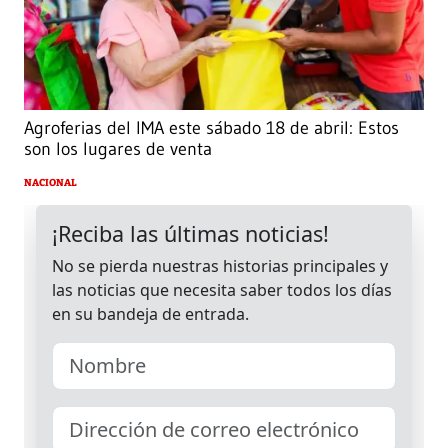
Agroferias del IMA este sábado 18 de abril: Estos
son los lugares de venta
NACIONAL