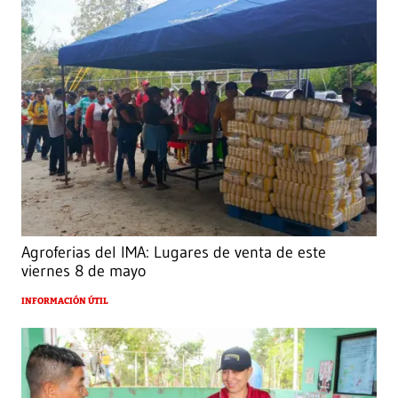
Agroferias del IMA: Lugares de venta de este
viernes 8 de mayo
INFORMACIÓN ÚTIL