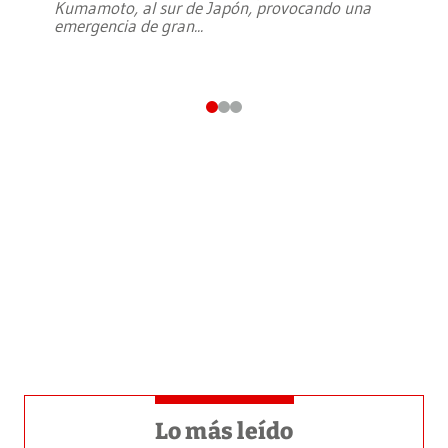
Kumamoto, al sur de Japón, provocando una
emergencia de gran
...
Lo más leído