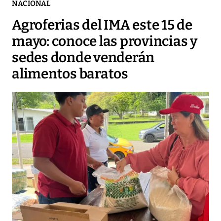
NACIONAL
Agroferias del IMA este 15 de
mayo: conoce las provincias y
sedes donde venderán
alimentos baratos