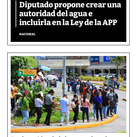
Diputado propone crear una
autoridad del agua e
incluirla en la Ley de la APP
NACIONAL