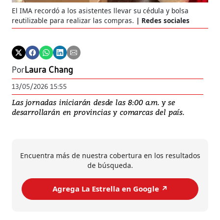
El IMA recordó a los asistentes llevar su cédula y bolsa
reutilizable para realizar las compras.
Redes sociales
Por
Laura Chang
13/05/2026 15:55
Las jornadas iniciarán desde las 8:00 a.m. y se
desarrollarán en provincias y comarcas del país.
Encuentra más de nuestra cobertura en los resultados
de búsqueda.
Agrega La Estrella en Google ↗️