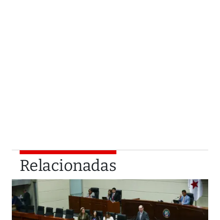
Relacionadas