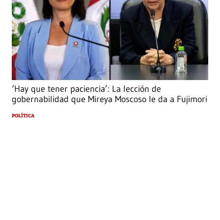
‘Hay que tener paciencia’: La lección de
gobernabilidad que Mireya Moscoso le da a Fujimori
POLÍTICA