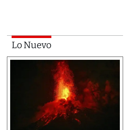
Lo Nuevo