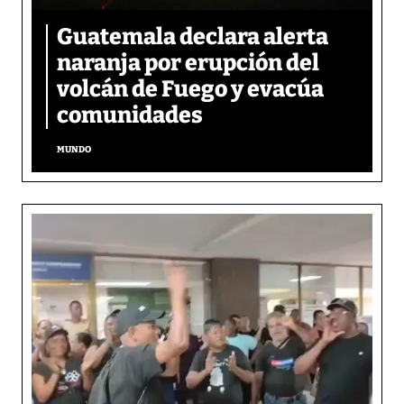
Guatemala declara alerta
naranja por erupción del
volcán de Fuego y evacúa
comunidades
MUNDO