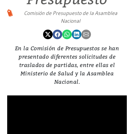
Comisión de Presupuesto de la Asamblea
Nacional
En la Comisión de Presupuestos se han
presentado diferentes solicitudes de
traslados de partidas, entre ellas el
Ministerio de Salud y la Asamblea
Nacional.