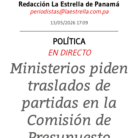
Redacción La Estrella de Panamá
periodistas@laestrella.com.pa
13/05/2026 17:09
POLÍTICA
EN DIRECTO
Ministerios piden
traslados de
partidas en la
Comisión de
Presupuesto