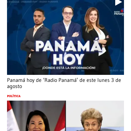
Panamá hoy de ‘Radio Panamá’ de este lunes 3 de
agosto
POLÍTICA