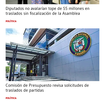
Diputados no avalarían tope de $5 millones en
traslados sin fiscalización de la Asamblea
POLÍTICA
Comisión de Presupuesto revisa solicitudes de
traslados de partidas
POLÍTICA