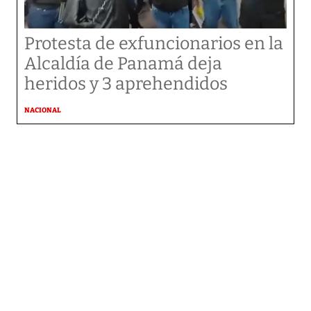
Protesta de exfuncionarios en la
Alcaldía de Panamá deja
heridos y 3 aprehendidos
NACIONAL