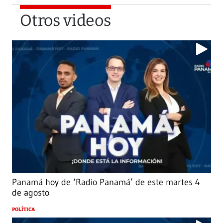
Otros videos
Panamá hoy de ‘Radio Panamá’ de este martes 4
de agosto
POLÍTICA