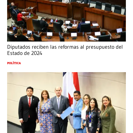
Diputados reciben las reformas al presupuesto del
Estado de 2024
POLÍTICA