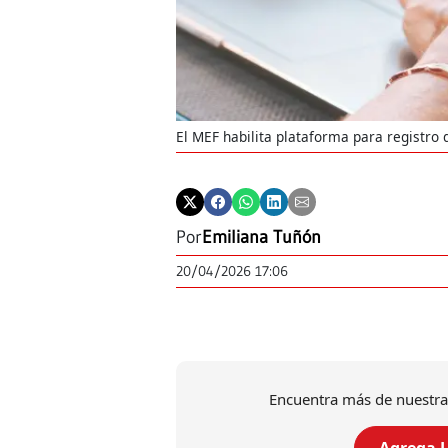
El MEF habilita plataforma para registro 
Por
Emiliana Tuñón
20/04/2026 17:06
Encuentra más de nuestra