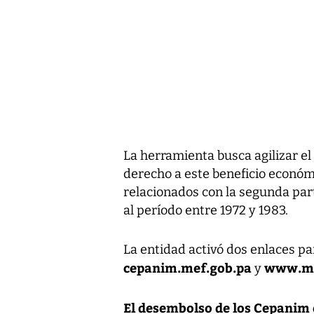
La herramienta busca agilizar el
derecho a este beneficio económ
relacionados con la segunda par
al período entre 1972 y 1983.
La entidad activó dos enlaces pa
cepanim.mef.gob.pa
www.me
y
El desembolso de los Cepanim