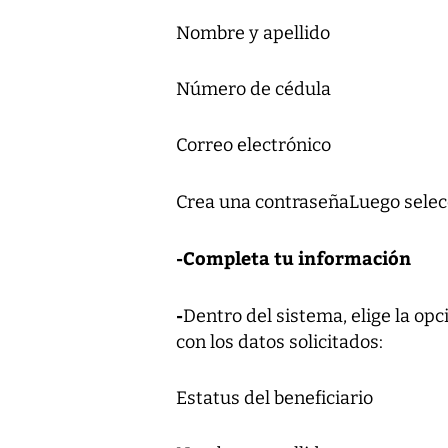
Nombre y apellido
Número de cédula
Correo electrónico
Crea una contraseñaLuego sele
-Completa tu información
-
Dentro del sistema, elige la op
con los datos solicitados:
Estatus del beneficiario