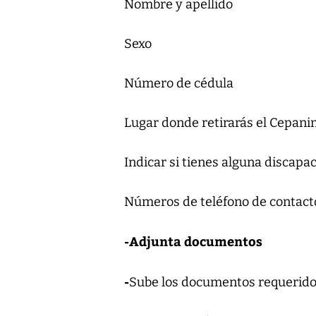
Nombre y apellido
Sexo
Número de cédula
Lugar donde retirarás el Cepan
Indicar si tienes alguna discapa
Números de teléfono de contact
-Adjunta documentos
-
Sube los documentos requerido