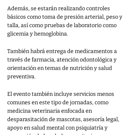
Además, se estarán realizando controles
básicos como toma de presión arterial, peso y
talla, así como pruebas de laboratorio como
glicemia y hemoglobina.
También habrá entrega de medicamentos a
través de farmacia, atención odontológica y
orientación en temas de nutrición y salud
preventiva.
El evento también incluye servicios menos
comunes en este tipo de jornadas, como
medicina veterinaria enfocada en
desparasitación de mascotas, asesoría legal,
apoyo en salud mental con psiquiatría y