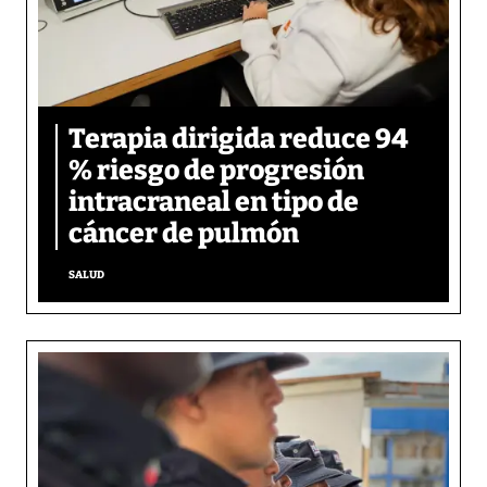
Terapia dirigida reduce 94
% riesgo de progresión
intracraneal en tipo de
cáncer de pulmón
SALUD