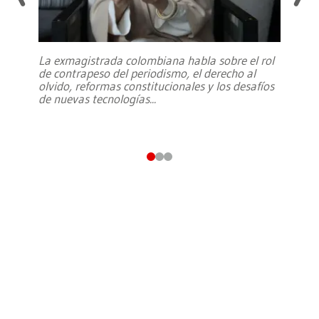
La exmagistrada colombiana habla sobre el rol
de contrapeso del periodismo, el derecho al
olvido, reformas constitucionales y los desafíos
de nuevas tecnologías
...