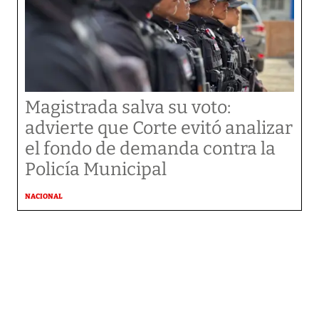
Magistrada salva su voto:
advierte que Corte evitó analizar
el fondo de demanda contra la
Policía Municipal
NACIONAL