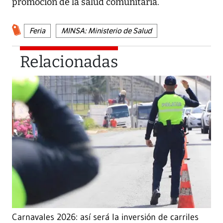
promoción de la salud comunitaria.
Feria
MINSA: Ministerio de Salud
Relacionadas
Carnavales 2026: así será la inversión de carriles