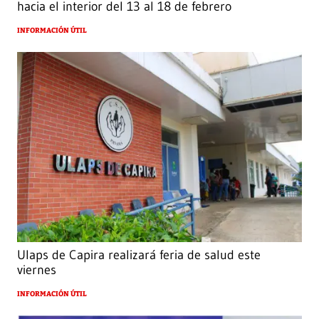
hacia el interior del 13 al 18 de febrero
INFORMACIÓN ÚTIL
Ulaps de Capira realizará feria de salud este
viernes
INFORMACIÓN ÚTIL