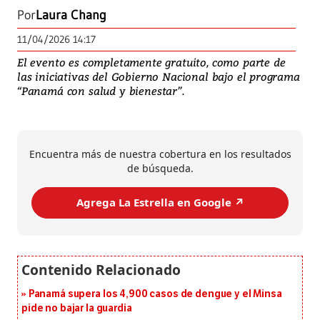
Por
Laura Chang
11/04/2026 14:17
El evento es completamente gratuito, como parte de
las iniciativas del Gobierno Nacional bajo el programa
“Panamá con salud y bienestar”.
Encuentra más de nuestra cobertura en los resultados
de búsqueda.
Agrega La Estrella en Google ↗️
Panamá supera los 4,900 casos de dengue y el Minsa
pide no bajar la guardia