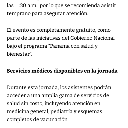
las 11:30 a.m., por lo que se recomienda asistir
temprano para asegurar atención.
El evento es completamente gratuito, como
parte de las iniciativas del Gobierno Nacional
bajo el programa “Panamá con salud y
bienestar”.
Servicios médicos disponibles en la jornada
Durante esta jornada, los asistentes podrán
acceder a una amplia gama de servicios de
salud sin costo, incluyendo atención en
medicina general, pediatría y esquemas
completos de vacunación.