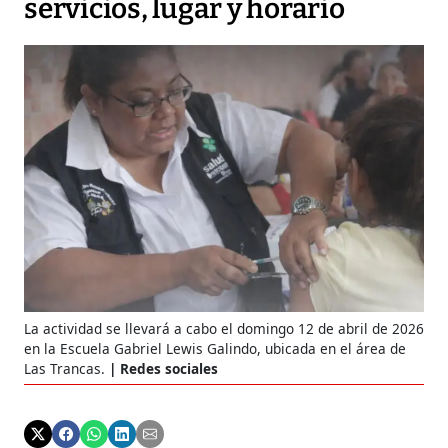
servicios, lugar y horario
La actividad se llevará a cabo el domingo 12 de abril de 2026
en la Escuela Gabriel Lewis Galindo, ubicada en el área de
Las Trancas.
Redes sociales