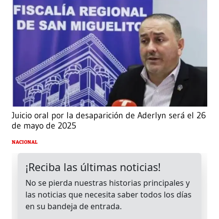
Juicio oral por la desaparición de Aderlyn será el 26
de mayo de 2025
NACIONAL