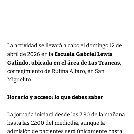
La actividad se llevará a cabo el domingo 12 de
Escuela Gabriel Lewis
abril de 2026 en la
Galindo, ubicada en el área de Las Trancas
,
corregimiento de Rufina Alfaro, en San
Miguelito.
Horario y acceso: lo que debes saber
La jornada iniciará desde las 7:30 de la mañana
hasta las 12:00 del mediodía, aunque la
admisión de pacientes será únicamente hasta