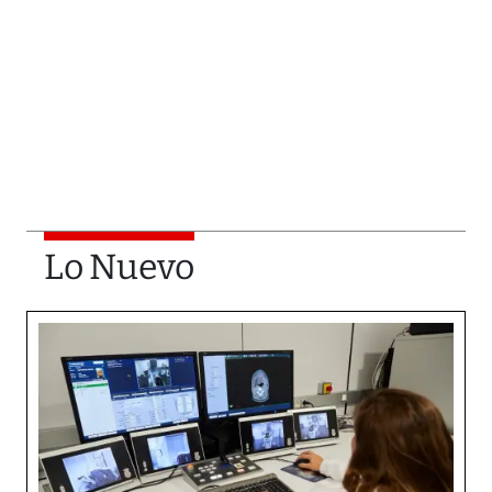
Lo Nuevo