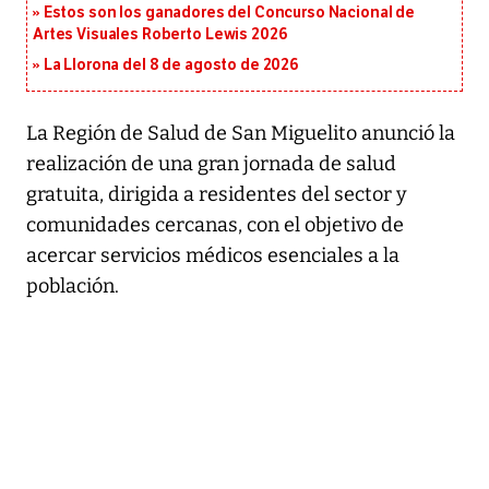
Estos son los ganadores del Concurso Nacional de
Artes Visuales Roberto Lewis 2026
La Llorona del 8 de agosto de 2026
La Región de Salud de San Miguelito anunció la
realización de una gran jornada de salud
gratuita, dirigida a residentes del sector y
comunidades cercanas, con el objetivo de
acercar servicios médicos esenciales a la
población.