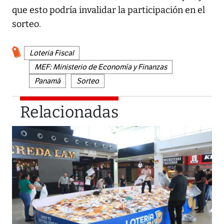
que esto podría invalidar la participación en el
sorteo.
Loteria Fiscal
MEF: Ministerio de Economía y Finanzas
Panamá
Sorteo
Relacionadas