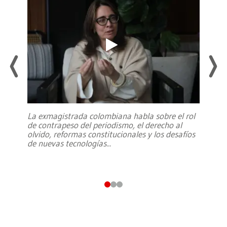
La exmagistrada colombiana habla sobre el rol
de contrapeso del periodismo, el derecho al
olvido, reformas constitucionales y los desafíos
de nuevas tecnologías
...