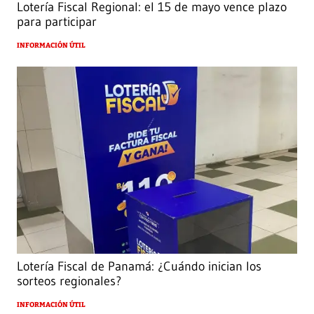
Lotería Fiscal Regional: el 15 de mayo vence plazo
para participar
INFORMACIÓN ÚTIL
Lotería Fiscal de Panamá: ¿Cuándo inician los
sorteos regionales?
INFORMACIÓN ÚTIL