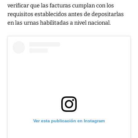
verificar que las facturas cumplan con los
requisitos establecidos antes de depositarlas
en las urnas habilitadas a nivel nacional.
Ver esta publicación en Instagram