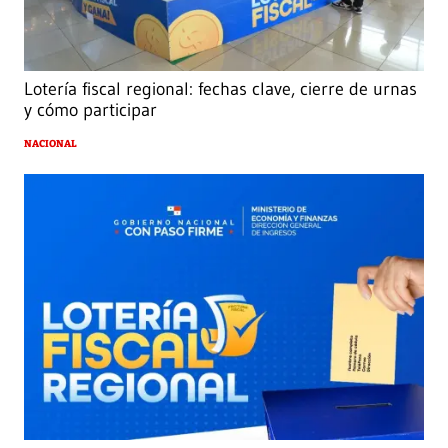
Lotería fiscal regional: fechas clave, cierre de urnas
y cómo participar
NACIONAL