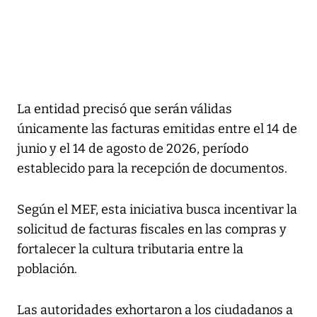
La entidad precisó que serán válidas
únicamente las facturas emitidas entre el 14 de
junio y el 14 de agosto de 2026, período
establecido para la recepción de documentos.
Según el MEF, esta iniciativa busca incentivar la
solicitud de facturas fiscales en las compras y
fortalecer la cultura tributaria entre la
población.
Las autoridades exhortaron a los ciudadanos a