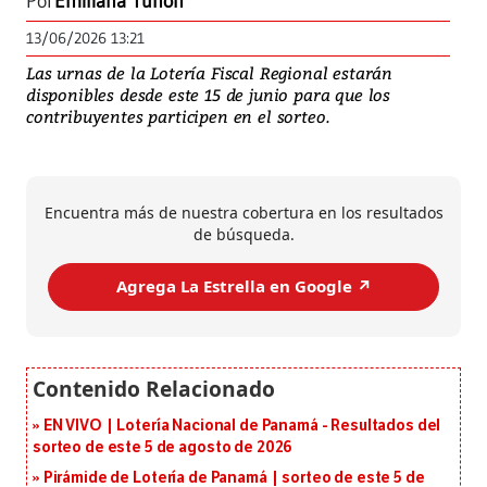
Por
Emiliana Tuñón
13/06/2026 13:21
Las urnas de la Lotería Fiscal Regional estarán
disponibles desde este 15 de junio para que los
contribuyentes participen en el sorteo.
Encuentra más de nuestra cobertura en los resultados
de búsqueda.
Agrega La Estrella en Google ↗️
EN VIVO | Lotería Nacional de Panamá - Resultados del
sorteo de este 5 de agosto de 2026
Pirámide de Lotería de Panamá | sorteo de este 5 de