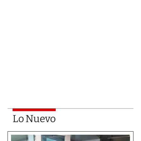
Lo Nuevo