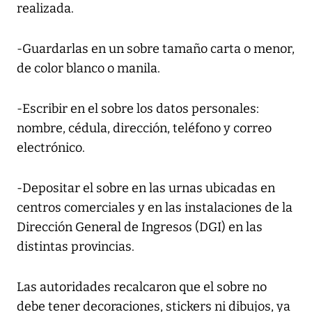
realizada.
-Guardarlas en un sobre tamaño carta o menor,
de color blanco o manila.
-Escribir en el sobre los datos personales:
nombre, cédula, dirección, teléfono y correo
electrónico.
-Depositar el sobre en las urnas ubicadas en
centros comerciales y en las instalaciones de la
Dirección General de Ingresos (DGI) en las
distintas provincias.
Las autoridades recalcaron que el sobre no
debe tener decoraciones, stickers ni dibujos, ya