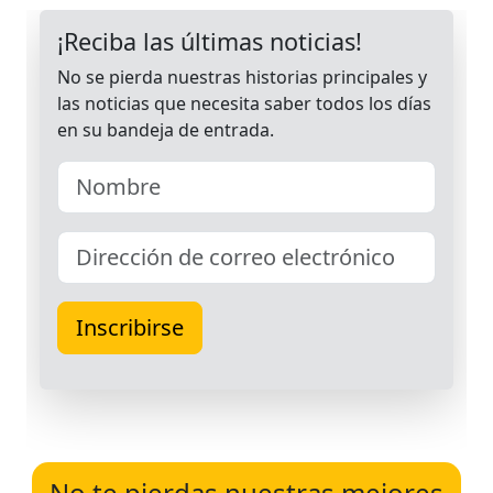
No te pierdas nuestras mejores