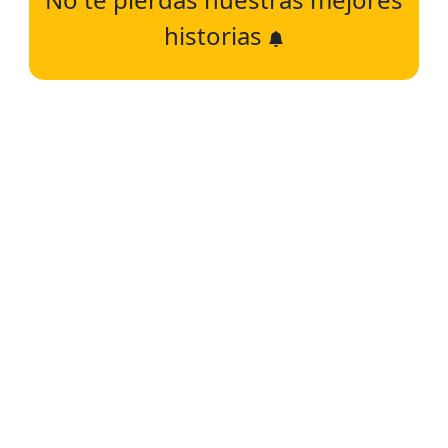
historias