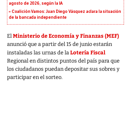
agosto de 2026, según la IA
Coalición Vamos: Juan Diego Vásquez aclara la situación
de la bancada independiente
Ministerio de Economía y Finanzas (MEF)
El
anunció que a partir del 15 de junio estarán
Lotería Fiscal
instaladas las urnas de la
Regional en distintos puntos del país para que
los ciudadanos puedan depositar sus sobres y
participar en el sorteo.