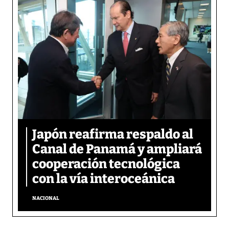
Japón reafirma respaldo al
Canal de Panamá y ampliará
cooperación tecnológica
con la vía interoceánica
NACIONAL