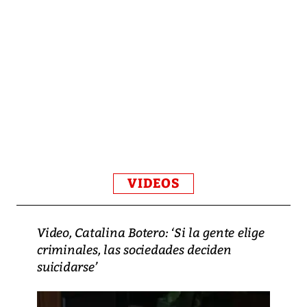
VIDEOS
Video, Catalina Botero: ‘Si la gente elige
criminales, las sociedades deciden
suicidarse’