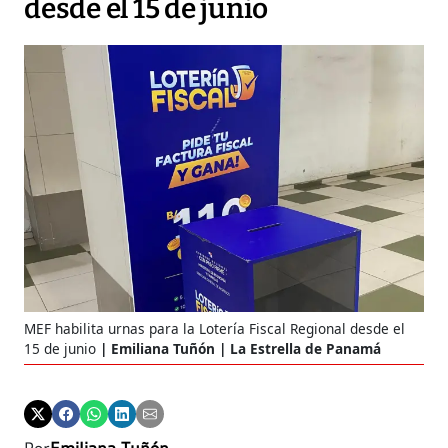
desde el 15 de junio
MEF habilita urnas para la Lotería Fiscal Regional desde el
15 de junio
Emiliana Tuñón | La Estrella de Panamá