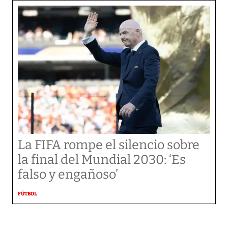
La FIFA rompe el silencio sobre
la final del Mundial 2030: ‘Es
falso y engañoso’
FÚTBOL