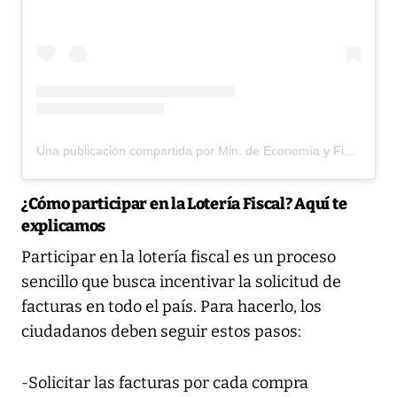
Una publicación compartida por Min. de Economía y Finanzas (@mefpma)
¿Cómo participar en la Lotería Fiscal? Aquí te
explicamos
Participar en la lotería fiscal es un proceso
sencillo que busca incentivar la solicitud de
facturas en todo el país. Para hacerlo, los
ciudadanos deben seguir estos pasos:
-Solicitar las facturas por cada compra