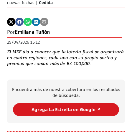
nuevas fechas
Cedida
Por
Emiliana Tuñón
29/04/2026 16:12
El MEF dio a conocer que la lotería fiscal se organizará
en cuatro regiones, cada una con su propio sorteo y
premios que suman más de B/. 100,000.
Encuentra más de nuestra cobertura en los resultados
de búsqueda.
Agrega La Estrella en Google ↗️