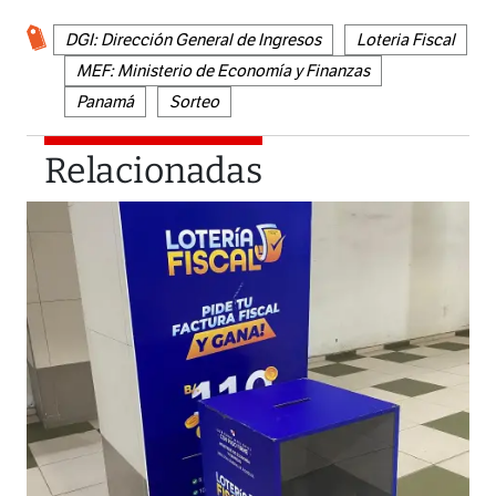
DGI: Dirección General de Ingresos
Loteria Fiscal
MEF: Ministerio de Economía y Finanzas
Panamá
Sorteo
Relacionadas