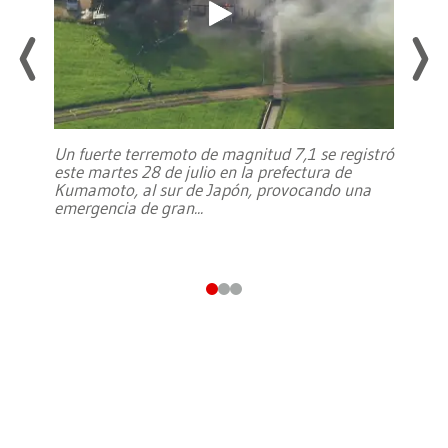
Un fuerte terremoto de magnitud 7,1 se registró
este martes 28 de julio en la prefectura de
Kumamoto, al sur de Japón, provocando una
emergencia de gran
...