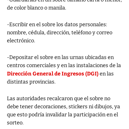
de color blanco o manila.
-Escribir en el sobre los datos personales:
nombre, cédula, dirección, teléfono y correo
electrónico.
-Depositar el sobre en las urnas ubicadas en
centros comerciales y en las instalaciones de la
Dirección General de Ingresos (DGI)
en las
distintas provincias.
Las autoridades recalcaron que el sobre no
debe tener decoraciones, stickers ni dibujos, ya
que esto podría invalidar la participación en el
sorteo.