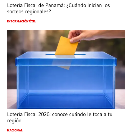
Lotería Fiscal de Panamá: ¿Cuándo inician los
sorteos regionales?
INFORMACIÓN ÚTIL
Lotería Fiscal 2026: conoce cuándo le toca a tu
región
NACIONAL