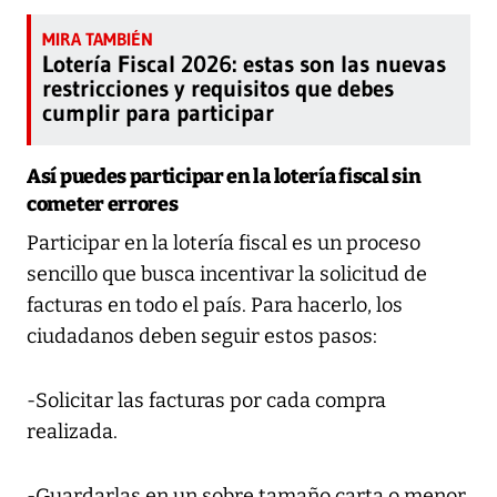
Lotería Fiscal 2026: estas son las nuevas
restricciones y requisitos que debes
cumplir para participar
Así puedes participar en la lotería fiscal sin
cometer errores
Participar en la lotería fiscal es un proceso
sencillo que busca incentivar la solicitud de
facturas en todo el país. Para hacerlo, los
ciudadanos deben seguir estos pasos:
-Solicitar las facturas por cada compra
realizada.
-Guardarlas en un sobre tamaño carta o menor,