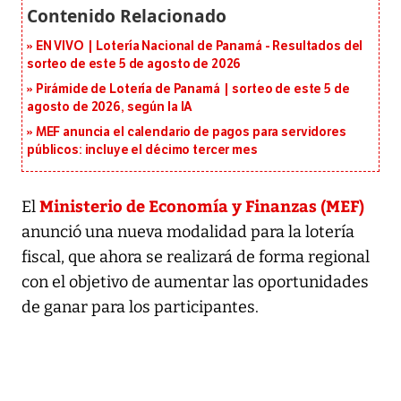
EN VIVO | Lotería Nacional de Panamá - Resultados del
sorteo de este 5 de agosto de 2026
Pirámide de Lotería de Panamá | sorteo de este 5 de
agosto de 2026, según la IA
MEF anuncia el calendario de pagos para servidores
públicos: incluye el décimo tercer mes
Ministerio de Economía y Finanzas (MEF)
El
anunció una nueva modalidad para la lotería
fiscal, que ahora se realizará de forma regional
con el objetivo de aumentar las oportunidades
de ganar para los participantes.