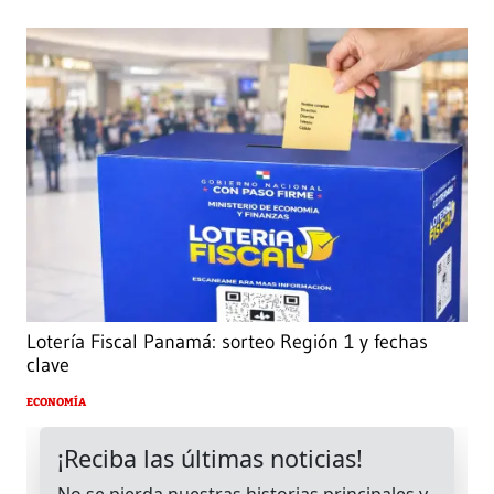
Lotería Fiscal Panamá: sorteo Región 1 y fechas
clave
ECONOMÍA