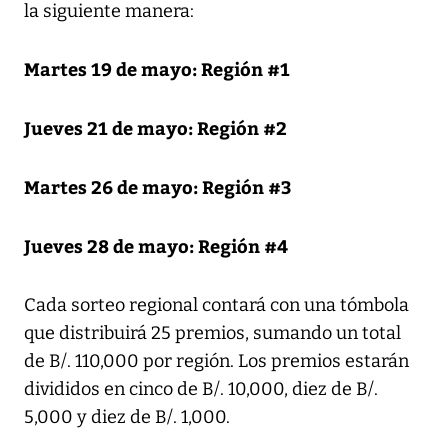
la siguiente manera:
Martes 19 de mayo: Región #1
Jueves 21 de mayo: Región #2
Martes 26 de mayo: Región #3
Jueves 28 de mayo: Región #4
Cada sorteo regional contará con una tómbola
que distribuirá 25 premios, sumando un total
de B/. 110,000 por región. Los premios estarán
divididos en cinco de B/. 10,000, diez de B/.
5,000 y diez de B/. 1,000.