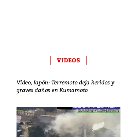
VIDEOS
Video, Japón: Terremoto deja heridos y
graves daños en Kumamoto