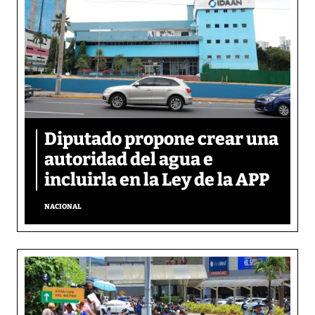
Diputado propone crear una
autoridad del agua e
incluirla en la Ley de la APP
NACIONAL