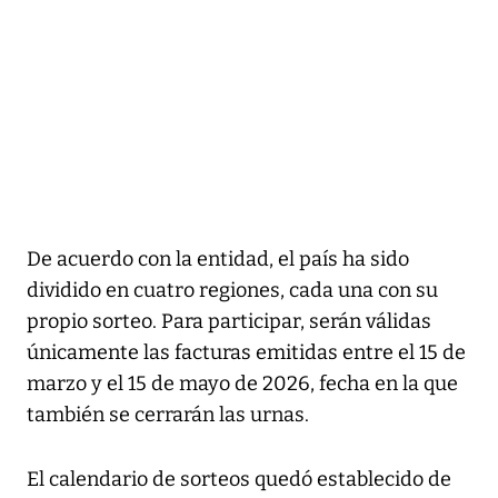
De acuerdo con la entidad, el país ha sido
dividido en cuatro regiones, cada una con su
propio sorteo. Para participar, serán válidas
únicamente las facturas emitidas entre el 15 de
marzo y el 15 de mayo de 2026, fecha en la que
también se cerrarán las urnas.
El calendario de sorteos quedó establecido de