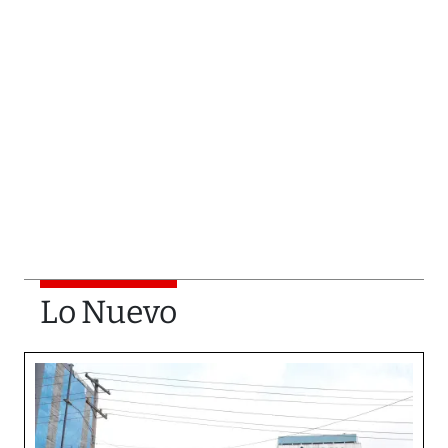
Lo Nuevo