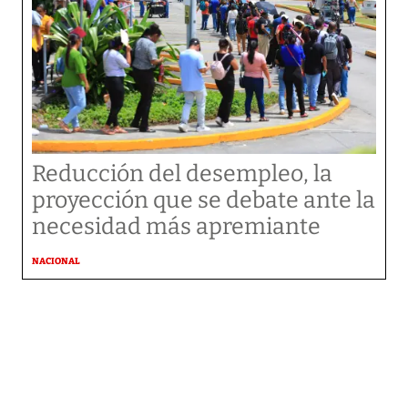
Reducción del desempleo, la
proyección que se debate ante la
necesidad más apremiante
NACIONAL