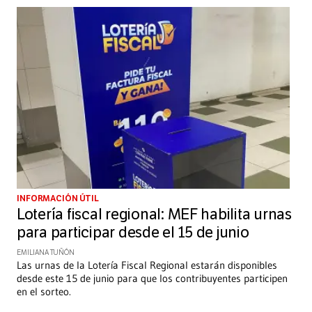
INFORMACIÓN ÚTIL
Lotería fiscal regional: MEF habilita urnas
para participar desde el 15 de junio
EMILIANA TUÑÓN
Las urnas de la Lotería Fiscal Regional estarán disponibles
desde este 15 de junio para que los contribuyentes participen
en el sorteo.