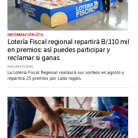
INFORMACIÓN ÚTIL
Lotería Fiscal regional repartirá B/.110 mil
en premios: así puedes participar y
reclamar si ganas
EMILIANA TUÑÓN
La Lotería Fiscal Regional realizará sus sorteos en agosto y
repartirá 25 premios por cada región.